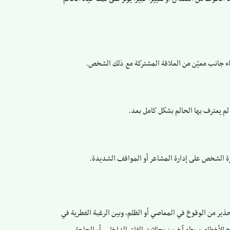
اء جانب معيّن من العلاقة المشتركة مع ذلك الشخص.
م يعترف بها الحالم بشكل كامل بعد.
درة الشخص على إدارة المشاعر أو المواقف الشديدة.
ذير من الوقوع في المعاصي أو الظلم، وبين الرغبة الفطرية في