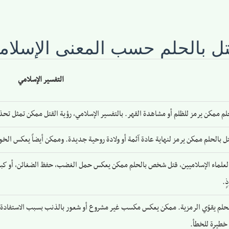
تل بالحلم حسب المعنى الإسلام
التفسير الإسلامي
لم ممكن يرمز للظلم أو مشاهدة القهر. بالتفسير الإسلامي، رؤية القتل ممكن تمثل تحذ
تل بالحلم ممكن يرمز لنهاية عادة آثمة أو ولادة روحية جديدة. وممكن أيضاً يعكس الخ
لماء الإسلاميين، قتل شخص بالحلم ممكن يعكس حمل الغضب، حفظ الضغائن، أو كبت 
ٍ.
لحلم يقوّي الرمزية. ممكن يعكس مكسب غير مشروع أو شعور بالذنب بسبب الاستفادة من
طيرة للخطأ.