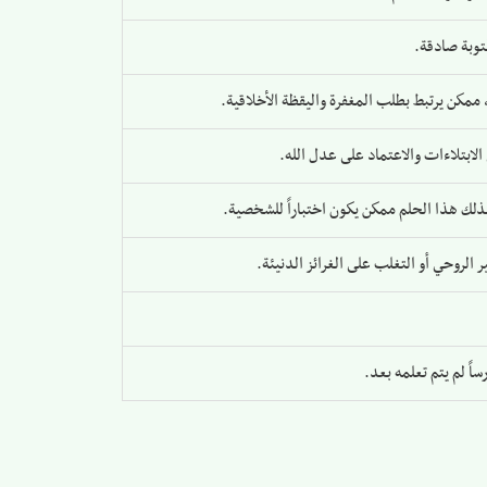
توبة صادقة.
مكن يرتبط بطلب المغفرة واليقظة الأخلاقية.
لابتلاءات والاعتماد على عدل الله.
 لذلك هذا الحلم ممكن يكون اختباراً للشخصية.
 الروحي أو التغلب على الغرائز الدنيئة.
اً لم يتم تعلمه بعد.