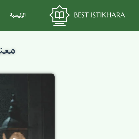
الرئيسية
معنى