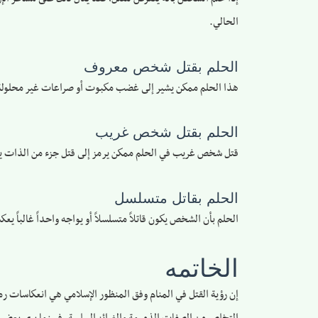
الحالي.
الحلم بقتل شخص معروف
هذا الحلم ممكن يشير إلى غضب مكبوت أو صراعات غير محلولة مع
الحلم بقتل شخص غريب
قتل شخص غريب في الحلم ممكن يرمز إلى قتل جزء من الذات يكون
الحلم بقاتل متسلسل
الحلم بأن الشخص يكون قاتلاً متسلسلاً أو يواجه واحداً غالباً
الخاتمه
إن رؤية القتل في المنام وفق المنظور الإسلامي هي انعكاسات رمز