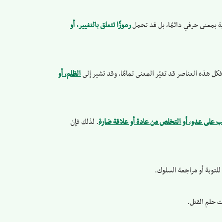
رؤية بمعنى حرفي دائمًا، بل قد تحمل
رموزًا تتعلق بالتغيير، أو
ل هذه العناصر قد تغيّر المعنى تمامًا، وقد تشير إلى
الظلم، أو
تغلب على عدو، أو التخلص من عادة أو علاقة ضارة
. لذلك فإن
للتوبة أو مراجعة السلوك.
 حلم القتل.