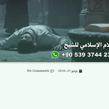
يونيو 22, 2026
No Comments