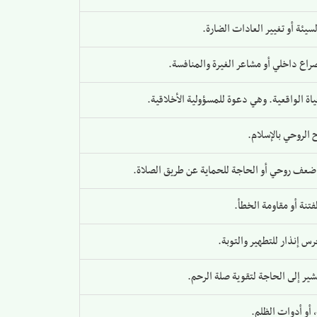
يئة أو تغيير العادات الضارة.
راع داخلي أو مشاعر الغيرة والمنافسة.
ة الواقعية. وهي دعوة للمسؤولية الأخلاقية.
 الروحي بالإسلام.
 ضعف روحي أو الحاجة للحماية عن طريق الصلاة.
تنة أو مقاومة الخطأ.
إنذار للتطهير والتوبة.
ير إلى الحاجة لتقوية صلة الرحم.
 أو أدوات الظلم.