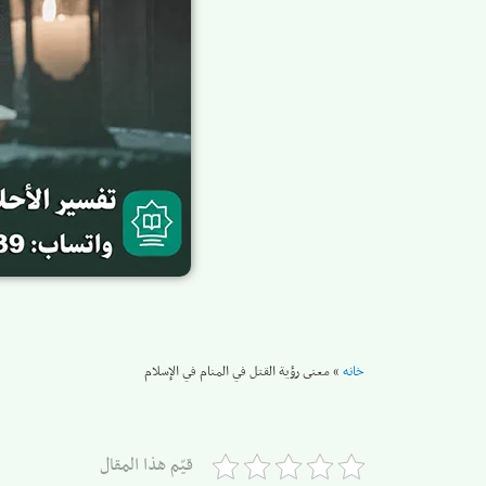
خانه
»
معنى رؤية القتل في المنام في الإسلام
قيّم هذا المقال