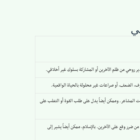
ي
ير روحي من ظلم الآخرين أو المشاركة بسلوك غير أخلاقي.
وف، الضعف، أو صراعات غير محلولة بالحياة الواقعية.
المشاعر. وممكن أيضاً يدل على طلب القوة أو التغلب على
 ضرر وقع على الآخرين. بالإسلام، ممكن أيضاً يشير إلى