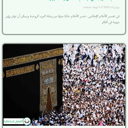
يوليو 12, 2023
لا توجد تعليقات
في تفسير الأحلام الإسلامي ، تعتبر الأحلام جانبًا مهمًا من رحلة المرء الروحية ويمكن أن توفر رؤى
مهمة في أفكار