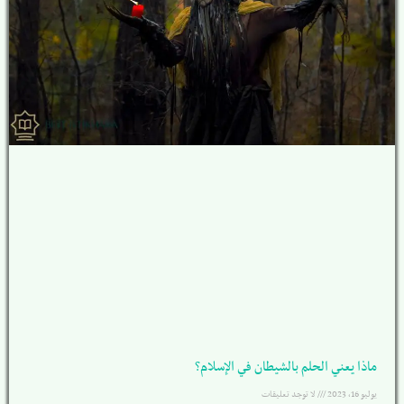
ماذا يعني الحلم بالشيطان في الإسلام؟
يوليو 16, 2023
لا توجد تعليقات