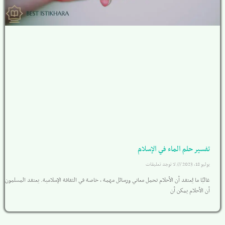
تفسير حلم الماء في الإسلام
يوليو 18, 2023
لا توجد تعليقات
غالبًا ما يُعتقد أن الأحلام تحمل معاني ورسائل مهمة ، خاصة في الثقافة الإسلامية. يعتقد المسلمون
أن الأحلام يمكن أن