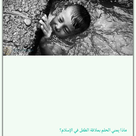
ماذا يعني الحلم بعلاقة الطفل في الإسلام؟