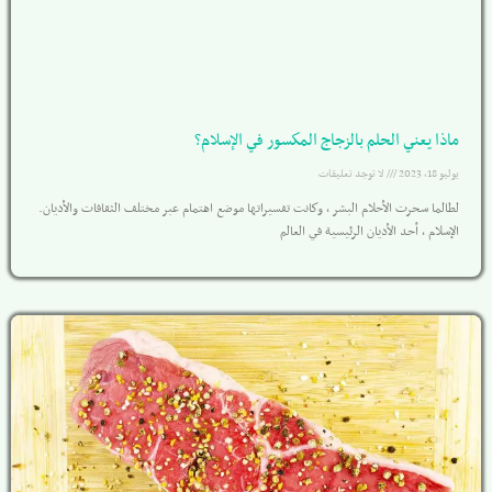
ماذا يعني الحلم بالزجاج المكسور في الإسلام؟
يوليو 18, 2023
لا توجد تعليقات
لطالما سحرت الأحلام البشر ، وكانت تفسيراتها موضع اهتمام عبر مختلف الثقافات والأديان.
الإسلام ، أحد الأديان الرئيسية في العالم