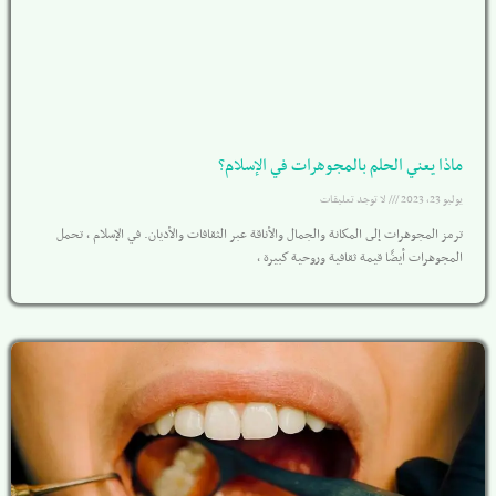
ماذا يعني الحلم بالمجوهرات في الإسلام؟
يوليو 23, 2023
لا توجد تعليقات
ترمز المجوهرات إلى المكانة والجمال والأناقة عبر الثقافات والأديان. في الإسلام ، تحمل
المجوهرات أيضًا قيمة ثقافية وروحية كبيرة ،