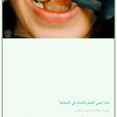
ماذا يعني الحلم بالفساد في الإسلام؟
يوليو 22, 2023
لا توجد تعليقات