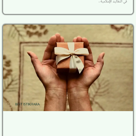
في التقاليد الإسلامية ،