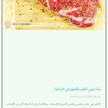
ماذا يعني الحلم باللحوم في الإسلام؟
يوليو 16, 2023
لا توجد تعليقات
الأحلام هي جانب غامض وغامض للتجربة الإنسانية ، وغالبًا ما تترك لنا أسئلة أكثر من الإجابات.