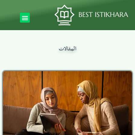
المقالات