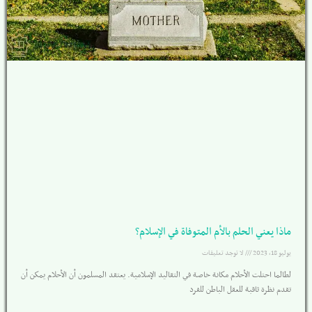
ماذا يعني الحلم بالأم المتوفاة في الإسلام؟
يوليو 18, 2023
لا توجد تعليقات
لطالما احتلت الأحلام مكانة خاصة في التقاليد الإسلامية. يعتقد المسلمون أن الأحلام يمكن أن
تقدم نظرة ثاقبة للعقل الباطن للفرد