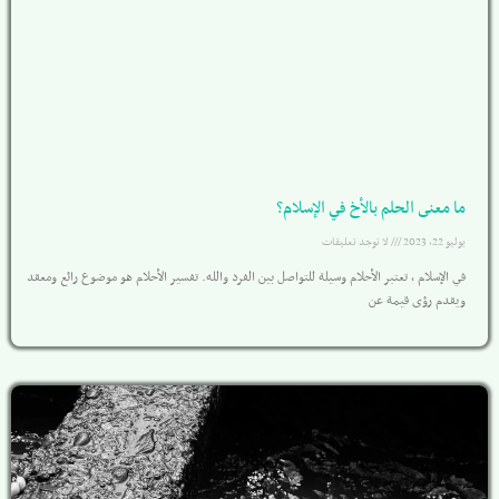
ما معنى الحلم بالأخ في الإسلام؟
يوليو 22, 2023
لا توجد تعليقات
في الإسلام ، تعتبر الأحلام وسيلة للتواصل بين الفرد والله. تفسير الأحلام هو موضوع رائع ومعقد
ويقدم رؤى قيمة عن