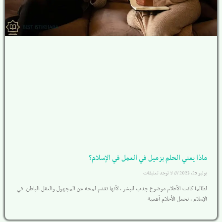
ماذا يعني الحلم بزميل في العمل في الإسلام؟
يوليو 25, 2023
لا توجد تعليقات
لطالما كانت الأحلام موضوع جذب للبشر ، لأنها تقدم لمحة عن المجهول والعقل الباطن. في
الإسلام ، تحمل الأحلام أهمية