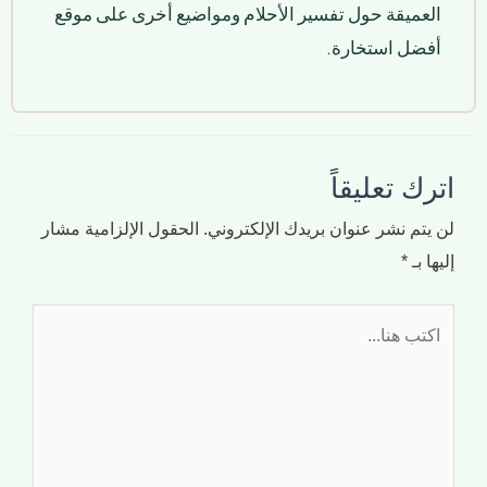
العميقة حول تفسير الأحلام ومواضيع أخرى على موقع
أفضل استخارة.
اترك تعليقاً
لن يتم نشر عنوان بريدك الإلكتروني.
الحقول الإلزامية مشار
إليها بـ
*