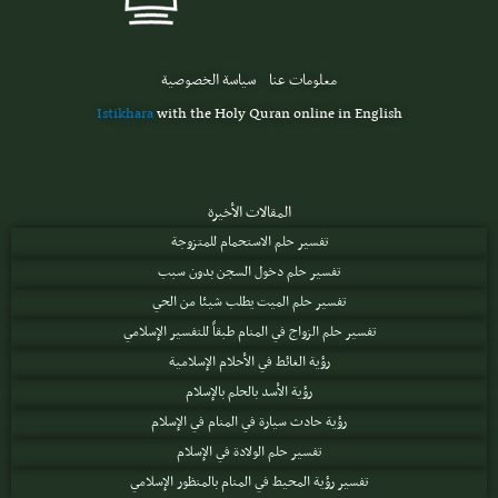
معلومات عنا
سياسة الخصوصية
Istikhara
with the Holy Quran online in English
المقالات الأخيرة
تفسير حلم الاستحمام للمتزوجة
تفسير حلم دخول السجن بدون سبب
تفسير حلم الميت يطلب شيئا من الحي
تفسير حلم الزواج في المنام طبقاً للتفسير الإسلامي
رؤية الغائط في الأحلام الإسلامية
رؤية الأسد بالحلم بالإسلام
رؤية حادث سيارة في المنام في الإسلام
تفسير حلم الولادة في الإسلام
تفسير رؤية المحيط في المنام بالمنظور الإسلامي