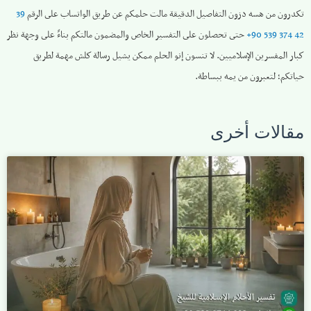
تكدرون من هسه دزون التفاصيل الدقيقة مالت حلمكم عن طريق الواتساب على الرقم
39
42 374 539 90+
حتى تحصلون على التفسير الخاص والمضمون مالتكم بناءً على وجهة نظر
كبار المفسرين الإسلاميين. لا تنسون إنو الحلم ممكن يشيل رسالة كلش مهمة لطريق
حياتكم؛ لتعبرون من يمه ببساطة.
مقالات أخرى