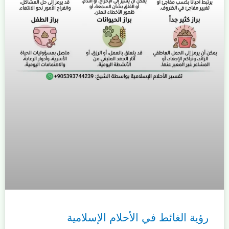
رؤية الغائط في الأحلام الإسلامية