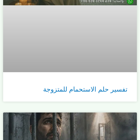
تفسير حلم الاستحمام للمتزوجة