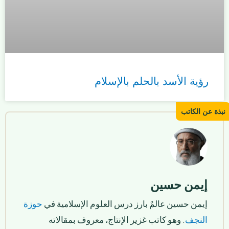
رؤية الأسد بالحلم بالإسلام
إيمن حسين
إيمن حسين عالمٌ بارز درس العلوم الإسلامية في
حوزة
النجف
. وهو كاتب غزير الإنتاج، معروف بمقالاته