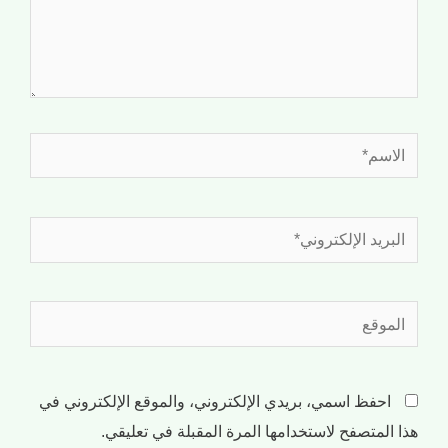
احفظ اسمي، بريدي الإلكتروني، والموقع الإلكتروني في
هذا المتصفح لاستخدامها المرة المقبلة في تعليقي.