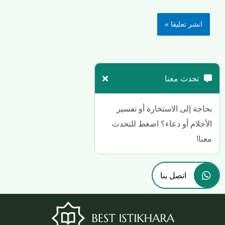
تحدث معنا
بحاجة إلى الاستخارة أو تفسير
الأحلام أو دعاء؟ اضغط للتحدث
معنا!
اتصل بنا