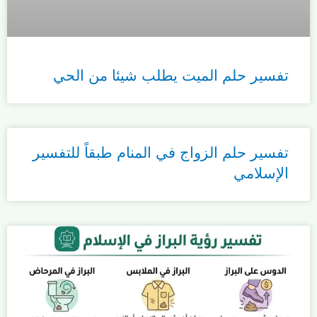
تفسير حلم الميت يطلب شيئا من الحي
تفسير حلم الزواج في المنام طبقاً للتفسير
الإسلامي