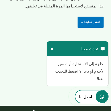
هذا المتصفح لاستخدامها المرة المقبلة في تعليقي.
تحدث معنا
بحاجة إلى الاستخارة أو تفسير
الأحلام أو دعاء؟ اضغط للتحدث
معنا!
اتصل بنا