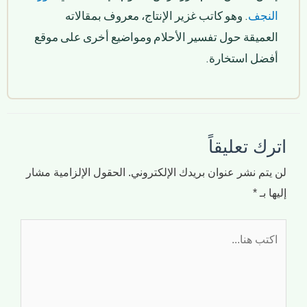
النجف
. وهو كاتب غزير الإنتاج، معروف بمقالاته
العميقة حول تفسير الأحلام ومواضيع أخرى على موقع
أفضل استخارة.
اترك تعليقاً
لن يتم نشر عنوان بريدك الإلكتروني.
الحقول الإلزامية مشار
إليها بـ
*