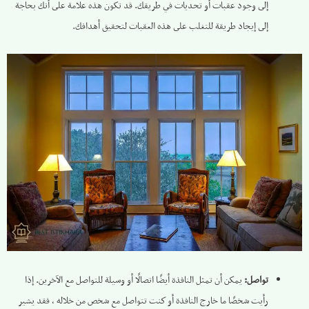
إلى وجود عقبات أو تحديات في طريقك. قد تكون هذه علامة على أنك بحاجة
إلى إيجاد طريقة للتغلب على هذه العقبات لتحقيق أهدافك.
تواصل:
يمكن أن تمثل النافذة أيضًا اتصالًا أو وسيلة للتواصل مع الآخرين. إذا
رأيت شخصًا ما خارج النافذة أو كنت تتواصل مع شخص من خلاله ، فقد يشير