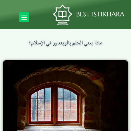
ماذا يعني الحلم بالويندوز في الإسلام؟