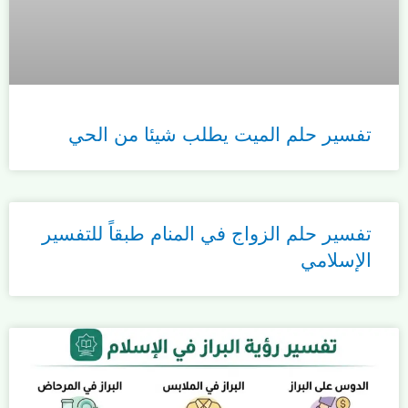
تفسير حلم الميت يطلب شيئا من الحي
تفسير حلم الزواج في المنام طبقاً للتفسير
الإسلامي