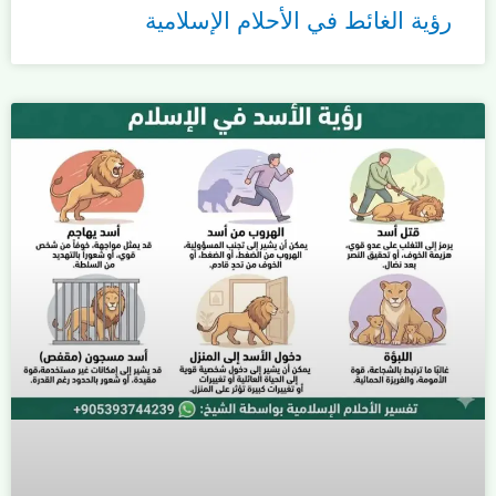
رؤية الغائط في الأحلام الإسلامية