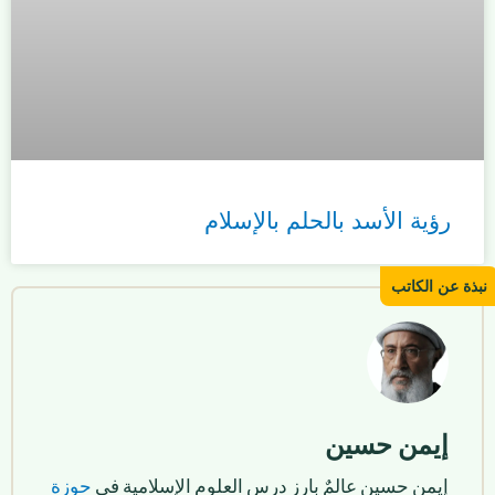
رؤية الأسد بالحلم بالإسلام
إيمن حسين
إيمن حسين عالمٌ بارز درس العلوم الإسلامية في
حوزة