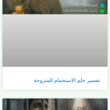
تفسير حلم الاستحمام للمتزوجة