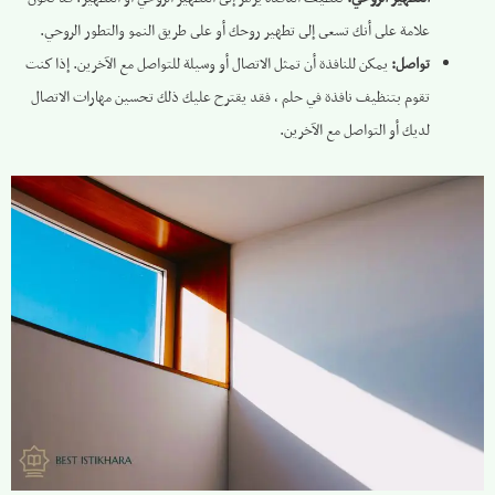
علامة على أنك تسعى إلى تطهير روحك أو على طريق النمو والتطور الروحي.
تواصل:
يمكن للنافذة أن تمثل الاتصال أو وسيلة للتواصل مع الآخرين. إذا كنت
تقوم بتنظيف نافذة في حلم ، فقد يقترح عليك ذلك تحسين مهارات الاتصال
لديك أو التواصل مع الآخرين.