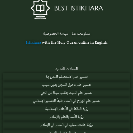
معلومات عنا
سياسة الخصوصية
Istikhara
with the Holy Quran online in English
المقالات الأخيرة
تفسير حلم الاستحمام للمتزوجة
تفسير حلم دخول السجن بدون سبب
تفسير حلم الميت يطلب شيئا من الحي
تفسير حلم الزواج في المنام طبقاً للتفسير الإسلامي
رؤية الغائط في الأحلام الإسلامية
رؤية الأسد بالحلم بالإسلام
رؤية حادث سيارة في المنام في الإسلام
تفسير حلم الولادة في الإسلام