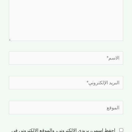
احفظ اسمي، بريدي الإلكتروني، والموقع الإلكتروني في