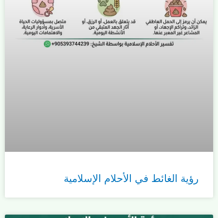
رؤية الغائط في الأحلام الإسلامية