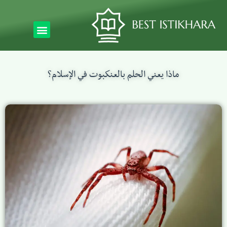
ماذا يعني الحلم بالعنكبوت في الإسلام؟