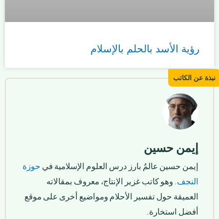
رؤية الأسد بالحلم بالإسلام
إيمن حسين
إيمن حسين عالمٌ بارز درس العلوم الإسلامية في
حوزة
النجف
. وهو كاتب غزير الإنتاج، معروف بمقالاته
العميقة حول تفسير الأحلام ومواضيع أخرى على موقع
أفضل استخارة.