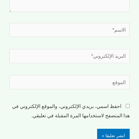
احفظ اسمي، بريدي الإلكتروني، والموقع الإلكتروني في
هذا المتصفح لاستخدامها المرة المقبلة في تعليقي.