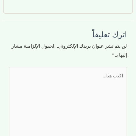
اترك تعليقاً
لن يتم نشر عنوان بريدك الإلكتروني.
الحقول الإلزامية مشار
إليها بـ
*