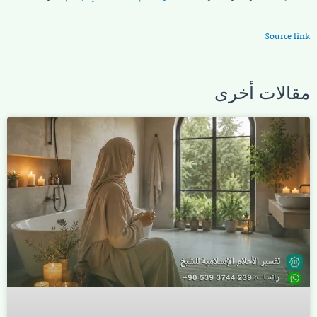
Source link
مقالات أخرى