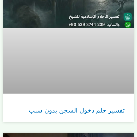
تفسير حلم دخول السجن بدون سبب