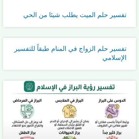
تفسير حلم الميت يطلب شيئا من الحي
تفسير حلم الزواج في المنام طبقاً للتفسير
الإسلامي