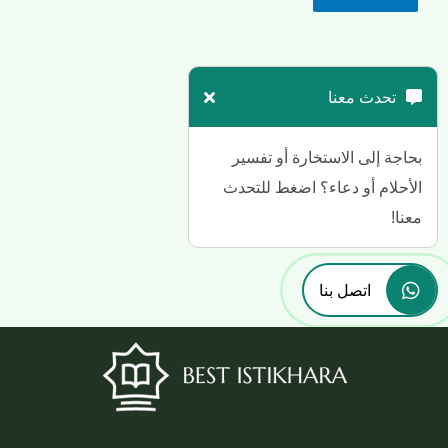
تحدث معنا
بحاجة إلى الاستخارة أو تفسير
الأحلام أو دعاء؟ اضغط للتحدث
معنا!
اتصل بنا