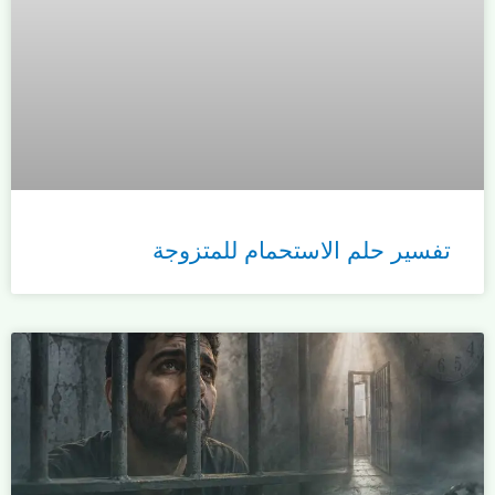
تفسير حلم الاستحمام للمتزوجة