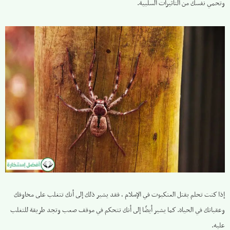
وتحمي نفسك من التأثيرات السلبية.
إذا كنت تحلم بقتل العنكبوت في الإسلام ، فقد يشير ذلك إلى أنك تتغلب على مخاوفك
وعقباتك في الحياة. كما يشير أيضًا إلى أنك تتحكم في موقف صعب وتجد طريقة للتغلب
عليه.