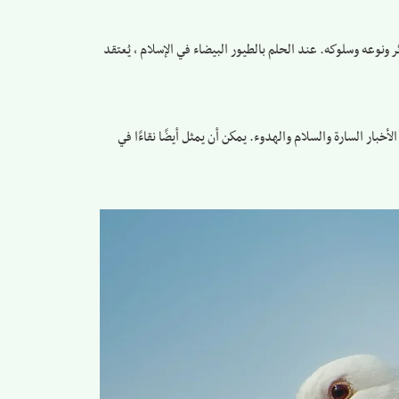
ر ونوعه وسلوكه. عند الحلم بالطيور البيضاء في الإسلام ، يُعتقد
الأخبار السارة والسلام والهدوء. يمكن أن يمثل أيضًا نقاءًا في