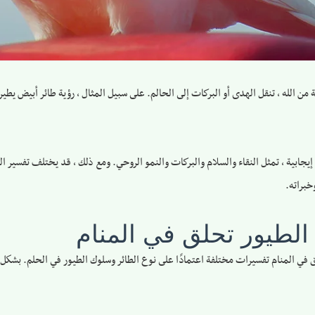
من الله ، تنقل الهدى أو البركات إلى الحالم. على سبيل المثال ، رؤية طائر أبيض يطي
إيجابية ، تمثل النقاء والسلام والبركات والنمو الروحي. ومع ذلك ، قد يختلف تفسير ا
خبراته.
 الطيور تحلق في المنام
في المنام تفسيرات مختلفة اعتمادًا على نوع الطائر وسلوك الطيور في الحلم. بشكل عام