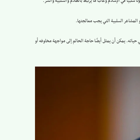
لبيًا في الإسلام وغالبًا ما يرتبط بالظلام والسلبية والشر.
و المشاعر السلبية التي يجب معالجتها.
 حياته. يمكن أن يمثل أيضًا حاجة الحالم إلى مواجهة مخاوفه أو