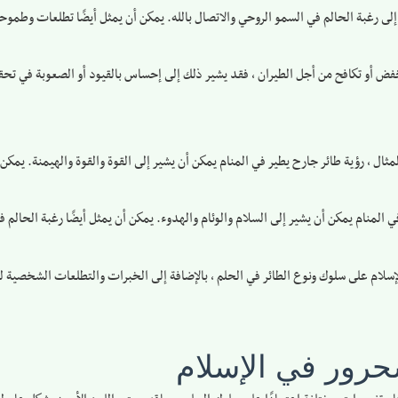
لك إلى رغبة الحالم في السمو الروحي والاتصال بالله. يمكن أن يمثل أيضًا تطلعات وط
خفض أو تكافح من أجل الطيران ، فقد يشير ذلك إلى إحساس بالقيود أو الصعوبة في تحق
لمثال ، رؤية طائر جارح يطير في المنام يمكن أن يشير إلى القوة والقوة والهيمنة. يمك
ي المنام يمكن أن يشير إلى السلام والوئام والهدوء. يمكن أن يمثل أيضًا رغبة الحالم ف
إسلام على سلوك ونوع الطائر في الحلم ، بالإضافة إلى الخبرات والتطلعات الشخصية ل
شحرور في الإسلام