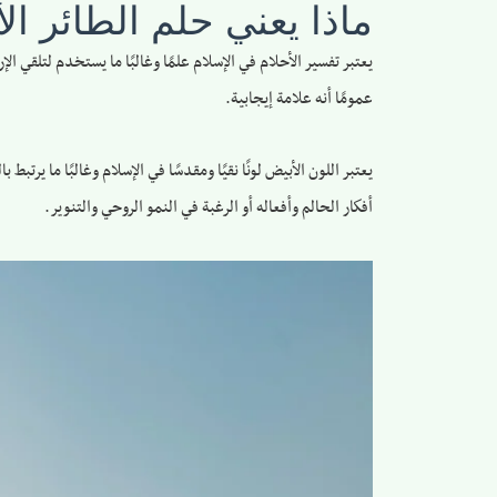
ماذا يعني حلم الطائر ال
يعتبر تفسير الأحلام في الإسلام علمًا وغالبًا ما يستخدم لتلقي ال
عمومًا أنه علامة إيجابية.
يعتبر اللون الأبيض لونًا نقيًا ومقدسًا في الإسلام وغالبًا ما يرتب
أفكار الحالم وأفعاله أو الرغبة في النمو الروحي والتنوير.