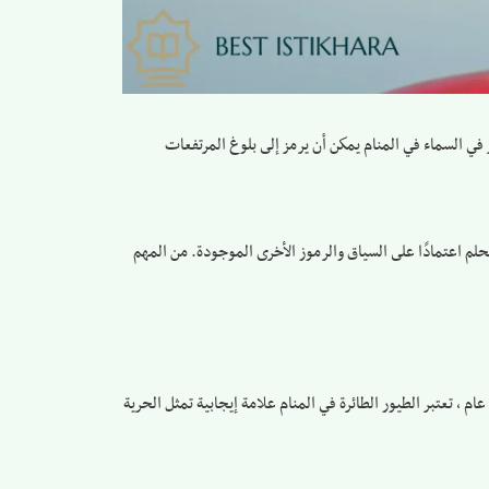
ر في السماء في المنام يمكن أن يرمز إلى بلوغ المرتفعات
لحلم اعتمادًا على السياق والرموز الأخرى الموجودة. من المهم
 ، تعتبر الطيور الطائرة في المنام علامة إيجابية تمثل الحرية