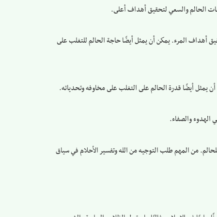
موحات الحالم والسعي لتحقيق أهداف أعلى.
يق أهداف المرء. يمكن أن يمثل أيضًا حاجة الحالم للتغلب على
ن أن يمثل أيضًا قدرة الحالم على التغلب على مخاوفه وتحدياته.
ي الهدوء والصفاء.
لحالم. من المهم طلب التوجيه من الله وتفسير الأحلام في سياق