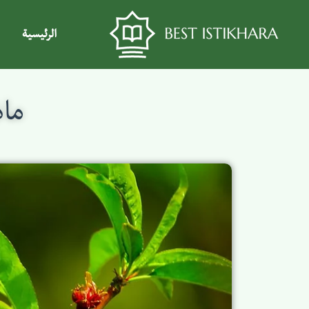
الرئيسية
ماذ