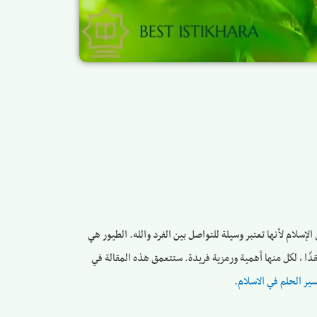
لإسلام لأنها تعتبر وسيلة للتواصل بين الفرد والله. الطيور هي
عقدًا ، لكل منها أهمية ورمزية فريدة. ستتعمق هذه المقالة في
ير الحلم في الاسلام
.