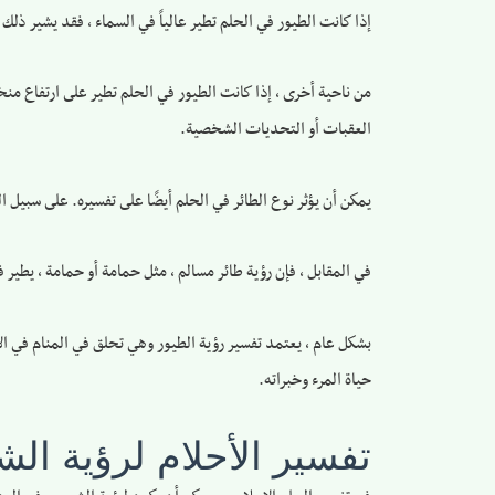
إذا كانت الطيور في الحلم تطير عالياً في السماء ، فقد يشير ذ
من ناحية أخرى ، إذا كانت الطيور في الحلم تطير على ارتفاع من
العقبات أو التحديات الشخصية.
يمكن أن يؤثر نوع الطائر في الحلم أيضًا على تفسيره. على سبيل ا
في المقابل ، فإن رؤية طائر مسالم ، مثل حمامة أو حمامة ، يطير ف
بشكل عام ، يعتمد تفسير رؤية الطيور وهي تحلق في المنام في ال
حياة المرء وخبراته.
تفسير الأحلام لرؤية ال