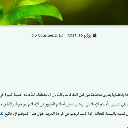
يوليو 20, 2023
No Comments
 وتحليلها بطرق مختلفة من قبل الثقافات والأديان المختلفة. للأحلام أهمية كبيرة في ا
ًا في تفسير الأحلام الإسلامي. يعتبر تفسير أحلام الطيور في الإسلام موضوعًا رائعًا وم
ن تعنيه بالنسبة للحالم. إذا كنت ترغب في قراءة المزيد حول هذا الموضوع ، فاتبع
تفس