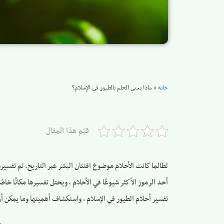
خانه
»
ماذا يعني الحلم بالطيور في الإسلام؟
قيّم هذا المقال
لطالما كانت الأحلام موضوع افتتان البشر عبر التاريخ. تم تفسيرها
أحد الرموز الأكثر شيوعًا في الأحلام ، ويحتل تفسيرها مكانًا خاص
تفسير أحلام الطيور في الإسلام ، واستكشاف أهميتها وما يمكن أ