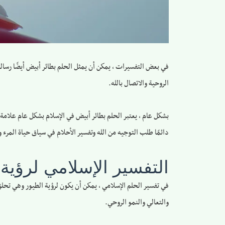
في بعض التفسيرات ، يمكن أن يمثل الحلم بطائر أبيض أيضًا رسالة 
الروحية والاتصال بالله.
بشكل عام ، يعتبر الحلم بطائر أبيض في الإسلام بشكل عام علامة 
دائمًا طلب التوجيه من الله وتفسير الأحلام في سياق حياة المرء و
التفسير الإسلامي لرؤية
في تفسير الحلم الإسلامي ، يمكن أن يكون لرؤية الطيور وهي تحلق 
والتعالي والنمو الروحي.