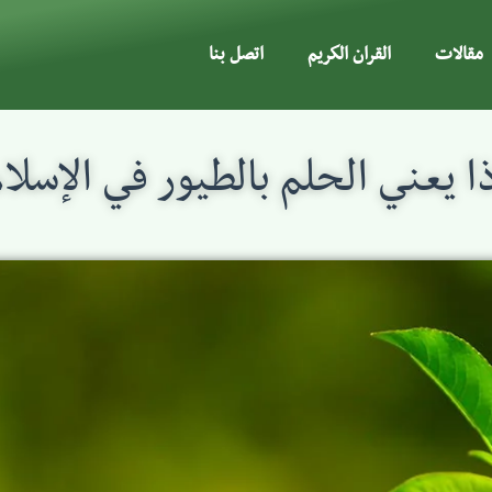
مقالات
القران الكريم
اتصل بنا
ا يعني الحلم بالطيور في الإسلا