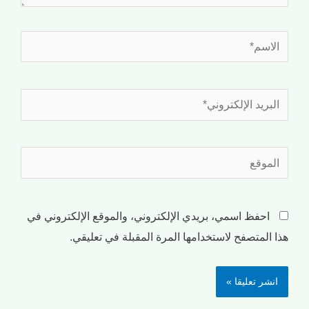
احفظ اسمي، بريدي الإلكتروني، والموقع الإلكتروني في
هذا المتصفح لاستخدامها المرة المقبلة في تعليقي.