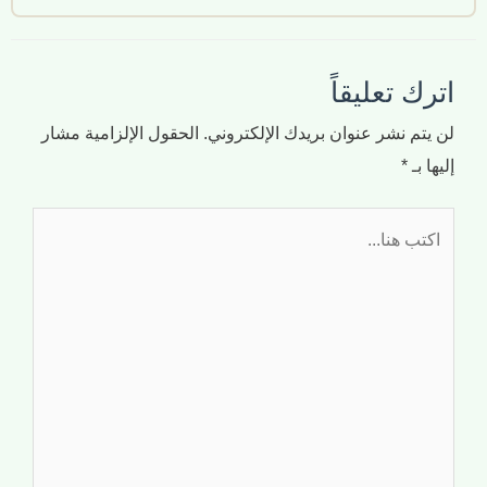
اترك تعليقاً
لن يتم نشر عنوان بريدك الإلكتروني.
الحقول الإلزامية مشار
إليها بـ
*