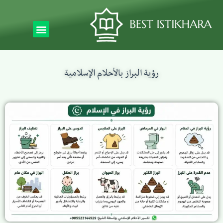
رؤية البراز بالأحلام الإسلامية