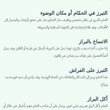
التبرز في الحمّام أو مكان الوضوء
الحلم بالتبرز في مكان مخصص ونظيف مثل الحمّام يدل على تحقق الرغبات والوصول إلى
الأهداف. وهو علامة إيجابية على الجهود المنظمة والمعروفة.
الاتساخ بالبراز
إذا حلمت أنك اتسخت بالبراز، فهذا يدل على التورط بأعمال غير طيبة أو الظلم. وقد يمثل
أيضاً الحصول على فوائد من مصادر غير طاهرة.
التبرز على الفراش
هذا الحلم يرمز إلى المشاكل والخلافات في الحياة الزوجية، وقد يؤدي إلى سوء فهم شديد
ونزاع.
أكل البراز
الحلم بأكل البراز هو رمز سلبي قوي، ويدل على أن صاحب الحلم يقوم بأعمال غير حلال أو