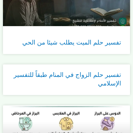
تفسير حلم الميت يطلب شيئا من الحي
تفسير حلم الزواج في المنام طبقاً للتفسير
الإسلامي