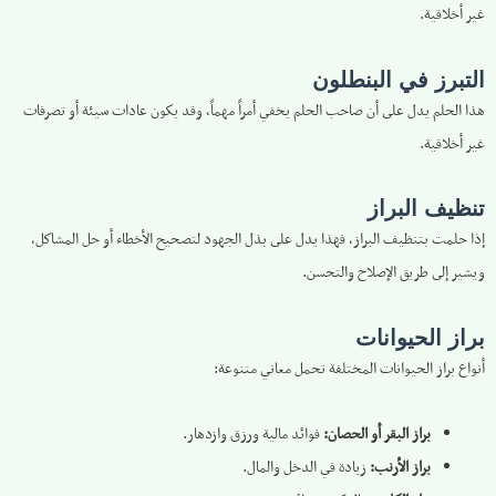
غير أخلاقية.
التبرز في البنطلون
هذا الحلم يدل على أن صاحب الحلم يخفي أمراً مهماً، وقد يكون عادات سيئة أو تصرفات
غير أخلاقية.
تنظيف البراز
إذا حلمت بتنظيف البراز، فهذا يدل على بذل الجهود لتصحيح الأخطاء أو حل المشاكل،
ويشير إلى طريق الإصلاح والتحسن.
براز الحيوانات
أنواع براز الحيوانات المختلفة تحمل معاني متنوعة:
براز البقر أو الحصان:
فوائد مالية ورزق وازدهار.
براز الأرنب:
زيادة في الدخل والمال.