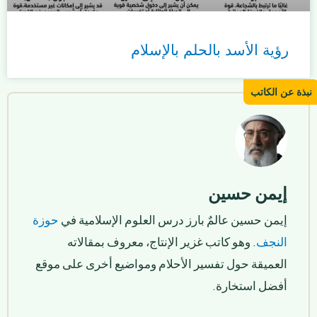
رؤية الأسد بالحلم بالإسلام
إيمن حسين
إيمن حسين عالمٌ بارز درس العلوم الإسلامية في
حوزة
النجف
. وهو كاتب غزير الإنتاج، معروف بمقالاته
العميقة حول تفسير الأحلام ومواضيع أخرى على موقع
أفضل استخارة.