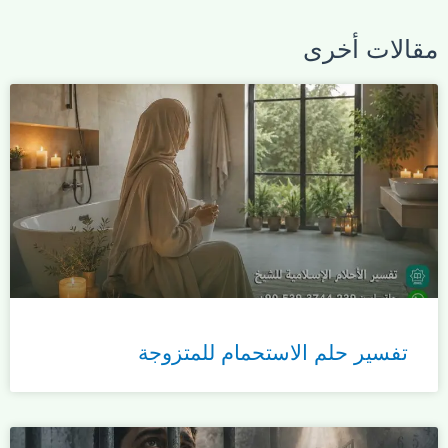
مقالات أخرى
تفسير حلم الاستحمام للمتزوجة