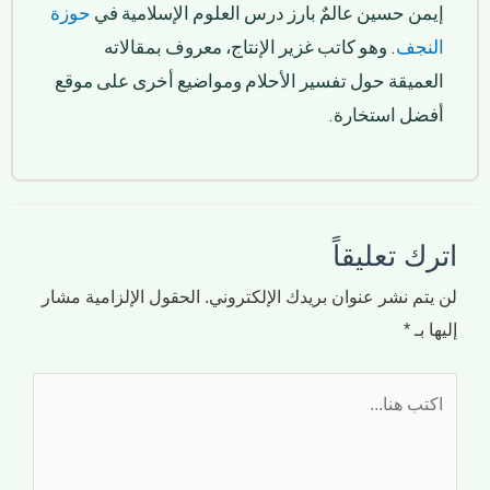
إيمن حسين عالمٌ بارز درس العلوم الإسلامية في
حوزة
النجف
. وهو كاتب غزير الإنتاج، معروف بمقالاته
العميقة حول تفسير الأحلام ومواضيع أخرى على موقع
أفضل استخارة.
اترك تعليقاً
لن يتم نشر عنوان بريدك الإلكتروني.
الحقول الإلزامية مشار
إليها بـ
*