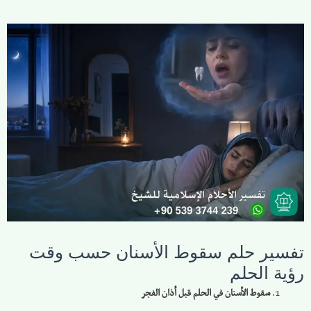
تفسير حلم سقوط الأسنان حسب وقت
رؤية الحلم
سقوط الأسنان في الحلم قبل أذان الفجر