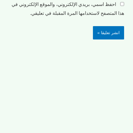
احفظ اسمي، بريدي الإلكتروني، والموقع الإلكتروني في
هذا المتصفح لاستخدامها المرة المقبلة في تعليقي.