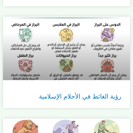
رؤية الغائط في الأحلام الإسلامية