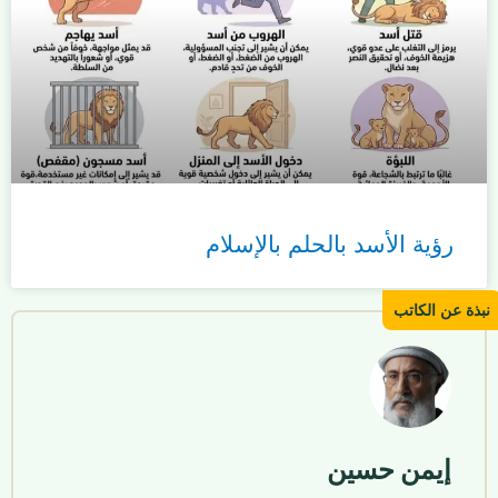
رؤية الأسد بالحلم بالإسلام
إيمن حسين