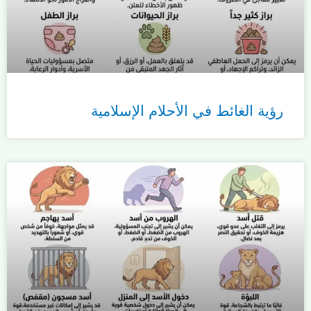
رؤية الغائط في الأحلام الإسلامية