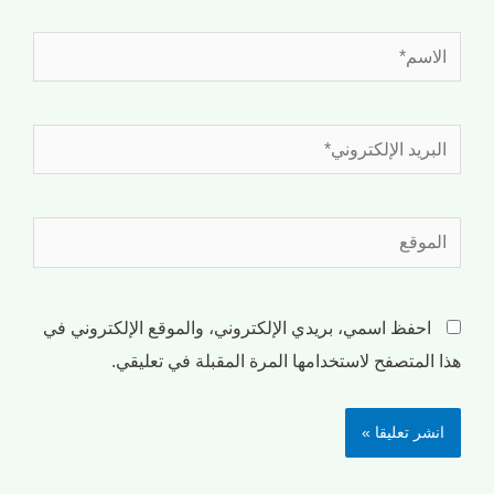
احفظ اسمي، بريدي الإلكتروني، والموقع الإلكتروني في
هذا المتصفح لاستخدامها المرة المقبلة في تعليقي.