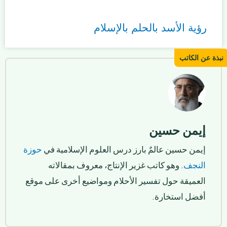
رؤية الأسد بالحلم بالإسلام
إيمن حسين
إيمن حسين عالمٌ بارز درس العلوم الإسلامية في
حوزة
النجف
. وهو كاتب غزير الإنتاج، معروف بمقالاته
العميقة حول تفسير الأحلام ومواضيع أخرى على موقع
أفضل استخارة.