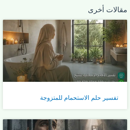
مقالات أخرى
تفسير حلم الاستحمام للمتزوجة