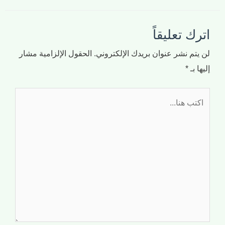
اترك تعليقاً
لن يتم نشر عنوان بريدك الإلكتروني.
الحقول الإلزامية مشار
إليها بـ
*