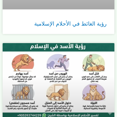
رؤية الغائط في الأحلام الإسلامية