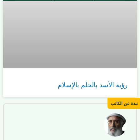
رؤية الأسد بالحلم بالإسلام