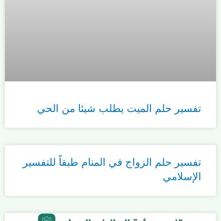
تفسير حلم الميت يطلب شيئا من الحي
تفسير حلم الزواج في المنام طبقاً للتفسير
الإسلامي