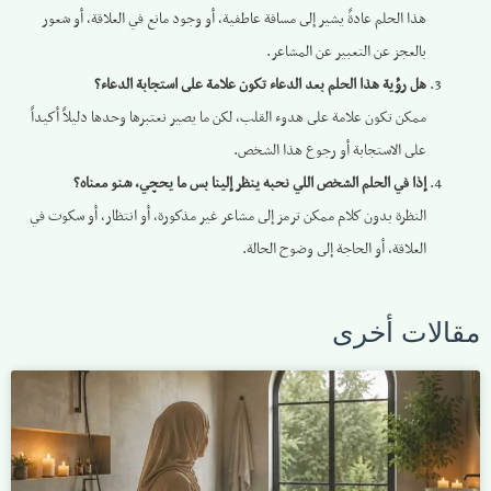
هذا الحلم عادةً يشير إلى مسافة عاطفية، أو وجود مانع في العلاقة، أو شعور
بالعجز عن التعبير عن المشاعر.
هل رؤية هذا الحلم بعد الدعاء تكون علامة على استجابة الدعاء؟
ممكن تكون علامة على هدوء القلب، لكن ما يصير نعتبرها وحدها دليلاً أكيداً
على الاستجابة أو رجوع هذا الشخص.
إذا في الحلم الشخص اللي نحبه ينظر إلينا بس ما يحچي، شنو معناه؟
النظرة بدون كلام ممكن ترمز إلى مشاعر غير مذكورة، أو انتظار، أو سكوت في
العلاقة، أو الحاجة إلى وضوح الحالة.
مقالات أخرى