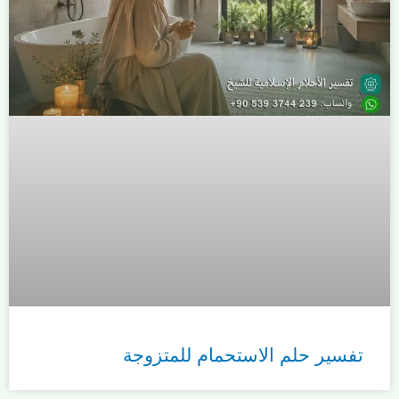
تفسير حلم الاستحمام للمتزوجة