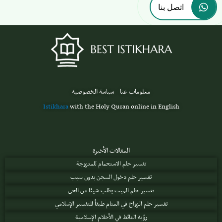
اتصل بنا
معلومات عنا
سياسة الخصوصية
Istikhara
with the Holy Quran online in English
المقالات الأخيرة
تفسير حلم الاستحمام للمتزوجة
تفسير حلم دخول السجن بدون سبب
تفسير حلم الميت يطلب شيئا من الحي
تفسير حلم الزواج في المنام طبقاً للتفسير الإسلامي
رؤية الغائط في الأحلام الإسلامية