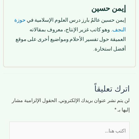
إيمن حسين
إيمن حسين عالمٌ بارز درس العلوم الإسلامية في
حوزة
النجف
. وهو كاتب غزير الإنتاج، معروف بمقالاته
العميقة حول تفسير الأحلام ومواضيع أخرى على موقع
أفضل استخارة.
اترك تعليقاً
لن يتم نشر عنوان بريدك الإلكتروني.
الحقول الإلزامية مشار
إليها بـ
*