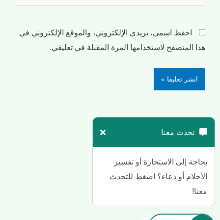
احفظ اسمي، بريدي الإلكتروني، والموقع الإلكتروني في
هذا المتصفح لاستخدامها المرة المقبلة في تعليقي.
تحدث معنا
بحاجة إلى الاستخارة أو تفسير
الأحلام أو دعاء؟ اضغط للتحدث
معنا!