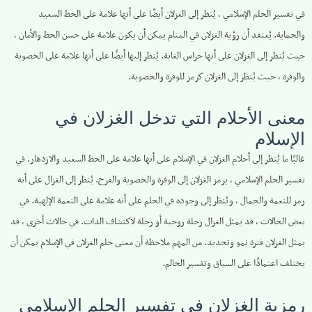
في تفسير الحلم الإسلامي ، يُنظر إلى الغزلان أيضًا على أنها علامة على الحظ السعيد
والحماية. يُعتقد أن رؤية الغزلان في المنام يمكن أن يكون علامة على حسن الحظ والأمان ،
حيث يُنظر إلى الغزلان على أنها حراس الغابة. يُنظر إليها أيضًا على أنها علامة على الخصوبة
والوفرة ، حيث يُنظر إلى الغزلان كرمز للوفرة والخصوبة.
معنى الأحلام التي تدخل الغزلان في
الإسلام
غالبًا ما يُنظر إلى أحلام الغزلان في الإسلام على أنها علامة على الحظ السعيد والازدهار. في
تفسير الحلم الإسلامي ، يرمز الغزلان إلى الوفرة والخصوبة والفرح. يُنظر إلى الغزال على أنه
رمز للنعمة والجمال ، ويُنظر إلى وجوده في الحلم على أنه علامة على النعمة الإلهية. في
بعض الحالات ، قد يمثل الغزال رحلة روحية أو رحلة لاكتشاف الذات. في حالات أخرى ، قد
يمثل الغزلان فترة نمو وتجديد. من المهم ملاحظة أن معنى حلم الغزلان في الإسلام يمكن أن
يختلف اعتمادًا على السياق وتفسير الحالم.
رمزية الغزلان في تفسير الحلم الإسلامي