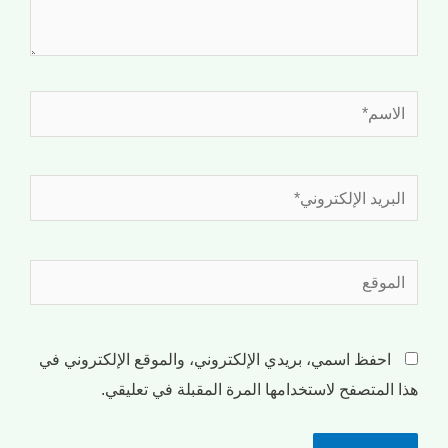
احفظ اسمي، بريدي الإلكتروني، والموقع الإلكتروني في
هذا المتصفح لاستخدامها المرة المقبلة في تعليقي.