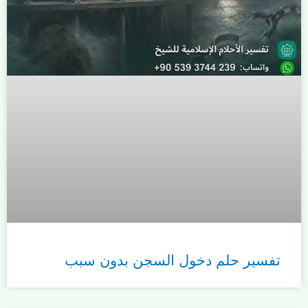
تفسير حلم دخول السجن بدون سبب