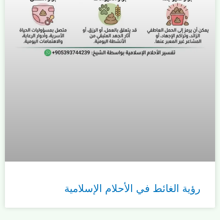
رؤية الغائط في الأحلام الإسلامية