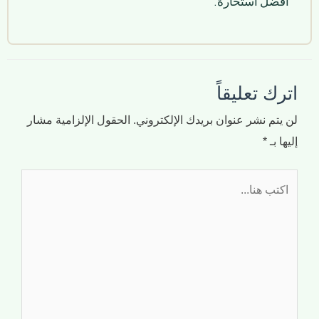
أفضل استخارة.
اترك تعليقاً
لن يتم نشر عنوان بريدك الإلكتروني.
الحقول الإلزامية مشار
إليها بـ
*