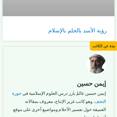
رؤية الأسد بالحلم بالإسلام
إيمن حسين
إيمن حسين عالمٌ بارز درس العلوم الإسلامية في
حوزة
النجف
. وهو كاتب غزير الإنتاج، معروف بمقالاته
العميقة حول تفسير الأحلام ومواضيع أخرى على موقع