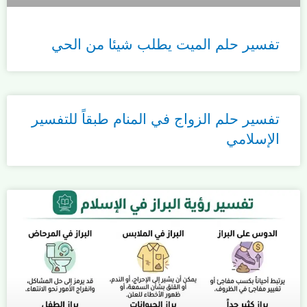
تفسير حلم الميت يطلب شيئا من الحي
تفسير حلم الزواج في المنام طبقاً للتفسير
الإسلامي