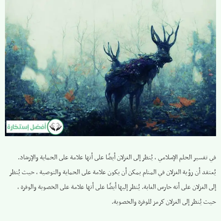
في تفسير الحلم الإسلامي ، يُنظر إلى الغزلان أيضًا على أنها علامة على الحماية والإرشاد.
يُعتقد أن رؤية الغزلان في المنام يمكن أن يكون علامة على الحماية والتوصية ، حيث يُنظر
إلى الغزلان على أنه حارس الغابة. يُنظر إليها أيضًا على أنها علامة على الخصوبة والوفرة ،
حيث يُنظر إلى الغزلان كرمز للوفرة والخصوبة.