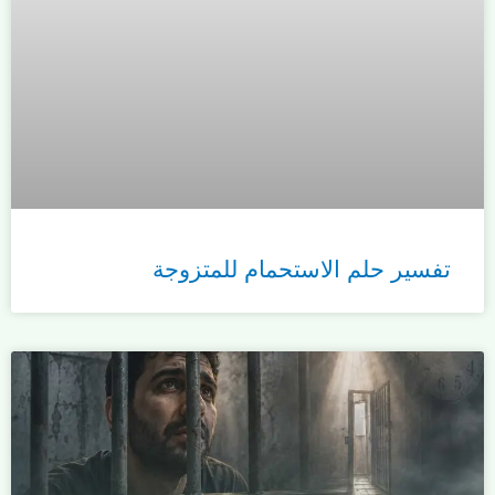
تفسير حلم الاستحمام للمتزوجة