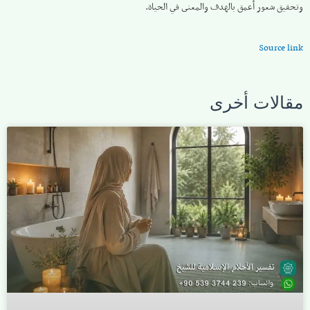
وتحقيق شعور أعمق بالهدف والمعنى في الحياة.
Source link
مقالات أخرى