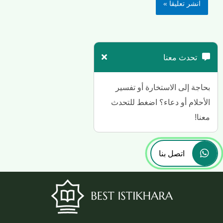
تحدث معنا
بحاجة إلى الاستخارة أو تفسير
الأحلام أو دعاء؟ اضغط للتحدث
معنا!
اتصل بنا