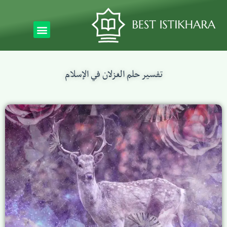
تفسير حلم الغزلان في الإسلام