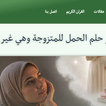
مقالات
القران الكريم
اتصل بنا
حلم الحمل للمتزوجة وهي غير