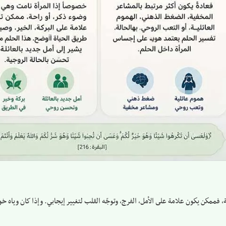
 فممكن يكون علامة على الأمل، الفرج، وتوجّه القلب لتغيير إيجابي. وإذا كان وياه خ