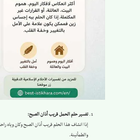
تفسير حلم الحمل قريب أذان الصبح:
إذا انشاف هذا الحلم قريب أذان الصبح وكان وياه راحة،
والطمأنينة.