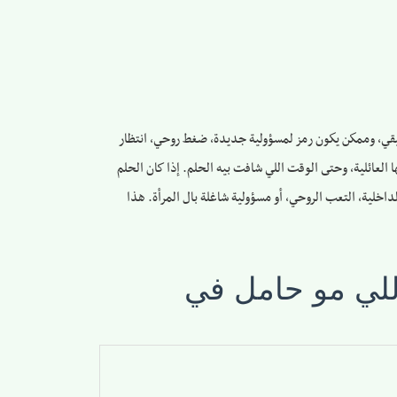
قيقي، وممكن يكون رمز لمسؤولية جديدة، ضغط روحي، انتظار
 العائلية، وحتى الوقت اللي شافت بيه الحلم. إذا كان الحلم
لداخلية، التعب الروحي، أو مسؤولية شاغلة بال المرأة. هذا
اللي مو حامل في