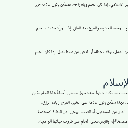
 الإسلامي، إذا كان الحلم وياه راحة، فممكن يكون علامة خير
 المحبة العائلية، والفرج بعد القلق. إذا المرأة حسّت بالحلم
ن الفشل، توقف خطة، أو التحرر من ضغط ثقيل. إذا كان الحلم
إسلام
اتها، وما يكون دائماً معناه حمل حقيقي؛ أحياناً هذا الحلم يكون
، فهذا ممكن يكون علامة على الخير، الفرج، زيادة الرزق،
 القلق من المستقبل، أو التعب الروحي. من النظرة الإسلامية،