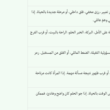
 تغيير، رزق مخفي، قلق داخلي، أو مرحلة جديدة بالحياة. إذا
 وهمّ عائلي.
لى الأمل، البركة، الخبر الحلو، الراحة بالبيت، أو قرب الفرج
ؤولية الثقيلة، الضغط العائلي، أو القلق من المستقبل. رمز
أو قرب ظهور نتيجة مسألة مهمة. إذا المرأة كانت مرتاحة
نفس الوقت بالحياة. إذا جو الحلم كان واضح وهادئ، فممكن