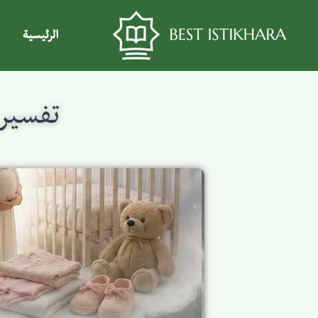
الرئيسية
تفسير 