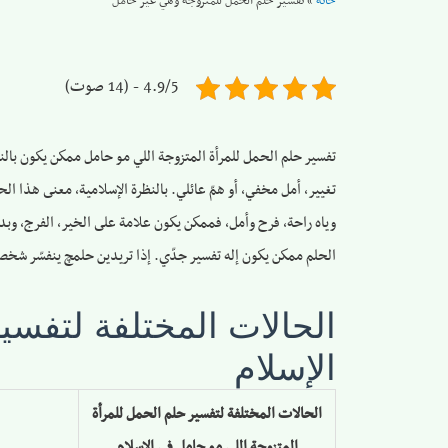
خانه
»
تفسير حلم الحمل للمتزوجة وهي غير حامل
4.9/5 - (14 صوت)
تفسير حلم الحمل للمرأة المتزوجة اللي مو حامل ممكن يكون بال
تغيير، أمل مخفي، أو همّ عائلي. بالنظرة الإسلامية، معنى هذا ا
وياه راحة، فرح وأمل، فممكن يكون علامة على الخير، الفرج، وبداي
الحلم ممكن يكون إله تفسير جدّي. إذا تريدين حلمچ ينفسّر شخصيا
الحالات المختلفة لتفسي
الإسلام
الحالات المختلفة لتفسير حلم الحمل للمرأة
المتزوجة اللي مو حامل في الإسلام