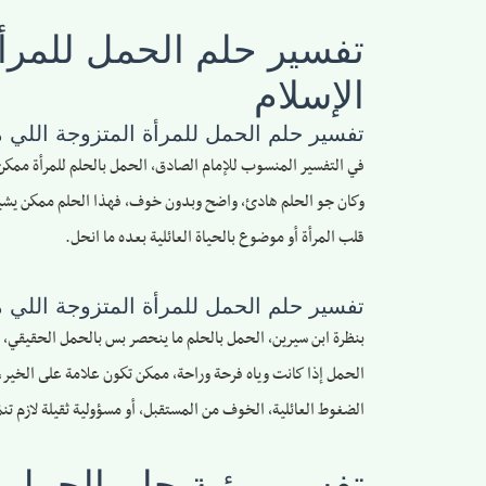
تفسير حلم الحمل للمرأة
الإسلام
تفسير حلم الحمل للمرأة المتزوجة اللي 
في التفسير المنسوب للإمام الصادق، الحمل بالحلم للمرأة ممكن ي
وكان جو الحلم هادئ، واضح وبدون خوف، فهذا الحلم ممكن يشير إلى
قلب المرأة أو موضوع بالحياة العائلية بعده ما انحل.
تفسير حلم الحمل للمرأة المتزوجة اللي
بنظرة ابن سيرين، الحمل بالحلم ما ينحصر بس بالحمل الحقيقي، وممك
الحمل إذا كانت وياه فرحة وراحة، ممكن تكون علامة على الخير، زي
الضغوط العائلية، الخوف من المستقبل، أو مسؤولية ثقيلة لازم تنمّ 
تفسير رؤية حلم الحمل ل