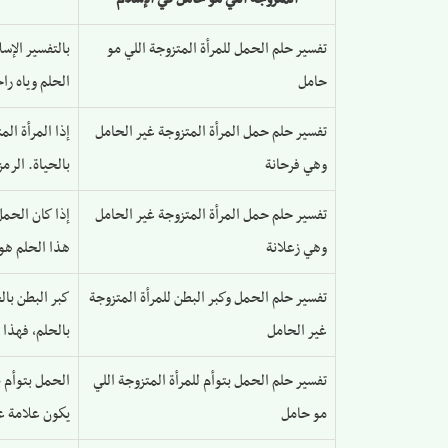
تفسير حلم الحمل للمرأة المتزوجة اللي مو
بالتفسير الإس
حامل
الحلم وياه را
تفسير حلم حمل المرأة المتزوجة غير الحامل
إذا المرأة ال
وهي فرحانة
بالحياة. الرم
تفسير حلم حمل المرأة المتزوجة غير الحامل
إذا كان الحمل
وهي زعلانة
هذا الحلم هو 
تفسير حلم الحمل وكبر البطن للمرأة المتزوجة
كبر البطن بال
غير الحامل
بالحلم، فهذا 
تفسير حلم الحمل بتوأم للمرأة المتزوجة اللي
الحمل بتوأم ب
مو حامل
يكون علامة عل