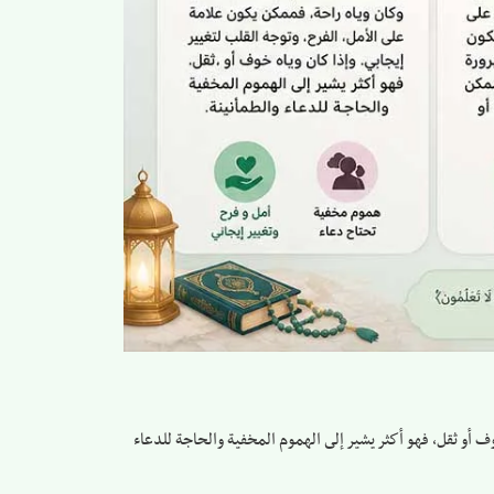
وف أو ثقل، فهو أكثر يشير إلى الهموم المخفية والحاجة للدعاء