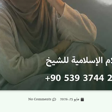
مايو 25, 2026
No Comments