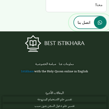
معنا!
اتصل بنا
معلومات عنا
سياسة الخصوصية
Istikhara
with the Holy Quran online in English
المقالات الأخيرة
تفسير حلم الاستحمام للمتزوجة
تفسير حلم دخول السجن بدون سبب