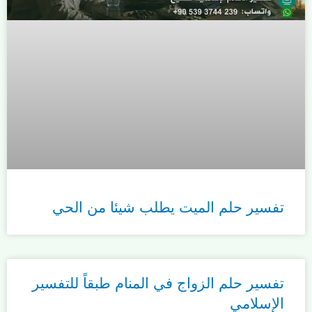
تفسير حلم الميت يطلب شيئا من الحي
تفسير حلم الزواج في المنام طبقاً للتفسير
الإسلامي