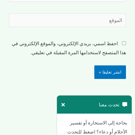
احفظ اسمي، بريدي الإلكتروني، والموقع الإلكتروني في
هذا المتصفح لاستخدامها المرة المقبلة في تعليقي.
تحدث معنا
بحاجة إلى الاستخارة أو تفسير
الأحلام أو دعاء؟ اضغط للتحدث