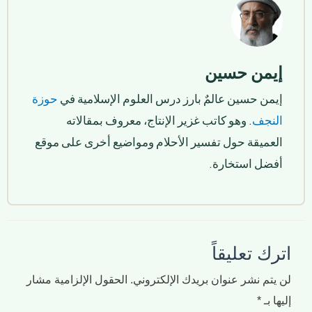
إيمن حسين
إيمن حسين عالمٌ بارز درس العلوم الإسلامية في
حوزة
النجف
. وهو كاتب غزير الإنتاج، معروف بمقالاته
العميقة حول تفسير الأحلام ومواضيع أخرى على موقع
أفضل استخارة.
اترك تعليقاً
لن يتم نشر عنوان بريدك الإلكتروني.
الحقول الإلزامية مشار
إليها بـ
*