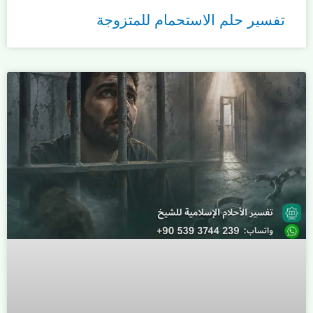
تفسير حلم الاستحمام للمتزوجة