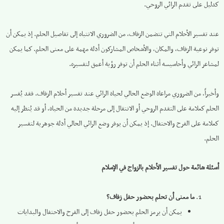
كدليل على تقدم الرائي الروحي.
عند تفسير الأحلام التي تتضمن الزفاف، من الضروري الانتباه إلى تفاصيل الحلم. إذ يمكن أن
توفر نوعية الزفاف، والمكان، والأشخاص المشاركون أدلة مهمة على معنى الحلم. كما يمكن
لمشاعر الرائي وأحاسيسه أثناء الحلم أن توفر رؤية أعمق لتفسيره.
وأخيراً، من الضروري مراعاة الوضع الحالي لحياة الرائي عند تفسير أحلام الزفاف. فقد يُفسر
الحلم كعلامة على التقدم الروحي أو الانتقال إلى مرحلة جديدة من الحياة، أو قد يُنظر إليه
كعلامة على الفرح والاحتفال. إذ يمكن أن يوفر وضع الرائي الحالي أدلة جوهرية لتفسير
الحلم.
أسئلة شائعة حول تفسير الأحلام بالزواج في الإسلام
ما معنى أن تحلم بحضور حفل زفاف؟
يمكن أن يرمز الحلم بحضور حفل زفاف إلى الفرح والاحتفال والبدايات