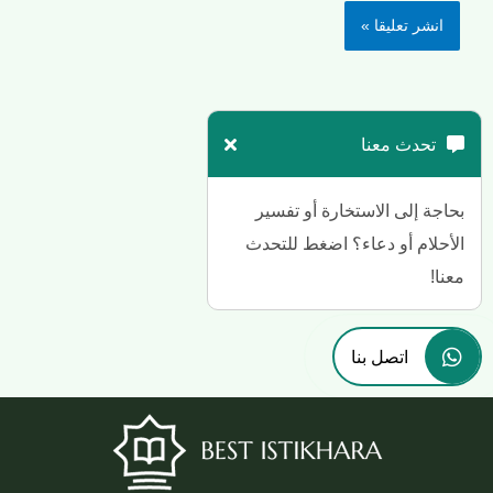
تحدث معنا
بحاجة إلى الاستخارة أو تفسير
الأحلام أو دعاء؟ اضغط للتحدث
معنا!
اتصل بنا