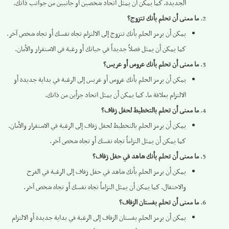
الجديدة. كما يمكن أن يمثل اتحاد شخصين أو جانبين من جوانب ذاتك.
ما معنى أن تحلم بأنك تتزوج؟
يمكن أن يرمز الحلم بأنك تتزوج إلى الالتزام تجاه نفسك أو تجاه شخص آخر.
كما يمكن أن يمثل فصلاً جديداً في حياتك أو رغبة في الاستقرار والأمان.
ما معنى أن تحلم بأنك عروس أو عريس؟
يمكن أن يرمز الحلم بأنك عروس أو عريس إلى الرغبة في بداية جديدة أو
الالتزام بعلاقة ما. كما يمكن أن يمثل اتحاد جزأين من ذاتك.
ما معنى أن تحلم بالتخطيط لحفل زفاف؟
يمكن أن يرمز الحلم بالتخطيط لحفل زفاف إلى الرغبة في الاستقرار والأمان.
كما يمكن أن يمثل التزاماً تجاه نفسك أو تجاه شخص آخر.
ما معنى أن تحلم بأنك شاهد في حفل زفاف؟
يمكن أن يرمز الحلم بأنك شاهد في حفل زفاف إلى الرغبة في الفرح
والاحتفال. كما يمكن أن يمثل التزاماً تجاه نفسك أو تجاه شخص آخر.
ما معنى أن تحلم بفستان الزفاف؟
يمكن أن يرمز الحلم بفستان الزفاف إلى الرغبة في بداية جديدة أو الالتزام