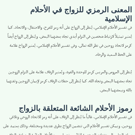
المعنى الرمزي للزواج في الأحلام
الإسلامية
في تفسير الأحلام الإسلامي، يُنظر إلى الزواج على أنه رمز للفرح، والاحتفال، والاتحاد. كما
يُعتبر تمثيلاً لارتباط شخصين في التزام أبدي تجاه بعضهما البعض. ويُنظر إلى الزواج أيضاً
كرمز لاتحاد روحين في نظر الله تعالى. وفي تفسير الأحلام الإسلامي، يُعتبر الزواج علامة
على الحظ السعيد والرخاء.
يُنظر إلى العروس والعريس كرمز للوحدة والقوة، ويُعتبر الزفاف علامة على التزام الزوجين
تجاه بعضهما البعض وتجاه الله. كما يُنظر إلى حفلات الزفاف كرمز لإيمان الزوجين وثقتهما
بالله وببعضهما البعض.
رموز الأحلام الشائعة المتعلقة بالزواج
في تفسير الأحلام الإسلامي، غالباً ما يُنظر إلى الزفاف على أنه رمز للاتحاد الروحي وتلاقي
روحين. ويمكن تفسير الأحلام التي تتضمن الزواج بطرق عديدة ومختلفة، وذلك يعتمد على