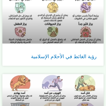
رؤية الغائط في الأحلام الإسلامية