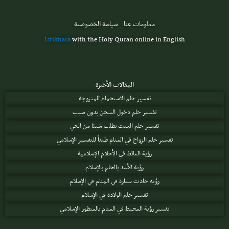
معلومات عنا
سياسة الخصوصية
Istikhara
with the Holy Quran online in English
المقالات الأخيرة
تفسير حلم الاستحمام للمتزوجة
تفسير حلم دخول السجن بدون سبب
تفسير حلم الميت يطلب شيئا من الحي
تفسير حلم الزواج في المنام طبقاً للتفسير الإسلامي
رؤية الغائط في الأحلام الإسلامية
رؤية الأسد بالحلم بالإسلام
رؤية حادث سيارة في المنام في الإسلام
تفسير حلم الولادة في الإسلام
تفسير رؤية المحيط في المنام بالمنظور الإسلامي