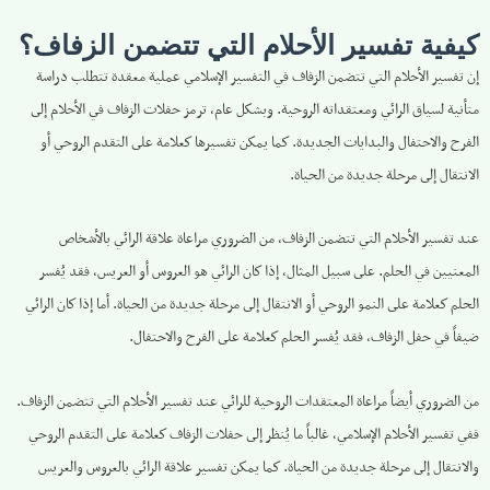
كيفية تفسير الأحلام التي تتضمن الزفاف؟
إن تفسير الأحلام التي تتضمن الزفاف في التفسير الإسلامي عملية معقدة تتطلب دراسة
متأنية لسياق الرائي ومعتقداته الروحية. وبشكل عام، ترمز حفلات الزفاف في الأحلام إلى
الفرح والاحتفال والبدايات الجديدة. كما يمكن تفسيرها كعلامة على التقدم الروحي أو
الانتقال إلى مرحلة جديدة من الحياة.
عند تفسير الأحلام التي تتضمن الزفاف، من الضروري مراعاة علاقة الرائي بالأشخاص
المعنيين في الحلم. على سبيل المثال، إذا كان الرائي هو العروس أو العريس، فقد يُفسر
الحلم كعلامة على النمو الروحي أو الانتقال إلى مرحلة جديدة من الحياة. أما إذا كان الرائي
ضيفاً في حفل الزفاف، فقد يُفسر الحلم كعلامة على الفرح والاحتفال.
من الضروري أيضاً مراعاة المعتقدات الروحية للرائي عند تفسير الأحلام التي تتضمن الزفاف.
ففي تفسير الأحلام الإسلامي، غالباً ما يُنظر إلى حفلات الزفاف كعلامة على التقدم الروحي
والانتقال إلى مرحلة جديدة من الحياة. كما يمكن تفسير علاقة الرائي بالعروس والعريس