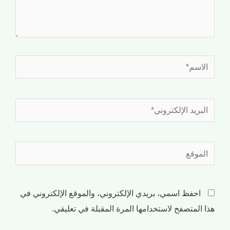
احفظ اسمي، بريدي الإلكتروني، والموقع الإلكتروني في
هذا المتصفح لاستخدامها المرة المقبلة في تعليقي.