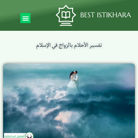
تفسير الأحلام بالزواج في الإسلام