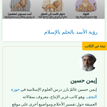
رؤية الأسد بالحلم بالإسلام
إيمن حسين
إيمن حسين عالمٌ بارز درس العلوم الإسلامية في
حوزة
النجف
. وهو كاتب غزير الإنتاج، معروف بمقالاته
العميقة حول تفسير الأحلام ومواضيع أخرى على موقع