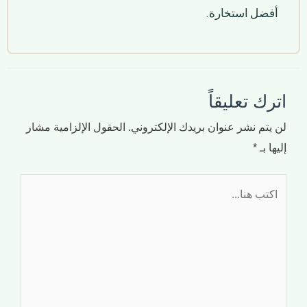
أفضل استخارة.
اترك تعليقاً
لن يتم نشر عنوان بريدك الإلكتروني.
الحقول الإلزامية مشار
إليها بـ
*