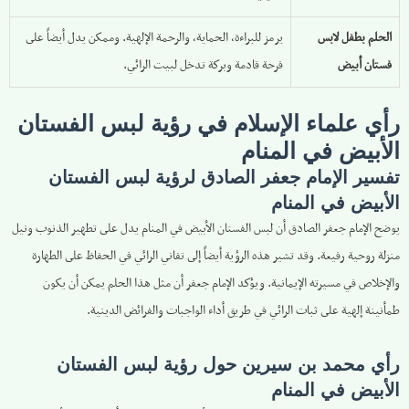
الحلم بطفل لابس
يرمز للبراءة، الحماية، والرحمة الإلهية. وممكن يدل أيضاً على
فستان أبيض
فرحة قادمة وبركة تدخل لبيت الرائي.
رأي علماء الإسلام في رؤية لبس الفستان
الأبيض في المنام
تفسير الإمام جعفر الصادق لرؤية لبس الفستان
الأبيض في المنام
يوضح الإمام جعفر الصادق أن لبس الفستان الأبيض في المنام يدل على تطهير الذنوب ونيل
منزلة روحية رفيعة. وقد تشير هذه الرؤية أيضاً إلى تفاني الرائي في الحفاظ على الطهارة
والإخلاص في مسيرته الإيمانية. ويؤكد الإمام جعفر أن مثل هذا الحلم يمكن أن يكون
طمأنينة إلهية على ثبات الرائي في طريق أداء الواجبات والفرائض الدينية.
رأي محمد بن سيرين حول رؤية لبس الفستان
الأبيض في المنام