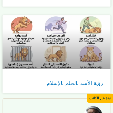
رؤية الأسد بالحلم بالإسلام