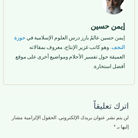
إيمن حسين
إيمن حسين عالمٌ بارز درس العلوم الإسلامية في
حوزة
النجف
. وهو كاتب غزير الإنتاج، معروف بمقالاته
العميقة حول تفسير الأحلام ومواضيع أخرى على موقع
أفضل استخارة.
اترك تعليقاً
لن يتم نشر عنوان بريدك الإلكتروني.
الحقول الإلزامية مشار
إليها بـ
*