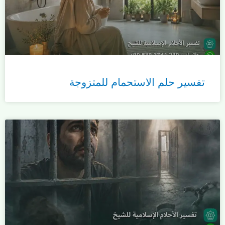
تفسير حلم الاستحمام للمتزوجة