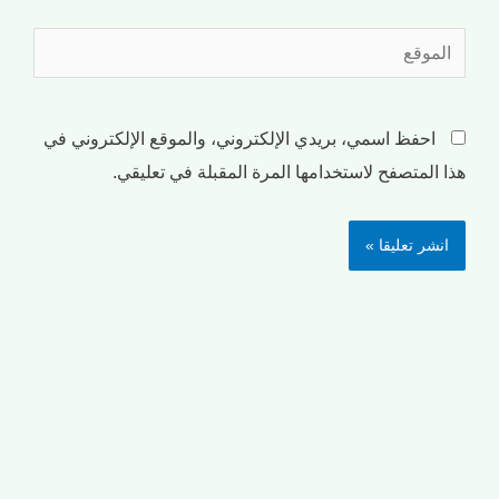
احفظ اسمي، بريدي الإلكتروني، والموقع الإلكتروني في
هذا المتصفح لاستخدامها المرة المقبلة في تعليقي.