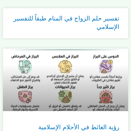
تفسير حلم الزواج في المنام طبقاً للتفسير
الإسلامي
رؤية الغائط في الأحلام الإسلامية