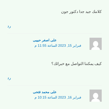
كلامك جيد جدا دكتور جون
رد
علی اصغر حبیبی
فبراير 15, 2023 الساعة 11:55 م
كيف يمكننا التواصل مع خبرائك؟
رد
علی محمد فتحی
فبراير 16, 2023 الساعة 10:15 م