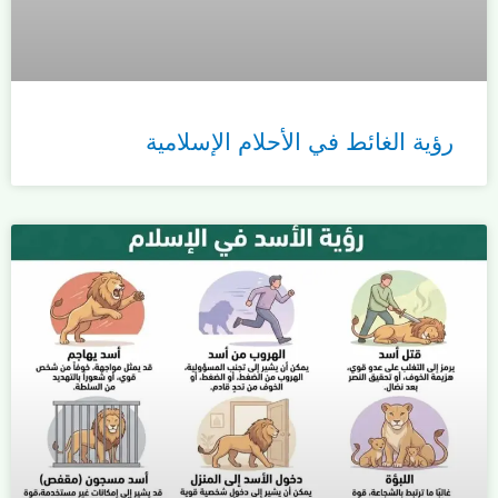
رؤية الغائط في الأحلام الإسلامية