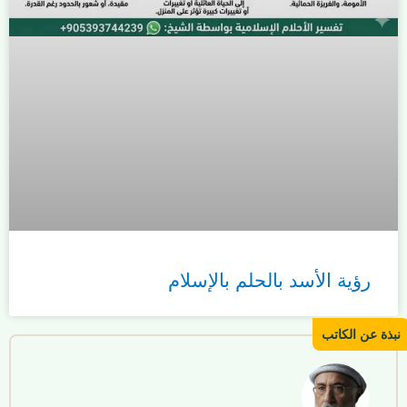
رؤية الأسد بالحلم بالإسلام