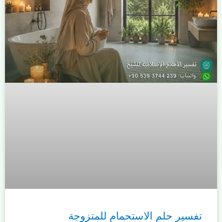
تفسير حلم الاستحمام للمتزوجة