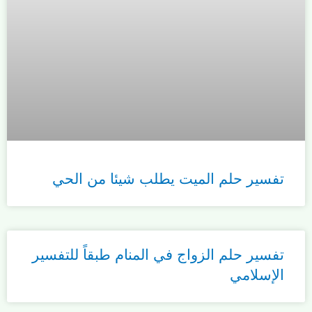
تفسير حلم الميت يطلب شيئا من الحي
تفسير حلم الزواج في المنام طبقاً للتفسير
الإسلامي