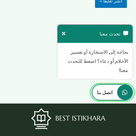
تحدث معنا
بحاجة إلى الاستخارة أو تفسير
الأحلام أو دعاء؟ اضغط للتحدث
معنا!
اتصل بنا