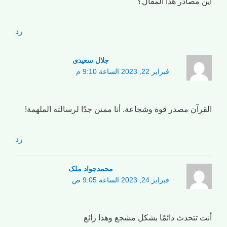
أين مصادر هذا المقال؟
رد
جلال سعیدی
فبراير 22, 2023 الساعة 9:10 م
القرآن مصدر قوة وشجاعة. أنا ممتن جدًا لرسالته الملهمة!
رد
محمدجواد ملک
فبراير 24, 2023 الساعة 9:05 ص
أنت تتحدث دائمًا بشكل مشجع وهذا رائع