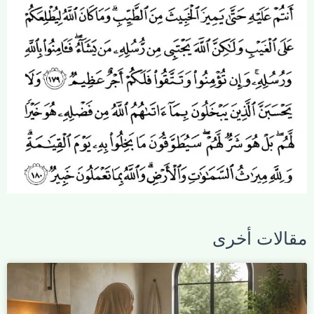
مقالات أخرى