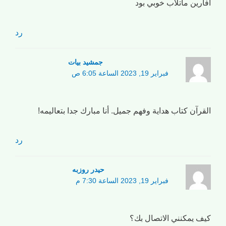
أفارين ماتلاب خوبي بود
رد
جمشید بیات
فبراير 19, 2023 الساعة 6:05 ص
القرآن كتاب هداية وفهم جميل. أنا مبارك جدا بتعاليمه!
رد
حیدر روزبه
فبراير 19, 2023 الساعة 7:30 م
كيف يمكنني الاتصال بك؟