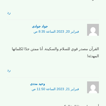
رد
جواد جوادی
فبراير 20, 2023 الساعة 8:35 ص
القرآن مصدر قوي للسلام والسكينة. أنا ممتن جدًا لكلماتها
المهدئة!
رد
وحید مددی
فبراير 21, 2023 الساعة 11:50 ص