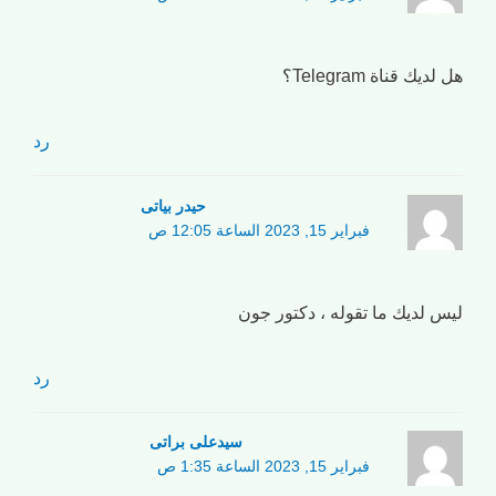
هل لديك قناة Telegram؟
رد
حیدر بیاتی
فبراير 15, 2023 الساعة 12:05 ص
ليس لديك ما تقوله ، دكتور جون
رد
سیدعلی براتی
فبراير 15, 2023 الساعة 1:35 ص