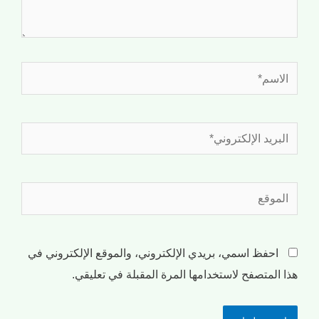
احفظ اسمي، بريدي الإلكتروني، والموقع الإلكتروني في
هذا المتصفح لاستخدامها المرة المقبلة في تعليقي.