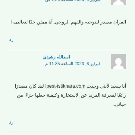
القرآن مصدر للتوجيه والفهم الروحي. أنا ممتن جدًا لتعاليمه!
رد
اسدالله رشیدی
فبراير 6, 2023 الساعة 11:35 م
أنا سعيد لأنني وجدت best-istikhara.com! لقد كان مصدرًا
رائعًا لمعرفة المزيد عن الاستخارة وكيفية جعلها جزءًا من
حياتي.
رد