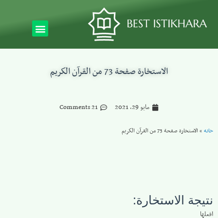
الاستخارة صفحة 73 من القرآن الكريم
مايو 29, 2021
21 Comments
خانه
»
الاستخارة صفحة 73 من القرآن الكريم
نتيجة الاستخارة:
افعلها