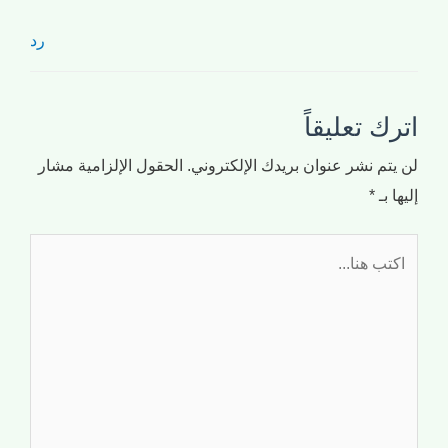
رد
اترك تعليقاً
لن يتم نشر عنوان بريدك الإلكتروني.
الحقول الإلزامية مشار
إليها بـ
*