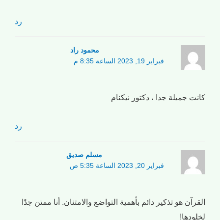
رد
محمود راد
فبراير 19, 2023 الساعة 8:35 م
كانت جميلة جدا ، دكتور نيكنام
رد
مسلم صدیق
فبراير 20, 2023 الساعة 5:35 ص
القرآن هو تذكير دائم بأهمية التواضع والامتنان. أنا ممتن جدًا
لخلودها!