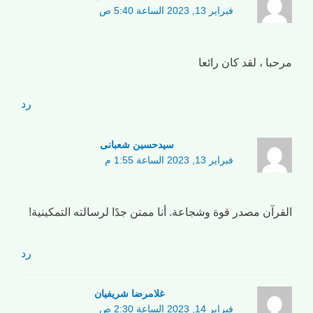
فبراير 13, 2023 الساعة 5:40 ص
مرحبا ، لقد كان رائعا
رد
سیدحسین شعبانی
فبراير 13, 2023 الساعة 1:55 م
القرآن مصدر قوة وشجاعة. أنا ممتن جدًا لرسالته التمكينية!
رد
غلامرضا شریفیان
فبراير 14, 2023 الساعة 2:30 ص