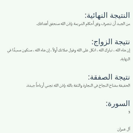
النتيجة النهائية:
من الجيد أن تتصرف وفق أحكام الشريعة بإذن الله ستحقق أهدافك.
نتيجة الزواج:
إن شاء الله ، تبارك الله ، اتكل على الله وقول صلاتك أولاً ، إن شاء الله ، ستكون سعيدًا في
النهاية.
نتيجة الصفقة:
الحقيقة مفتاح النجاح في التجارة والثقة بالله بإذن الله تجني أرباحاً جيدة.
السورة:
3
آل عمران