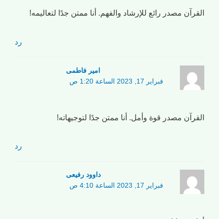
القرآن مصدر رائع للإرشاد والفهم. أنا ممتن جدًا لتعاليمه!
رد
امیر فاطمی
فبراير 17, 2023 الساعة 1:20 ص
القرآن مصدر قوة وأمل. أنا ممتن جدًا لتوجيهاته!
رد
داوود رفیعی
فبراير 17, 2023 الساعة 4:10 ص