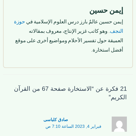
إيمن حسين
إيمن حسين عالمٌ بارز درس العلوم الإسلامية في
حوزة
النجف
. وهو كاتب غزير الإنتاج، معروف بمقالاته
العميقة حول تفسير الأحلام ومواضيع أخرى على موقع
أفضل استخارة.
21 فكرة عن “الاستخارة صفحة 67 من القرآن
الكريم”
صادق کلباسی
فبراير 4, 2023 الساعة 7:10 ص