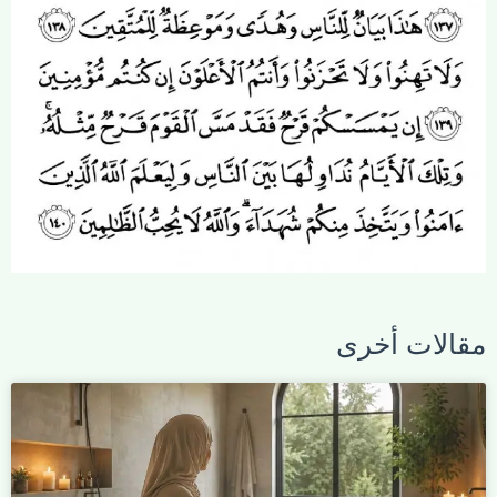
مقالات أخرى