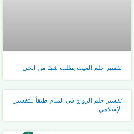
تفسير حلم الميت يطلب شيئا من الحي
تفسير حلم الزواج في المنام طبقاً للتفسير
الإسلامي