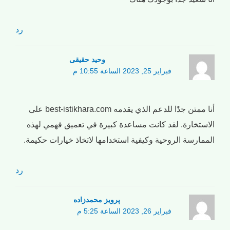
رد
وحید حقیقی
فبراير 25, 2023 الساعة 10:55 م
أنا ممتن جدًا للدعم الذي يقدمه best-istikhara.com على
الاستخارة. لقد كانت مساعدة كبيرة في تعميق فهمي لهذه
الممارسة الروحية وكيفية استخدامها لاتخاذ خيارات حكيمة.
رد
پرویز محمدزاده
فبراير 26, 2023 الساعة 5:25 م