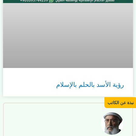
رؤية الأسد بالحلم بالإسلام