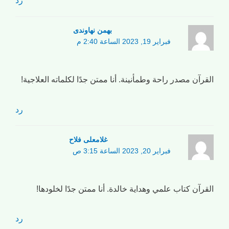
رد
بهمن نهاوندی
فبراير 19, 2023 الساعة 2:40 م
القرآن مصدر راحة وطمأنينة. أنا ممتن جدًا لكلماته العلاجية!
رد
غلامعلی فلاح
فبراير 20, 2023 الساعة 3:15 ص
القرآن كتاب علمي وهداية خالدة. أنا ممتن جدًا لخلودها!
رد