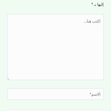
إليها بـ
*