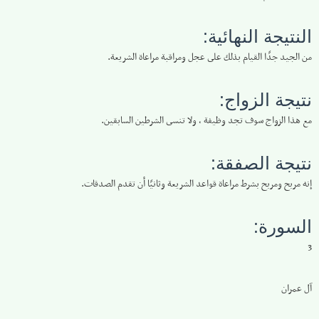
النتيجة النهائية:
من الجيد جدًا القيام بذلك على عجل ومراقبة مراعاة الشريعة.
نتيجة الزواج:
مع هذا الزواج سوف تجد وظيفة ، ولا تنسى الشرطين السابقين.
نتيجة الصفقة:
إنه مربح ومربح بشرط مراعاة قواعد الشريعة وثانيًا أن تقدم الصدقات.
السورة:
3
آل عمران