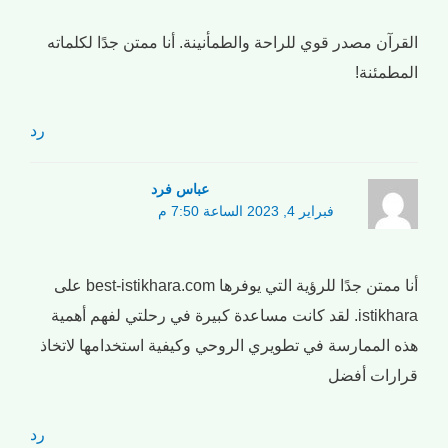
القرآن مصدر قوي للراحة والطمأنينة. أنا ممتن جدًا لكلماته
المطمئنة!
رد
عباس فرد
فبراير 4, 2023 الساعة 7:50 م
أنا ممتن جدًا للرؤية التي يوفرها best-istikhara.com على
istikhara. لقد كانت مساعدة كبيرة في رحلتي لفهم أهمية
هذه الممارسة في تطويري الروحي وكيفية استخدامها لاتخاذ
قرارات أفضل
رد