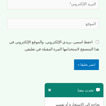
احفظ اسمي، بريدي الإلكتروني، والموقع الإلكتروني في
هذا المتصفح لاستخدامها المرة المقبلة في تعليقي.
تحدث معنا
بحاجة إلى الاستخارة أو تفسير