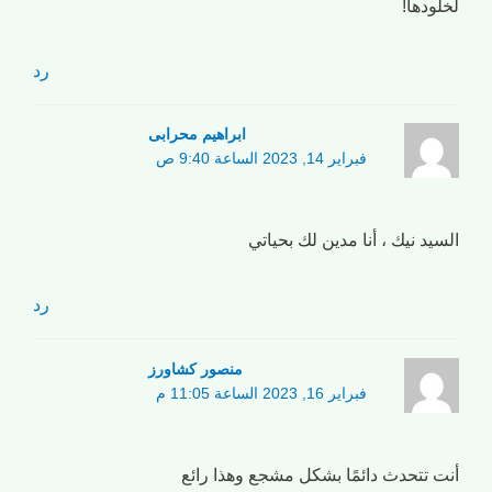
لخلودها!
رد
ابراهیم محرابی
فبراير 14, 2023 الساعة 9:40 ص
السيد نيك ، أنا مدين لك بحياتي
رد
منصور کشاورز
فبراير 16, 2023 الساعة 11:05 م
أنت تتحدث دائمًا بشكل مشجع وهذا رائع