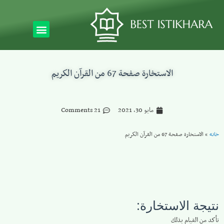
الاستخارة صفحة 67 من القرآن الكريم
مايو 30, 2021
21 Comments
خانه
»
الاستخارة صفحة 67 من القرآن الكريم
نتيجة الاستخارة:
تأكد من القيام بذلك