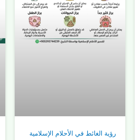
رؤية الغائط في الأحلام الإسلامية