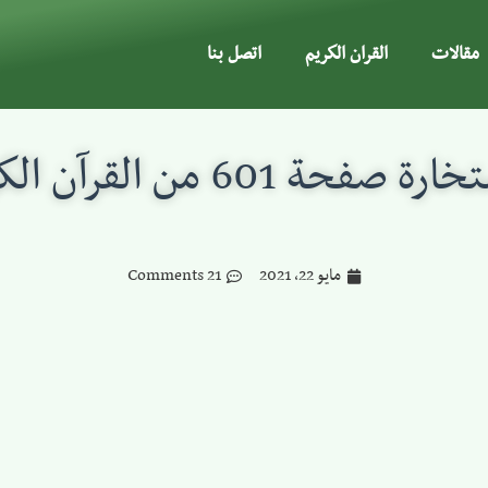
مقالات
القران الكريم
اتصل بنا
ة صفحة 601 من القرآن الكريم
مايو 22, 2021
21 Comments