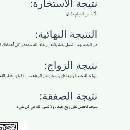
نتيجة الاستخارة:
تأكد من القيام بذلك
النتيجة النهائية:
من الجيد جدا العمل بثقة بالله إن شاء الله ستحقق كل أهدافك ا
نتيجة الزواج:
إنها حالة جيدة وتهدئتك وتريحك من المتاعب .. افعلها بثقة بالله
نتيجة الصفقة:
سوف تحصل على ربح جيد ، ولا تنس الله في كل شيء.