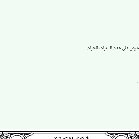
حرص على عدم الالتزام بالحرام.
.