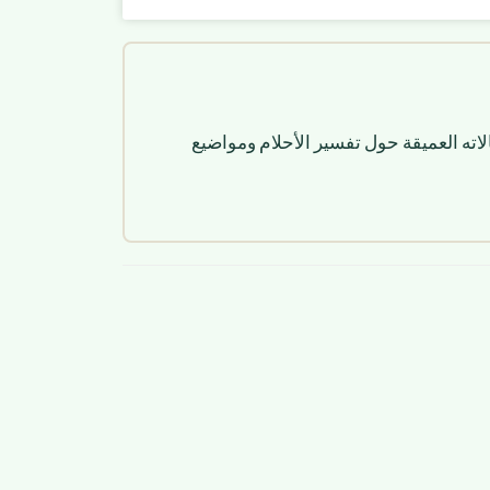
لاته العميقة حول تفسير الأحلام ومواضيع