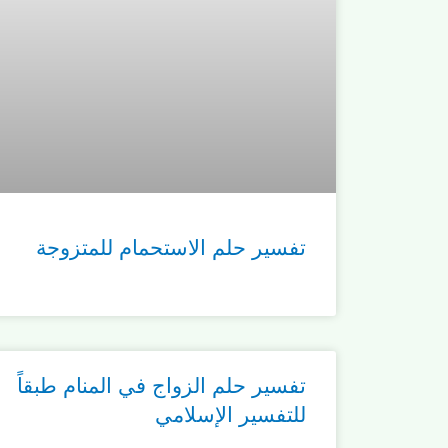
تفسير حلم الاستحمام للمتزوجة
تفسير حلم الزواج في المنام طبقاً
للتفسير الإسلامي