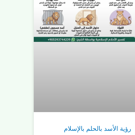
رؤية الأسد بالحلم بالإسلام