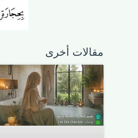
مقالات أخرى