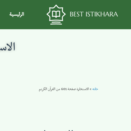
الرئيسية
الاستخار
خانه
»
الاستخارة صفحة 601 من القرآن الكريم