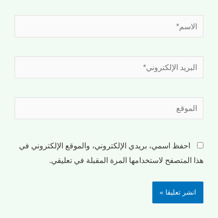
احفظ اسمي، بريدي الإلكتروني، والموقع الإلكتروني في
هذا المتصفح لاستخدامها المرة المقبلة في تعليقي.