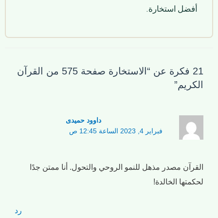
أفضل استخارة.
21 فكرة عن “الاستخارة صفحة 575 من القرآن
الكريم”
داوود حمیدی
فبراير 4, 2023 الساعة 12:45 ص
القرآن مصدر مذهل للنمو الروحي والتحول. أنا ممتن جدًا
لحكمتها الخالدة!
رد