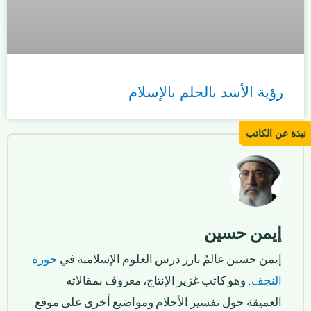
رؤية الأسد بالحلم بالإسلام
إيمن حسين
إيمن حسين عالمٌ بارز درس العلوم الإسلامية في
حوزة
النجف
. وهو كاتب غزير الإنتاج، معروف بمقالاته
العميقة حول تفسير الأحلام ومواضيع أخرى على موقع