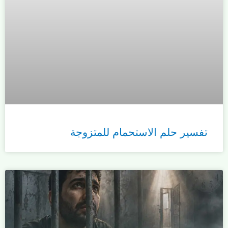
تفسير حلم الاستحمام للمتزوجة