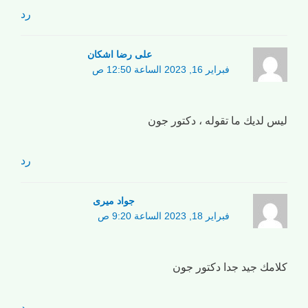
رد
علی رضا اشکان
فبراير 16, 2023 الساعة 12:50 ص
ليس لديك ما تقوله ، دكتور جون
رد
جواد میری
فبراير 18, 2023 الساعة 9:20 ص
كلامك جيد جدا دكتور جون
رد