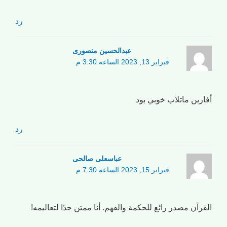
رد
عبدالحسین منصوری
فبراير 13, 2023 الساعة 3:30 م
أفارين ماتلاب خوبي بود
رد
عباسعلی صالحی
فبراير 15, 2023 الساعة 7:30 م
القرآن مصدر رائع للحكمة والفهم. أنا ممتن جدًا لتعاليمه!