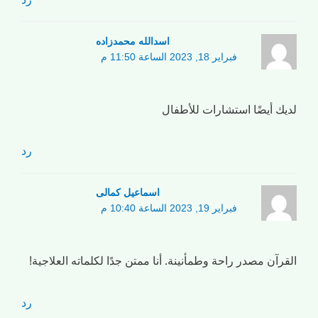
اسدالله محمدزاده
فبراير 18, 2023 الساعة 11:50 م
لديك أيضًا استشارات للأطفال
رد
اسماعیل کمالی
فبراير 19, 2023 الساعة 10:40 م
القرآن مصدر راحة وطمأنينة. أنا ممتن جدًا لكلماته العلاجية!
رد