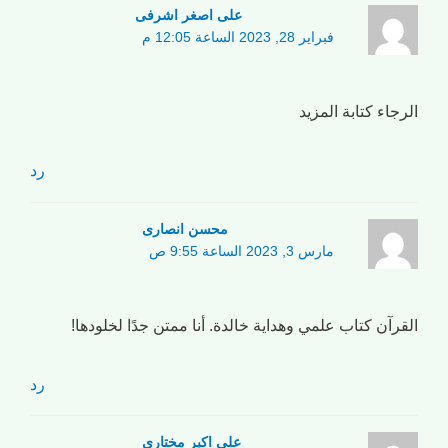
علی اصغر اشرفی
فبراير 28, 2023 الساعة 12:05 م
الرجاء كتابة المزيد
رد
محسن انصاری
مارس 3, 2023 الساعة 9:55 ص
القرآن كتاب علمي وهداية خالدة. أنا ممتن جدًا لخلودها!
رد
علی اکبر مختاری