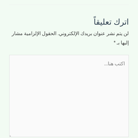
اترك تعليقاً
لن يتم نشر عنوان بريدك الإلكتروني.
الحقول الإلزامية مشار
إليها بـ
*