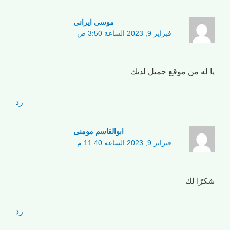
موسی ایرانی
فبراير 9, 2023 الساعة 3:50 ص
يا له من موقع جميل لديك
رد
ابوالقاسم مومنی
فبراير 9, 2023 الساعة 11:40 م
شكرًا لك
رد