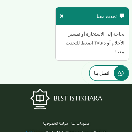
تحدث معنا
بحاجة إلى الاستخارة أو تفسير
الأحلام أو دعاء؟ اضغط للتحدث
معنا!
اتصل بنا
معلومات عنا
سياسة الخصوصية