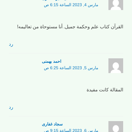
مارس 4, 2023 الساعة 6:15 ص
القرآن كتاب علم وحكمة جميل. أنا مستوحاة من تعاليمه!
رد
احمد بهمنی
مارس 5, 2023 الساعة 6:25 ص
المقالة كانت مفيدة
رد
سجاد غفاری
مارس 6, 2023 الساعة 9:15 ص