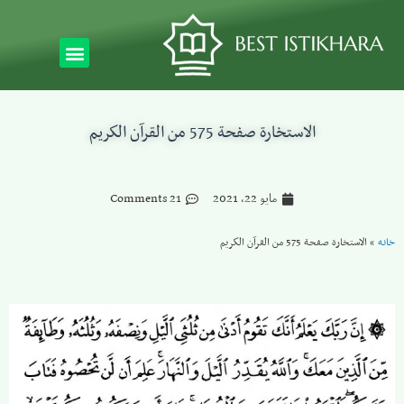
الاستخارة صفحة 575 من القرآن الكريم
مايو 22, 2021
21 Comments
خانه
»
الاستخارة صفحة 575 من القرآن الكريم