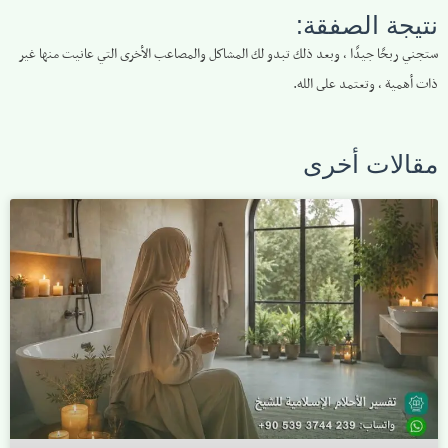
نتيجة الصفقة:
ستجني ربحًا جيدًا ، وبعد ذلك تبدو لك المشاكل والمصاعب الأخرى التي عانيت منها غير
ذات أهمية ، وتعتمد على الله.
مقالات أخرى