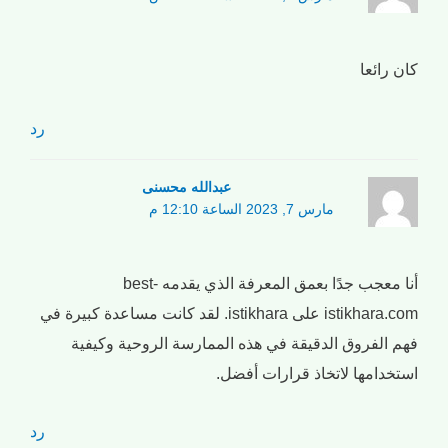
كان رائعا
رد
عبدالله محسنی
مارس 7, 2023 الساعة 12:10 م
أنا معجب جدًا بعمق المعرفة الذي يقدمه best-
istikhara.com على istikhara. لقد كانت مساعدة كبيرة في
فهم الفروق الدقيقة في هذه الممارسة الروحية وكيفية
استخدامها لاتخاذ قرارات أفضل.
رد