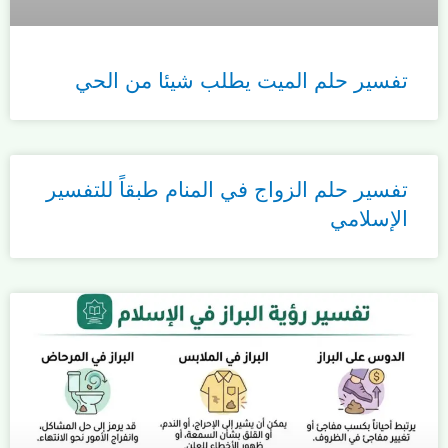
تفسير حلم الميت يطلب شيئا من الحي
تفسير حلم الزواج في المنام طبقاً للتفسير
الإسلامي