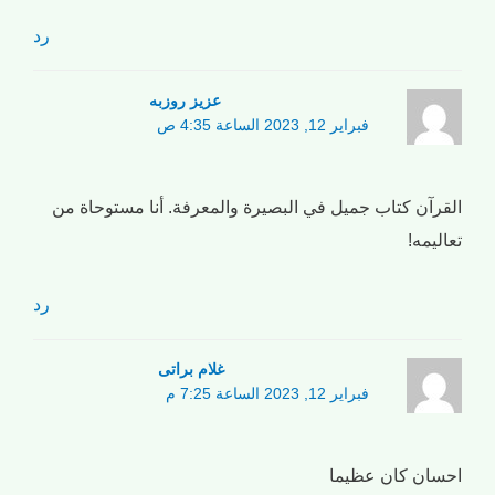
رد
عزیز روزبه
فبراير 12, 2023 الساعة 4:35 ص
القرآن كتاب جميل في البصيرة والمعرفة. أنا مستوحاة من
تعاليمه!
رد
غلام براتی
فبراير 12, 2023 الساعة 7:25 م
احسان كان عظيما