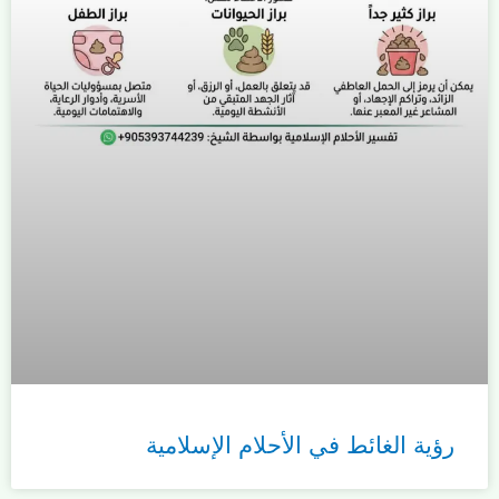
رؤية الغائط في الأحلام الإسلامية