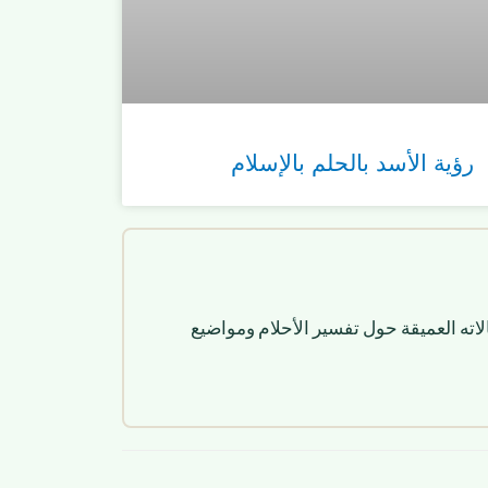
رؤية الأسد بالحلم بالإسلام
لاته العميقة حول تفسير الأحلام ومواضيع