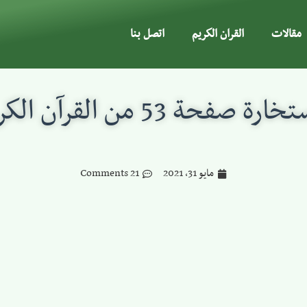
مقالات
القران الكريم
اتصل بنا
ارة صفحة 53 من القرآن الكريم
مايو 31, 2021
21 Comments