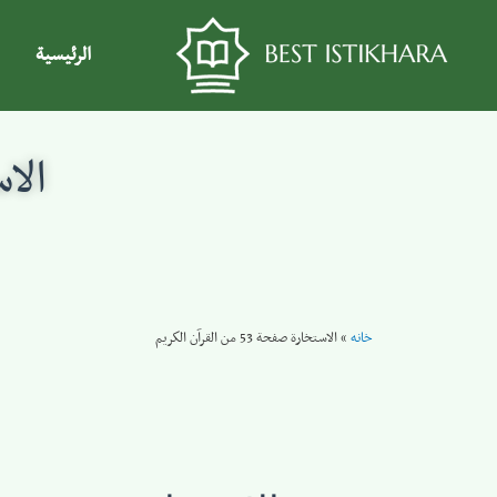
الرئيسية
الاستخ
خانه
»
الاستخارة صفحة 53 من القرآن الكريم