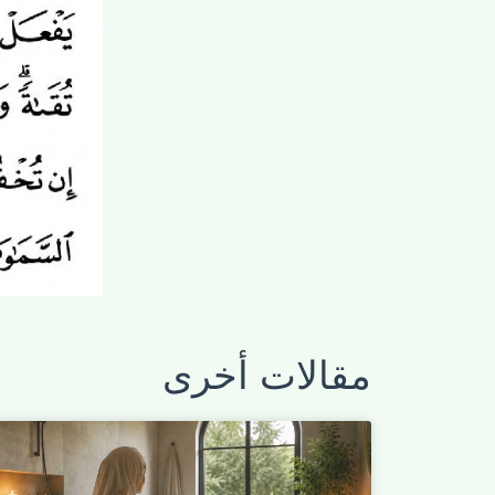
مقالات أخرى