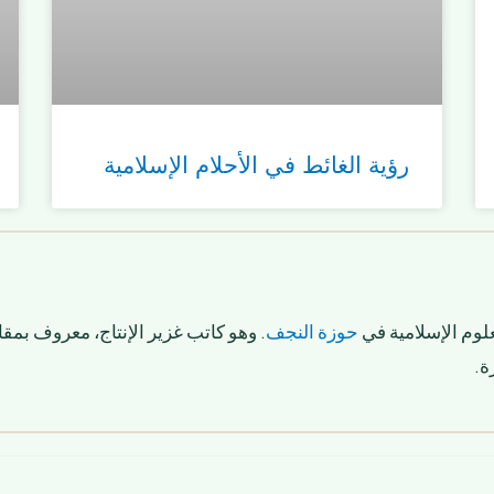
رؤية الغائط في الأحلام الإسلامية
لوم الإسلامية في
حوزة النجف
. وهو كاتب غزير الإنتاج، معروف بمقا
ة.