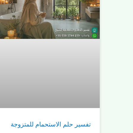
تفسير حلم الاستحمام للمتزوجة