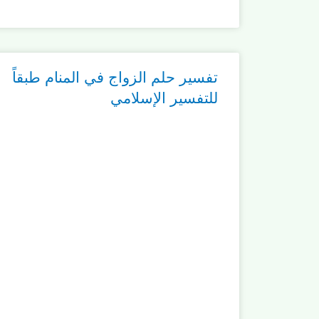
تفسير حلم الزواج في المنام طبقاً
للتفسير الإسلامي