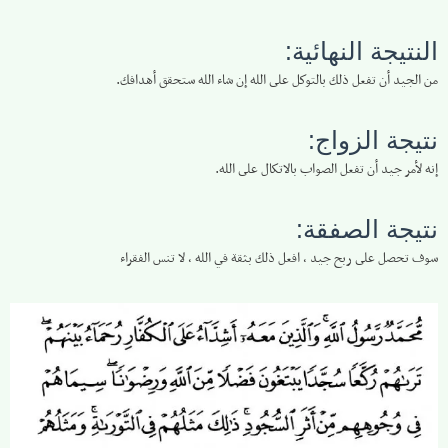
النتيجة النهائية:
من الجيد أن تفعل ذلك بالتوكل على الله إن شاء الله ستحقق أهدافك.
نتيجة الزواج:
إنه لأمر جيد أن تفعل الصواب بالاتكال على الله.
نتيجة الصفقة:
سوف تحصل على ربح جيد ، افعل ذلك بثقة في الله ، لا تنس الفقراء