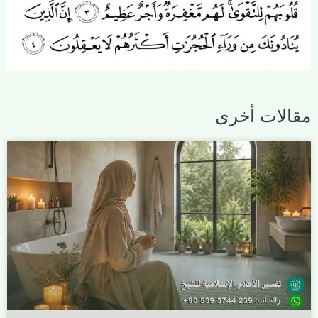
مقالات أخرى