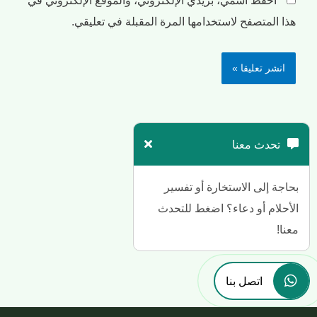
هذا المتصفح لاستخدامها المرة المقبلة في تعليقي.
تحدث معنا
بحاجة إلى الاستخارة أو تفسير
الأحلام أو دعاء؟ اضغط للتحدث
معنا!
اتصل بنا