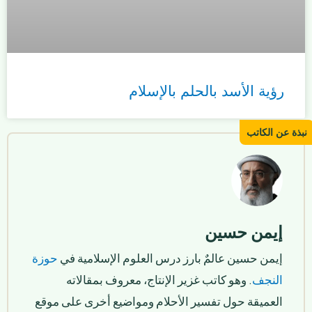
رؤية الأسد بالحلم بالإسلام
إيمن حسين
إيمن حسين عالمٌ بارز درس العلوم الإسلامية في
حوزة
النجف
. وهو كاتب غزير الإنتاج، معروف بمقالاته
العميقة حول تفسير الأحلام ومواضيع أخرى على موقع