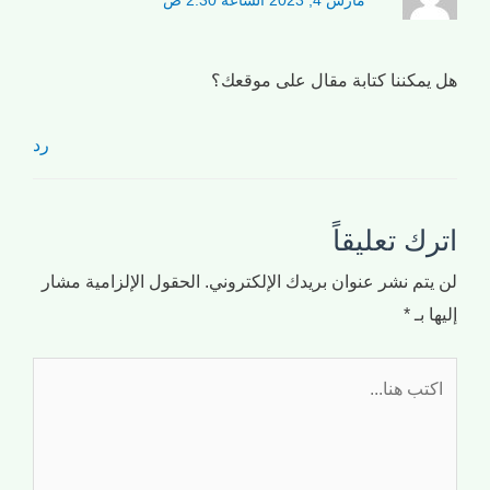
مارس 4, 2023 الساعة 2:30 ص
هل يمكننا كتابة مقال على موقعك؟
رد
اترك تعليقاً
لن يتم نشر عنوان بريدك الإلكتروني.
الحقول الإلزامية مشار
إليها بـ
*