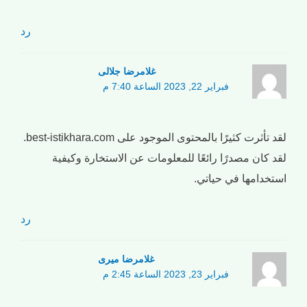
رد
غلامرضا جلالی
فبراير 22, 2023 الساعة 7:40 م
لقد تأثرت كثيرًا بالمحتوى الموجود على best-istikhara.com.
لقد كان مصدرًا رائعًا للمعلومات عن الاستخارة وكيفية
استخدامها في حياتي.
رد
غلامرضا میری
فبراير 23, 2023 الساعة 2:45 م