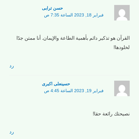
حسن ترابی
فبراير 18, 2023 الساعة 7:35 ص
القرآن هو تذكير دائم بأهمية الطاعة والإيمان. أنا ممتن جدًا
لخلودها!
رد
حسینعلی اکبری
فبراير 19, 2023 الساعة 4:45 ص
نصيحتك رائعة حقا!
رد