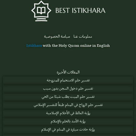
معلومات عنا
سياسة الخصوصية
Istikhara
with the Holy Quran online in English
المقالات الأخيرة
تفسير حلم الاستحمام للمتزوجة
تفسير حلم دخول السجن بدون سبب
تفسير حلم الميت يطلب شيئا من الحي
تفسير حلم الزواج في المنام طبقاً للتفسير الإسلامي
رؤية الغائط في الأحلام الإسلامية
رؤية الأسد بالحلم بالإسلام
رؤية حادث سيارة في المنام في الإسلام