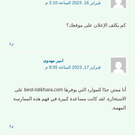
فبراير 16, 2023 الساعة 3:10 م
كم يكلف الإعلان على موقعك؟
رد
امیر مهدوی
فبراير 17, 2023 الساعة 8:55 م
أنا ممتن جدًا للموارد التي يوفرها best-istikhara.com على
الاستخارة. لقد كانت مساعدة كبيرة في فهم هذه الممارسة
المهمة.
رد