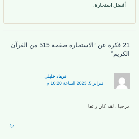
أفضل استخارة.
21 فكرة عن “الاستخارة صفحة 515 من القرآن
الكريم”
فرهاد خلیلی
فبراير 5, 2023 الساعة 10:20 م
مرحبا ، لقد كان رائعا
رد