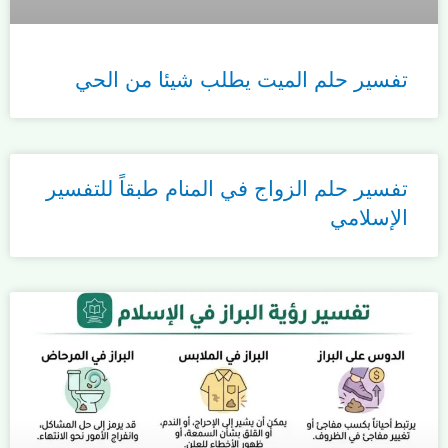
تفسير حلم الميت يطلب شيئا من الحي
تفسير حلم الزواج في المنام طبقاً للتفسير
الإسلامي