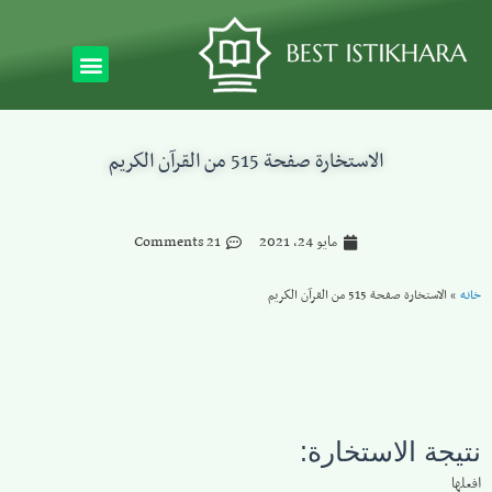
الاستخارة صفحة 515 من القرآن الكريم
مايو 24, 2021
21 Comments
خانه
»
الاستخارة صفحة 515 من القرآن الكريم
نتيجة الاستخارة:
افعلها