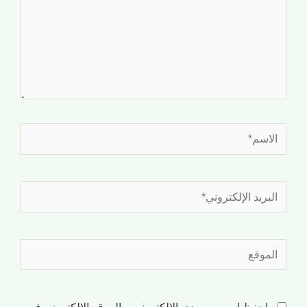
احفظ اسمي، بريدي الإلكتروني، والموقع الإلكتروني في