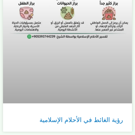
رؤية الغائط في الأحلام الإسلامية