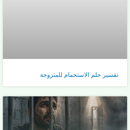
تفسير حلم الاستحمام للمتزوجة