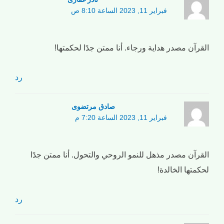
فبراير 11, 2023 الساعة 8:10 ص
القرآن مصدر هداية ورجاء. أنا ممتن جدًا لحكمتها!
رد
صادق مرتضوی
فبراير 11, 2023 الساعة 7:20 م
القرآن مصدر مذهل للنمو الروحي والتحول. أنا ممتن جدًا
لحكمتها الخالدة!
رد