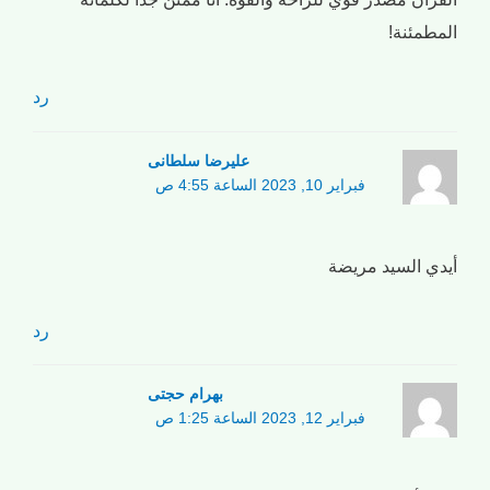
المطمئنة!
رد
علیرضا سلطانی
فبراير 10, 2023 الساعة 4:55 ص
أيدي السيد مريضة
رد
بهرام حجتی
فبراير 12, 2023 الساعة 1:25 ص