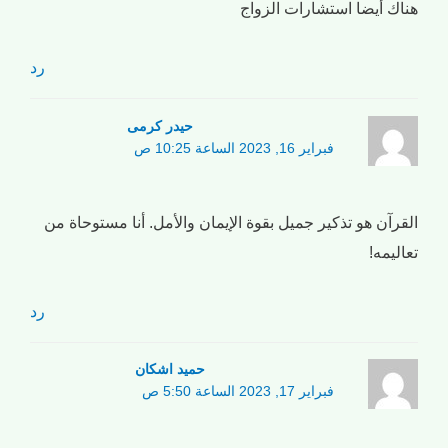
هناك أيضا استشارات الزواج
رد
حیدر کرمی
فبراير 16, 2023 الساعة 10:25 ص
القرآن هو تذكير جميل بقوة الإيمان والأمل. أنا مستوحاة من
تعاليمه!
رد
حمید اشکان
فبراير 17, 2023 الساعة 5:50 ص