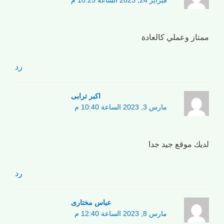
فبراير 24, 2023 الساعة 10:25 م
ممتاز وعملي كالعادة
رد
اکبر ترابی
مارس 3, 2023 الساعة 10:40 م
لديك موقع جيد جدا
رد
عباس مختاری
مارس 8, 2023 الساعة 12:40 م