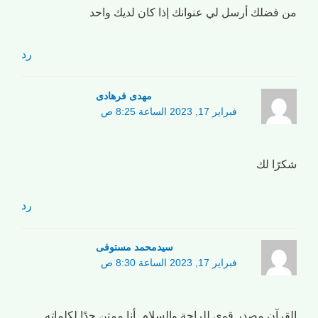
من فضلك أرسل لي عنوانك إذا كان لديك واحد
رد
مهدی فرهادی
فبراير 17, 2023 الساعة 8:25 ص
شكرًا لك
رد
سیدمحمد مستوفی
فبراير 17, 2023 الساعة 8:30 ص
القرآن مصدر قوي للراحة والسلام. أنا ممتن جدًا لكلماته