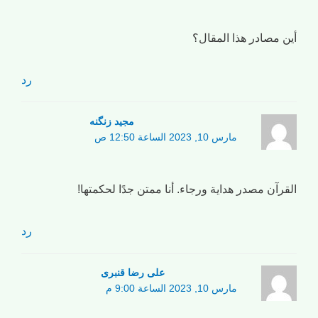
أين مصادر هذا المقال؟
رد
مجید زنگنه
مارس 10, 2023 الساعة 12:50 ص
القرآن مصدر هداية ورجاء. أنا ممتن جدًا لحكمتها!
رد
علی رضا قنبری
مارس 10, 2023 الساعة 9:00 م