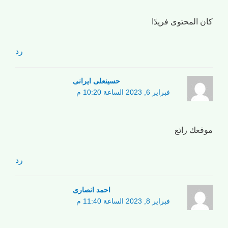
كان المحتوى فريدًا
رد
حسینعلی ایرانی
فبراير 6, 2023 الساعة 10:20 م
موقعك رائع
رد
احمد انصاری
فبراير 8, 2023 الساعة 11:40 م