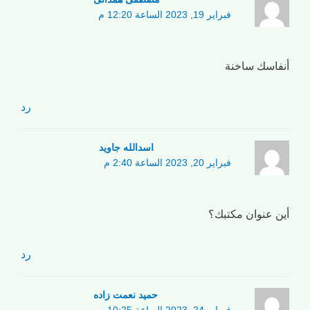
فبراير 19, 2023 الساعة 12:20 م
أنفاسك ساخنة
رد
اسدالله جاوید
فبراير 20, 2023 الساعة 2:40 م
أين عنوان مكتبك؟
رد
حمید نعمت زاده