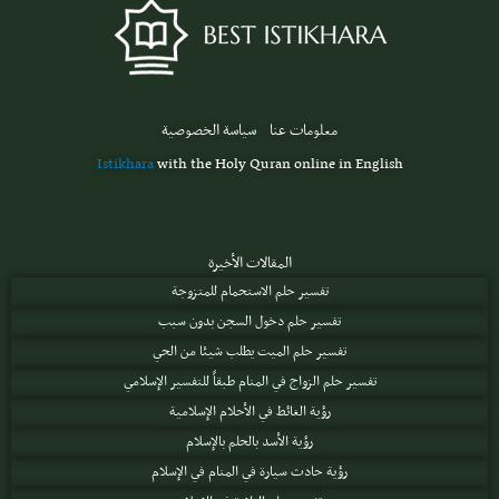
معلومات عنا
سياسة الخصوصية
Istikhara
with the Holy Quran online in English
المقالات الأخيرة
تفسير حلم الاستحمام للمتزوجة
تفسير حلم دخول السجن بدون سبب
تفسير حلم الميت يطلب شيئا من الحي
تفسير حلم الزواج في المنام طبقاً للتفسير الإسلامي
رؤية الغائط في الأحلام الإسلامية
رؤية الأسد بالحلم بالإسلام
رؤية حادث سيارة في المنام في الإسلام