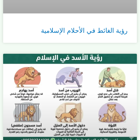
رؤية الغائط في الأحلام الإسلامية