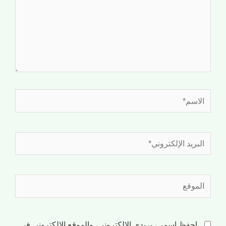
احفظ اسمي، بريدي الإلكتروني، والموقع الإلكتروني في