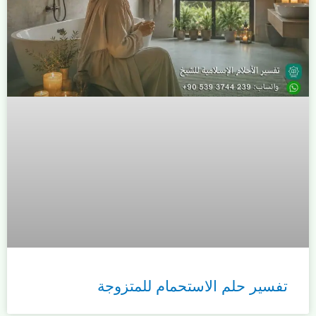
تفسير حلم الاستحمام للمتزوجة