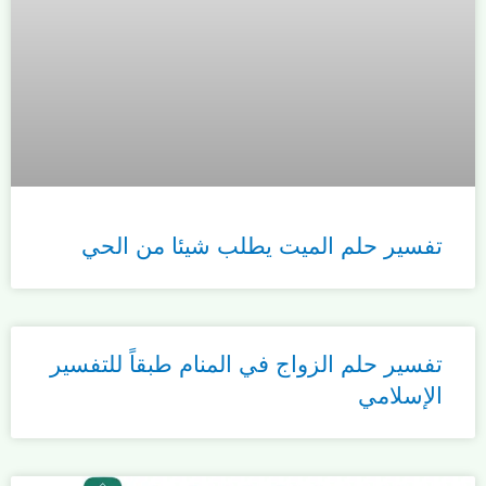
تفسير حلم الميت يطلب شيئا من الحي
تفسير حلم الزواج في المنام طبقاً للتفسير
الإسلامي