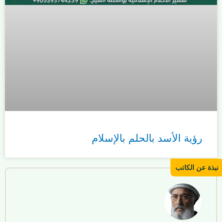
رؤية الأسد بالحلم بالإسلام