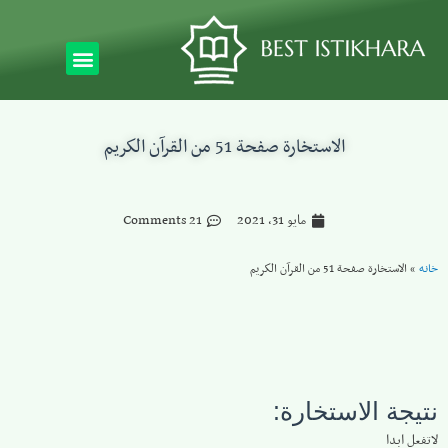
الاستخارة صفحة 51 من القرآن الكريم
مايو 31, 2021
21 Comments
خانه
»
الاستخارة صفحة 51 من القرآن الكريم
نتيجة الاستخارة:
لاتفعل ابدا