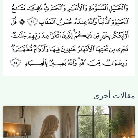
مقالات أخرى