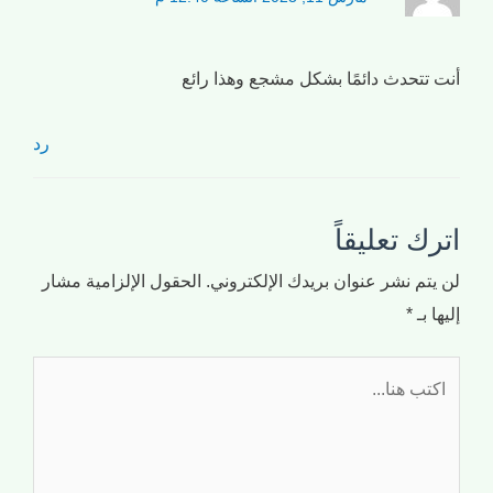
أنت تتحدث دائمًا بشكل مشجع وهذا رائع
رد
اترك تعليقاً
لن يتم نشر عنوان بريدك الإلكتروني.
الحقول الإلزامية مشار
إليها بـ
*