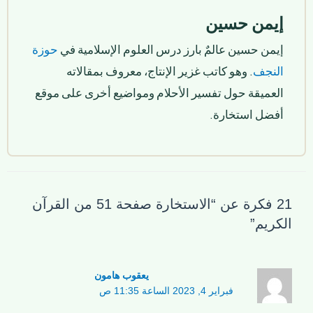
إيمن حسين
إيمن حسين عالمٌ بارز درس العلوم الإسلامية في
حوزة
النجف
. وهو كاتب غزير الإنتاج، معروف بمقالاته
العميقة حول تفسير الأحلام ومواضيع أخرى على موقع
أفضل استخارة.
21 فكرة عن “الاستخارة صفحة 51 من القرآن
الكريم”
یعقوب هامون
فبراير 4, 2023 الساعة 11:35 ص