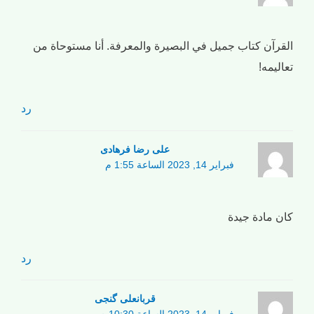
القرآن كتاب جميل في البصيرة والمعرفة. أنا مستوحاة من
تعاليمه!
رد
علی رضا فرهادی
فبراير 14, 2023 الساعة 1:55 م
كان مادة جيدة
رد
قربانعلی گنجی