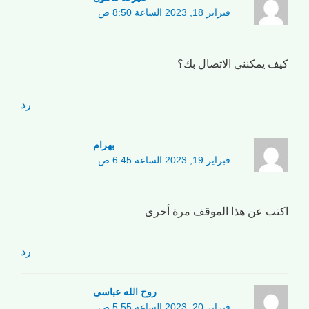
فبراير 18, 2023 الساعة 8:50 ص
كيف يمكنني الاتصال بك؟
رد
بهرام
فبراير 19, 2023 الساعة 6:45 ص
اكتب عن هذا الموقف مرة أخرى
رد
روح الله عباسی
فبراير 20, 2023 الساعة 5:55 ص