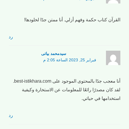
القرآن كتاب حكمة وفهم أزلي. أنا ممتن جدًا لخلودها!
رد
سیدمحمد بیاتی
فبراير 25, 2023 الساعة 2:05 م
أنا معجب جدًا بالمحتوى الموجود على best-istikhara.com.
لقد كان مصدرًا رائعًا للمعلومات عن الاستخارة وكيفية
استخدامها في حياتي.
رد