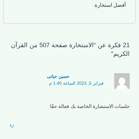
أفضل استخارة.
21 فكرة عن “الاستخارة صفحة 507 من القرآن
الكريم”
حسین حیاتی
فبراير 5, 2023 الساعة 1:40 م
جلسات الاستشارة الخاصة بك فعالة حقًا
رد