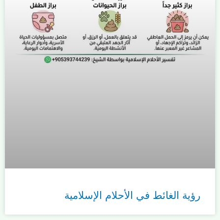
رؤية الغائط في الأحلام الإسلامية