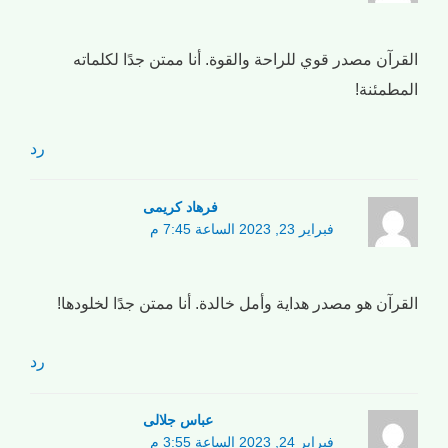
القرآن مصدر قوي للراحة والقوة. أنا ممتن جدًا لكلماته
المطمئنة!
رد
فرهاد کریمی
فبراير 23, 2023 الساعة 7:45 م
القرآن هو مصدر هداية وأمل خالدة. أنا ممتن جدًا لخلودها!
رد
عباس جلالی
فبراير 24, 2023 الساعة 3:55 م