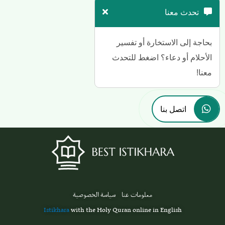
تحدث معنا
بحاجة إلى الاستخارة أو تفسير
الأحلام أو دعاء؟ اضغط للتحدث
معنا!
اتصل بنا
معلومات عنا
سياسة الخصوصية
Istikhara
with the Holy Quran online in English