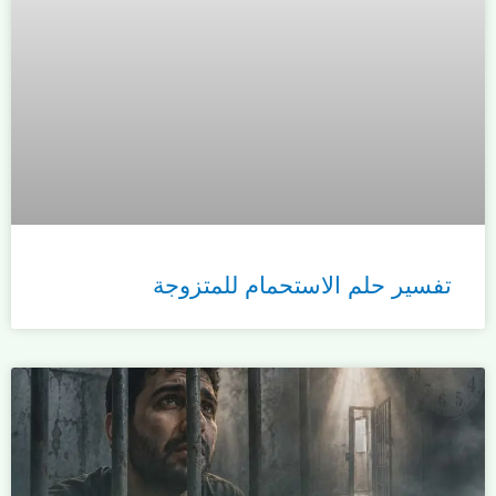
تفسير حلم الاستحمام للمتزوجة