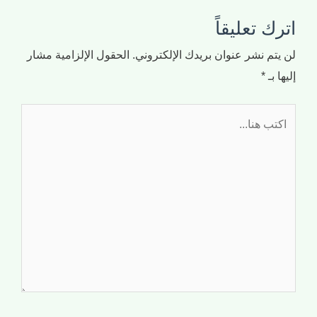
اترك تعليقاً
لن يتم نشر عنوان بريدك الإلكتروني.
الحقول الإلزامية مشار
إليها بـ
*