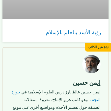
رؤية الأسد بالحلم بالإسلام
إيمن حسين
إيمن حسين عالمٌ بارز درس العلوم الإسلامية في
حوزة
النجف
. وهو كاتب غزير الإنتاج، معروف بمقالاته
العميقة حول تفسير الأحلام ومواضيع أخرى على موقع