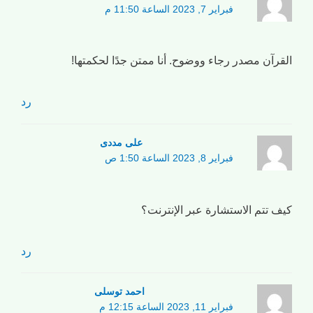
فبراير 7, 2023 الساعة 11:50 م
القرآن مصدر رجاء ووضوح. أنا ممتن جدًا لحكمتها!
رد
علی مددی
فبراير 8, 2023 الساعة 1:50 ص
كيف تتم الاستشارة عبر الإنترنت؟
رد
احمد توسلی
فبراير 11, 2023 الساعة 12:15 م