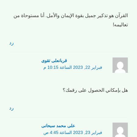
القرآن هو تذكير جميل بقوة الإيمان والأمل. أنا مستوحاة من
تعاليمه!
رد
قربانعلی تقوی
فبراير 22, 2023 الساعة 10:15 م
هل بإمكاني الحصول على رقمك؟
رد
علی محمد سبحانی
فبراير 23, 2023 الساعة 4:45 ص