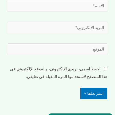
احفظ اسمي، بريدي الإلكتروني، والموقع الإلكتروني في
هذا المتصفح لاستخدامها المرة المقبلة في تعليقي.