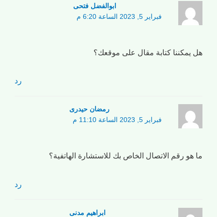
ابوالفضل فتحی
فبراير 5, 2023 الساعة 6:20 م
هل يمكننا كتابة مقال على موقعك؟
رد
رمضان حیدری
فبراير 5, 2023 الساعة 11:10 م
ما هو رقم الاتصال الخاص بك للاستشارة الهاتفية؟
رد
ابراهیم مدنی