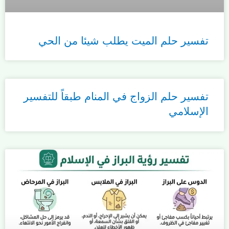
تفسير حلم الميت يطلب شيئا من الحي
تفسير حلم الزواج في المنام طبقاً للتفسير
الإسلامي