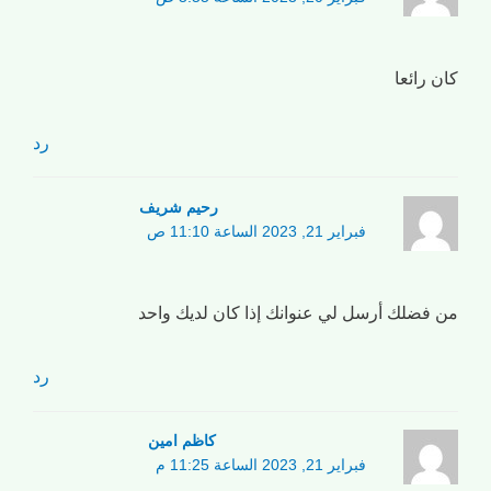
كان رائعا
رد
رحیم شریف
فبراير 21, 2023 الساعة 11:10 ص
من فضلك أرسل لي عنوانك إذا كان لديك واحد
رد
کاظم امین
فبراير 21, 2023 الساعة 11:25 م