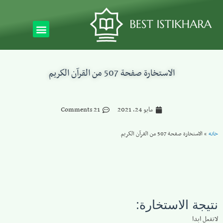
الاستخارة صفحة 507 من القرآن الكريم
مايو 24, 2021
21 Comments
خانه
»
الاستخارة صفحة 507 من القرآن الكريم
نتيجة الاستخارة:
لاتفعل ابدا