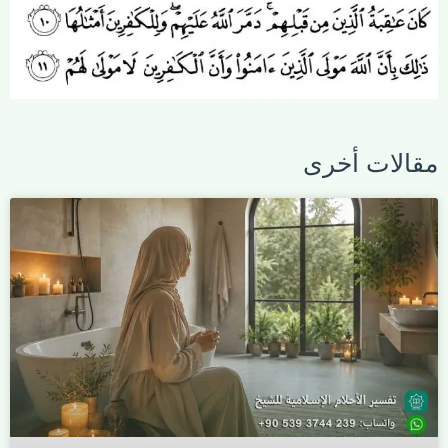
مقالات أخرى