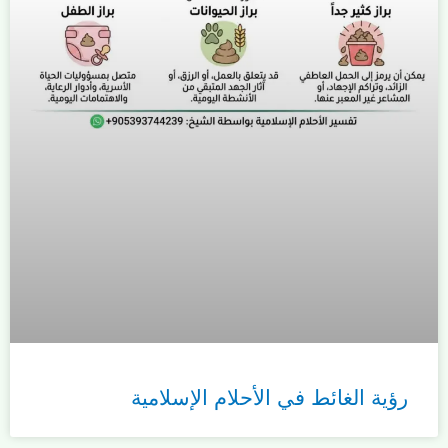
رؤية الغائط في الأحلام الإسلامية