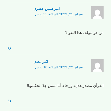
امیرحسین جعفری
فبراير 21, 2023 الساعة 6:35 ص
من هو مؤلف هذا النص؟
رد
اکبر مددی
فبراير 22, 2023 الساعة 6:10 ص
القرآن مصدر هداية ورجاء. أنا ممتن جدًا لحكمتها!
رد