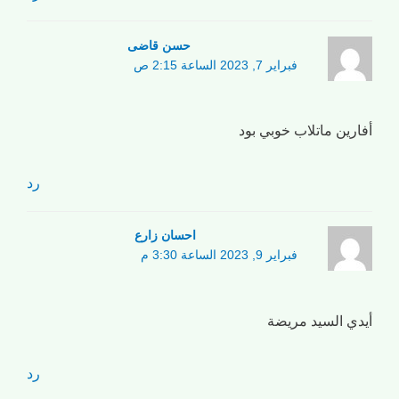
حسن قاضی
فبراير 7, 2023 الساعة 2:15 ص
أفارين ماتلاب خوبي بود
رد
احسان زارع
فبراير 9, 2023 الساعة 3:30 م
أيدي السيد مريضة
رد