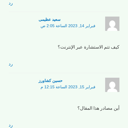
رد
سعید عظیمی
فبراير 14, 2023 الساعة 2:05 ص
كيف تتم الاستشارة عبر الإنترنت؟
رد
حسین کشاورز
فبراير 15, 2023 الساعة 12:15 م
أين مصادر هذا المقال؟
رد