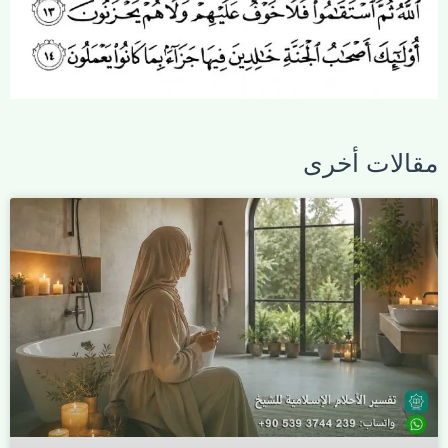
مقالات أخرى