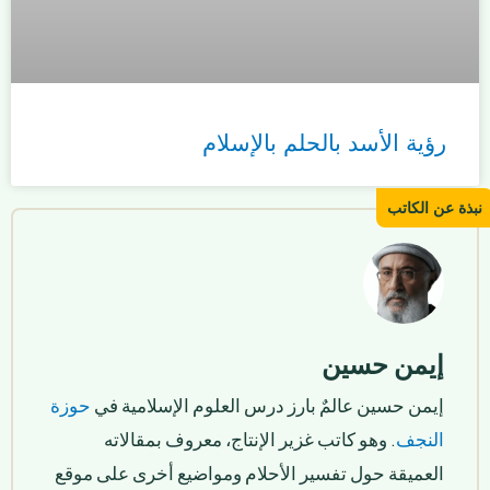
رؤية الأسد بالحلم بالإسلام
إيمن حسين
إيمن حسين عالمٌ بارز درس العلوم الإسلامية في
حوزة
النجف
. وهو كاتب غزير الإنتاج، معروف بمقالاته
العميقة حول تفسير الأحلام ومواضيع أخرى على موقع