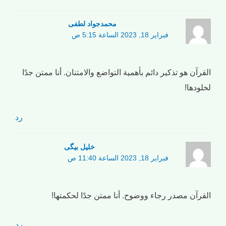
محمدجواد لطفی
فبراير 18, 2023 الساعة 5:15 ص
القرآن هو تذكير دائم بأهمية التواضع والامتنان. أنا ممتن جدًا
لخلودها!
رد
خلیل بیگی
فبراير 18, 2023 الساعة 11:40 ص
القرآن مصدر رجاء ووضوح. أنا ممتن جدًا لحكمتها!
رد