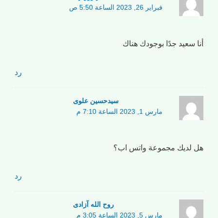
فبراير 26, 2023 الساعة 5:50 ص
أنا سعيد جدًا بوجودك هناك
رد
سیدحسین علوی
مارس 1, 2023 الساعة 7:10 م
هل لديك مجموعة واتس اب؟
رد
روح الله آزادی
مارس 5, 2023 الساعة 3:05 م