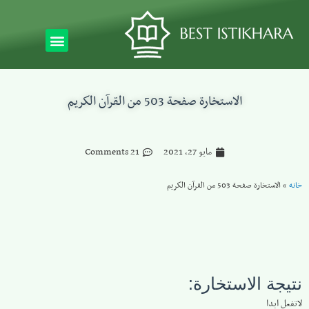
الاستخارة صفحة 503 من القرآن الكريم
مايو 27, 2021
21 Comments
خانه
»
الاستخارة صفحة 503 من القرآن الكريم
نتيجة الاستخارة:
لاتفعل ابدا