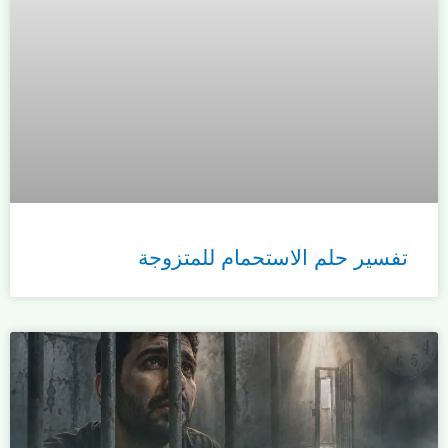
تفسير حلم الاستحمام للمتزوجة