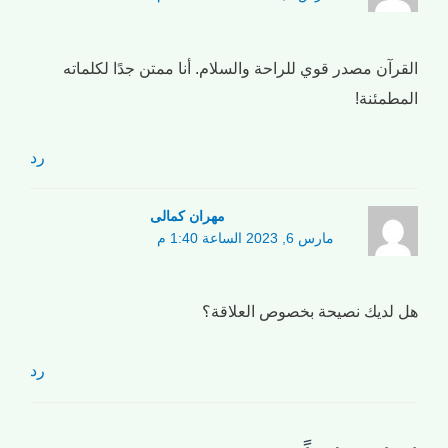
القرآن مصدر قوي للراحة والسلام. أنا ممتن جدًا لكلماته
المطمئنة!
رد
مهران کمالی
مارس 6, 2023 الساعة 1:40 م
هل لديك نصيحة بخصوص العلاقة؟
رد