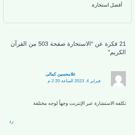
أفضل استخارة.
21 فكرة عن “الاستخارة صفحة 503 من القرآن
الكريم”
غلامحسین کمالی
فبراير 4, 2023 الساعة 2:20 م
تكلفة الاستشارة عبر الإنترنت وجهاً لوجه مختلفة
رد