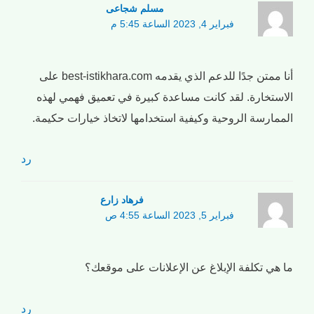
مسلم شجاعی
فبراير 4, 2023 الساعة 5:45 م
أنا ممتن جدًا للدعم الذي يقدمه best-istikhara.com على
الاستخارة. لقد كانت مساعدة كبيرة في تعميق فهمي لهذه
الممارسة الروحية وكيفية استخدامها لاتخاذ خيارات حكيمة.
رد
فرهاد زارع
فبراير 5, 2023 الساعة 4:55 ص
ما هي تكلفة الإبلاغ عن الإعلانات على موقعك؟
رد