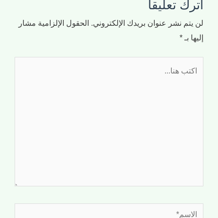
اترك تعليقاً
لن يتم نشر عنوان بريدك الإلكتروني.
الحقول الإلزامية مشار
إليها بـ
*