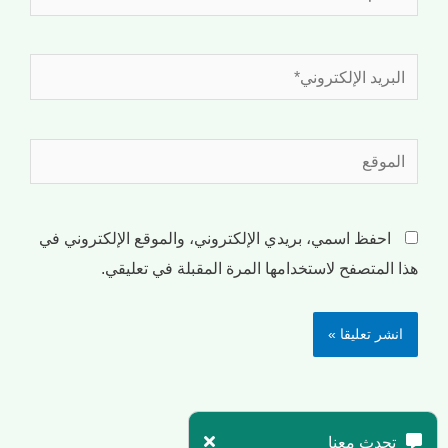
احفظ اسمي، بريدي الإلكتروني، والموقع الإلكتروني في
هذا المتصفح لاستخدامها المرة المقبلة في تعليقي.
تحدث معنا