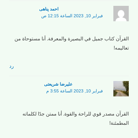
احمد پناهی
فبراير 10, 2023 الساعة 12:15 ص
القرآن كتاب جميل في البصيرة والمعرفة. أنا مستوحاة من
تعاليمه!
رد
علیرضا شریعتی
فبراير 10, 2023 الساعة 3:55 م
القرآن مصدر قوي للراحة والقوة. أنا ممتن جدًا لكلماته
المطمئنة!