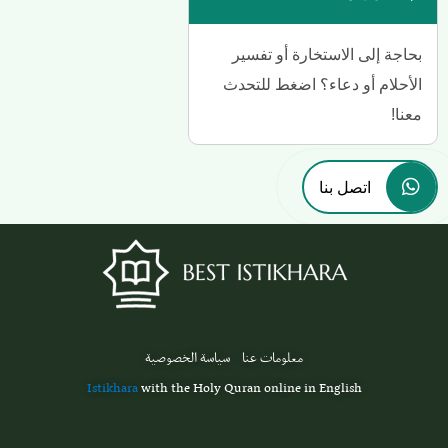
بحاجة إلى الاستخارة أو تفسير
الأحلام أو دعاء؟ اضغط للتحدث
معنا!
اتصل بنا
معلومات عنا
سياسة الخصوصية
Istikhara
with the Holy Quran online in English