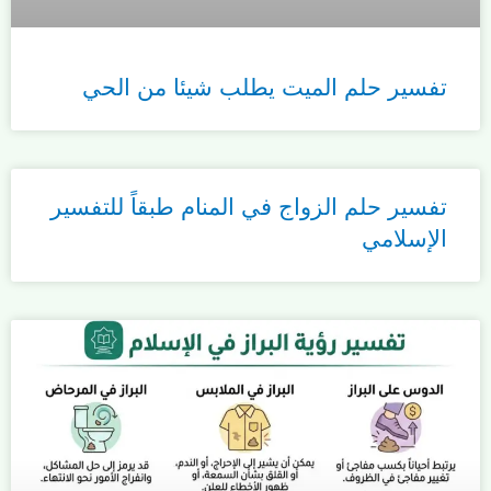
تفسير حلم الميت يطلب شيئا من الحي
تفسير حلم الزواج في المنام طبقاً للتفسير
الإسلامي