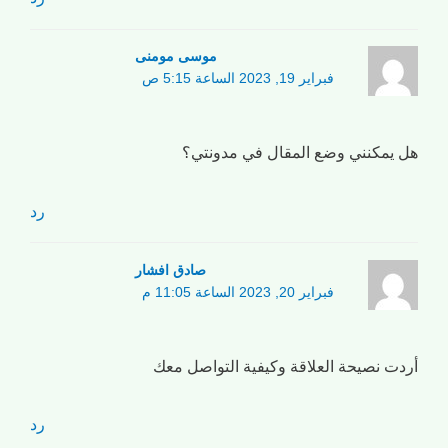
موسی مومنی
فبراير 19, 2023 الساعة 5:15 ص
هل يمكنني وضع المقال في مدونتي؟
رد
صادق افشار
فبراير 20, 2023 الساعة 11:05 م
أردت نصيحة العلاقة وكيفية التواصل معك
رد