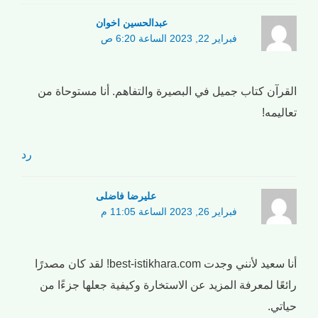
عبدالحسین اخوان
فبراير 22, 2023 الساعة 6:20 ص
القرآن كتاب جميل في البصيرة والتفاهم. أنا مستوحاة من
تعاليمه!
رد
علیرضا فاضلی
فبراير 26, 2023 الساعة 11:05 م
أنا سعيد لأنني وجدت best-istikhara.com! لقد كان مصدرًا
رائعًا لمعرفة المزيد عن الاستخارة وكيفية جعلها جزءًا من
حياتي.