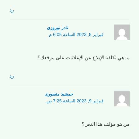
رد
نادر نوروزی
فبراير 8, 2023 الساعة 6:05 م
ما هي تكلفة الإبلاغ عن الإعلانات على موقعك؟
رد
جمشید منصوری
فبراير 9, 2023 الساعة 7:25 ص
من هو مؤلف هذا النص؟