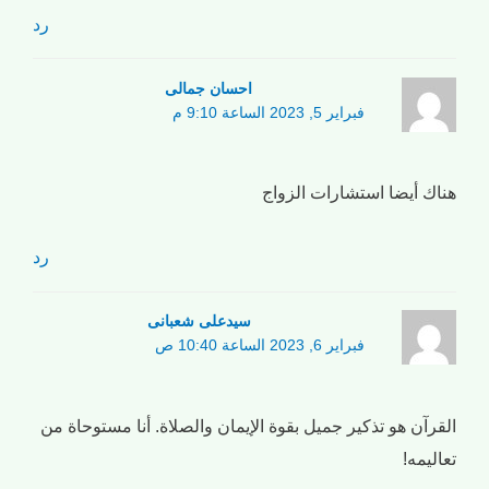
رد
احسان جمالی
فبراير 5, 2023 الساعة 9:10 م
هناك أيضا استشارات الزواج
رد
سیدعلی شعبانی
فبراير 6, 2023 الساعة 10:40 ص
القرآن هو تذكير جميل بقوة الإيمان والصلاة. أنا مستوحاة من
تعاليمه!