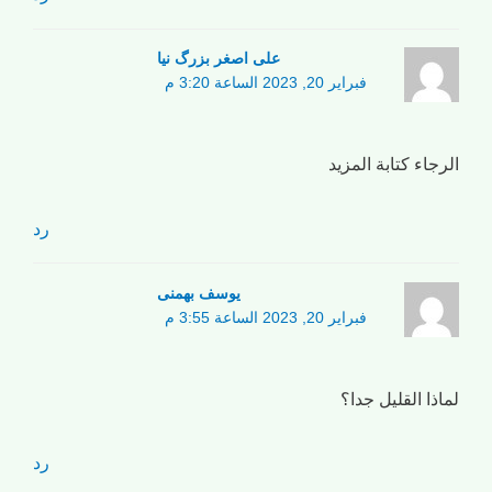
علی اصغر بزرگ نیا
فبراير 20, 2023 الساعة 3:20 م
الرجاء كتابة المزيد
رد
یوسف بهمنی
فبراير 20, 2023 الساعة 3:55 م
لماذا القليل جدا؟
رد