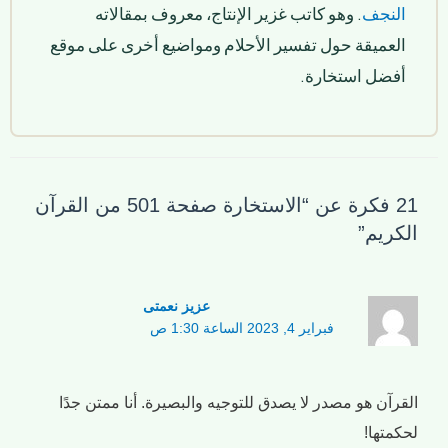
النجف
. وهو كاتب غزير الإنتاج، معروف بمقالاته
العميقة حول تفسير الأحلام ومواضيع أخرى على موقع
أفضل استخارة.
21 فكرة عن “الاستخارة صفحة 501 من القرآن
الكريم”
عزیز نعمتی
فبراير 4, 2023 الساعة 1:30 ص
القرآن هو مصدر لا يصدق للتوجيه والبصيرة. أنا ممتن جدًا
لحكمتها!