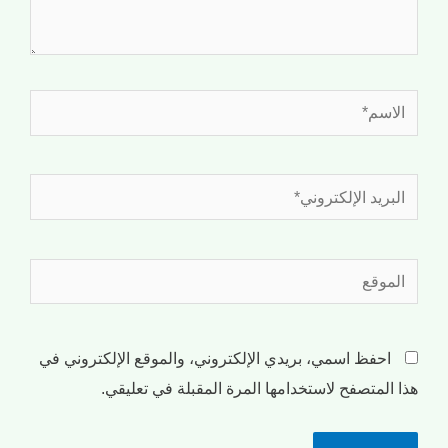
احفظ اسمي، بريدي الإلكتروني، والموقع الإلكتروني في
هذا المتصفح لاستخدامها المرة المقبلة في تعليقي.