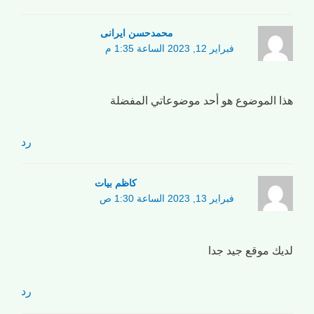
محمدحسن ایرانی
فبراير 12, 2023 الساعة 1:35 م
هذا الموضوع هو أحد موضوعاتي المفضلة
رد
کاظم بیات
فبراير 13, 2023 الساعة 1:30 ص
لديك موقع جيد جدا
رد