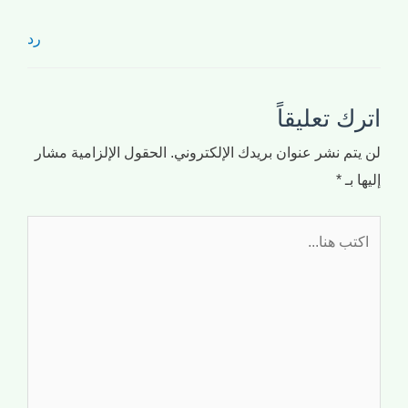
رد
اترك تعليقاً
لن يتم نشر عنوان بريدك الإلكتروني.
الحقول الإلزامية مشار
إليها بـ
*