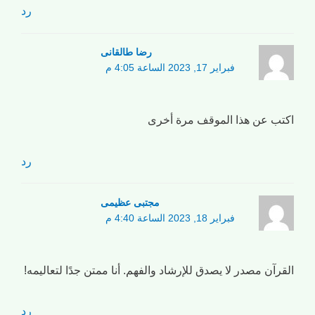
رد
رضا طالقانی
فبراير 17, 2023 الساعة 4:05 م
اكتب عن هذا الموقف مرة أخرى
رد
مجتبی عظیمی
فبراير 18, 2023 الساعة 4:40 م
القرآن مصدر لا يصدق للإرشاد والفهم. أنا ممتن جدًا لتعاليمه!
رد