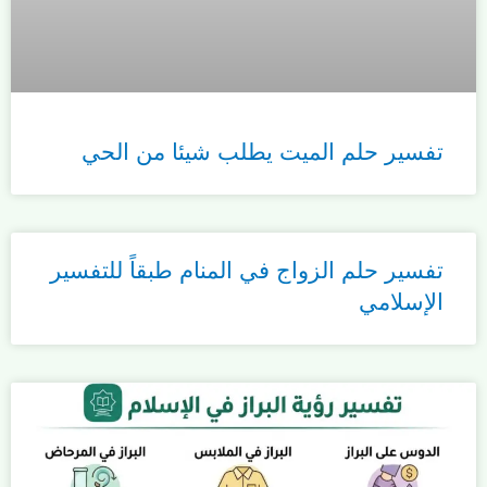
تفسير حلم الميت يطلب شيئا من الحي
تفسير حلم الزواج في المنام طبقاً للتفسير
الإسلامي