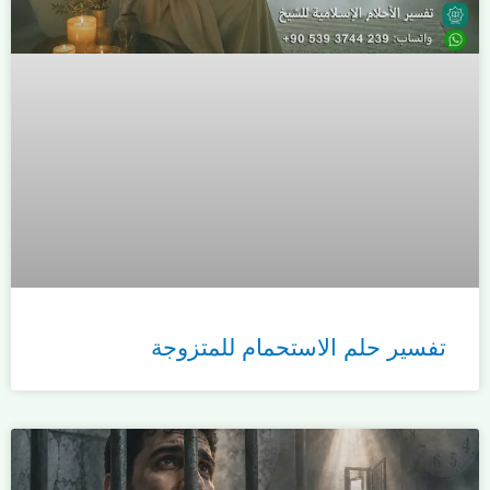
تفسير حلم الاستحمام للمتزوجة