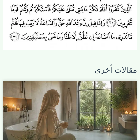
مقالات أخرى