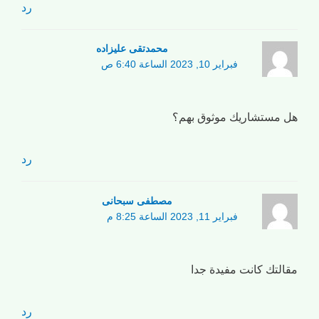
رد
محمدتقی علیزاده
فبراير 10, 2023 الساعة 6:40 ص
هل مستشاريك موثوق بهم؟
رد
مصطفی سبحانی
فبراير 11, 2023 الساعة 8:25 م
مقالتك كانت مفيدة جدا
رد