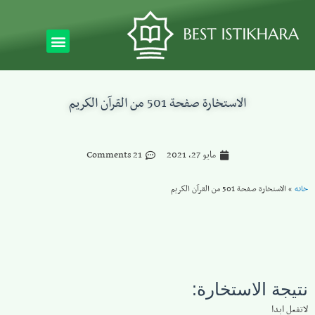
الاستخارة صفحة 501 من القرآن الكريم
مايو 27, 2021
21 Comments
خانه
»
الاستخارة صفحة 501 من القرآن الكريم
نتيجة الاستخارة:
لاتفعل ابدا