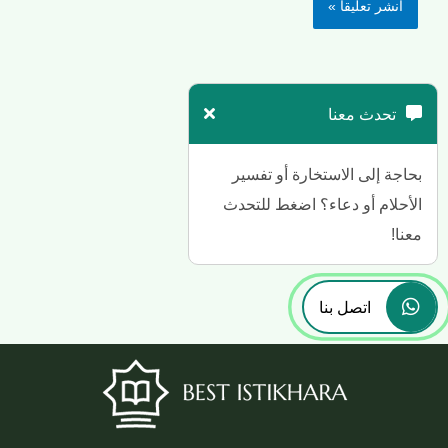
تحدث معنا
بحاجة إلى الاستخارة أو تفسير
الأحلام أو دعاء؟ اضغط للتحدث
معنا!
اتصل بنا