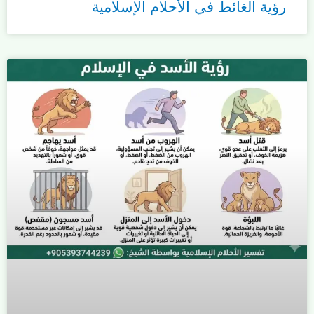
رؤية الغائط في الأحلام الإسلامية