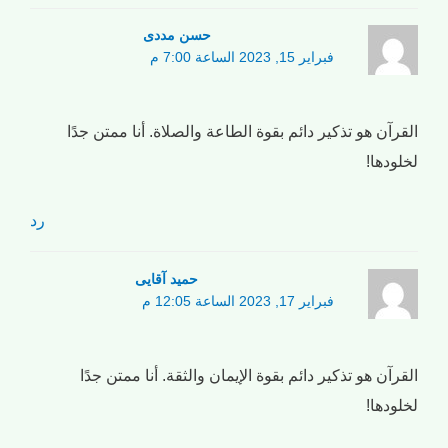
حسن مددی
فبراير 15, 2023 الساعة 7:00 م
القرآن هو تذكير دائم بقوة الطاعة والصلاة. أنا ممتن جدًا
لخلودها!
رد
حمید آقایی
فبراير 17, 2023 الساعة 12:05 م
القرآن هو تذكير دائم بقوة الإيمان والثقة. أنا ممتن جدًا
لخلودها!