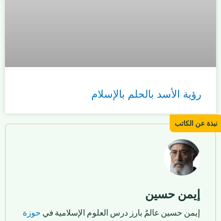
رؤية الأسد بالحلم بالإسلام
إيمن حسين
إيمن حسين عالمٌ بارز درس العلوم الإسلامية في
حوزة