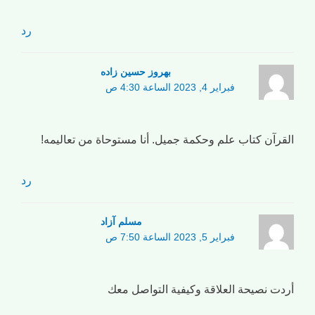
رد
بهروز حسین زاده
فبراير 4, 2023 الساعة 4:30 ص
القرآن كتاب علم وحكمة جميل. أنا مستوحاة من تعاليمه!
رد
مسلم آزاد
فبراير 5, 2023 الساعة 7:50 ص
أردت نصيحة العلاقة وكيفية التواصل معك