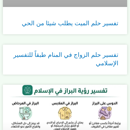
تفسير حلم الميت يطلب شيئا من الحي
تفسير حلم الزواج في المنام طبقاً للتفسير
الإسلامي