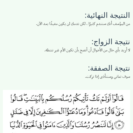
النتيجة النهائية:
من المؤسف أنك ستندم كثيرًا ، لكن ندمك لن يكون مفيدًا بعد الآن.
نتيجة الزواج:
لا أريد بأي حال من الأحوال أن أنصح بأن تكون الأم غير نشطة.
نتيجة الصفقة:
سوف تعاني وستتأذى إذا تركت.