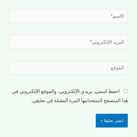
احفظ اسمي، بريدي الإلكتروني، والموقع الإلكتروني في
هذا المتصفح لاستخدامها المرة المقبلة في تعليقي.