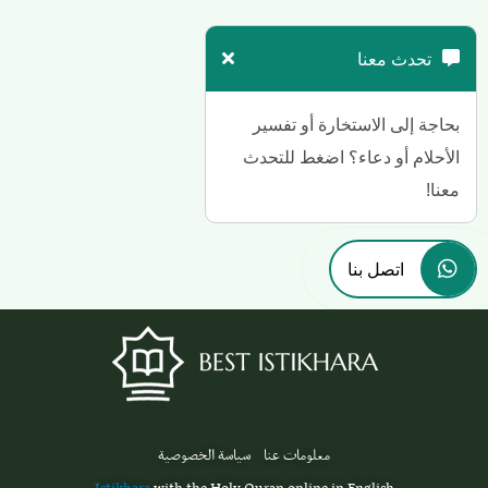
تحدث معنا
بحاجة إلى الاستخارة أو تفسير
الأحلام أو دعاء؟ اضغط للتحدث
معنا!
اتصل بنا
معلومات عنا
سياسة الخصوصية