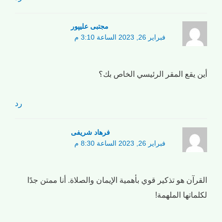
مجتبی علیپور
فبراير 26, 2023 الساعة 3:10 م
أين يقع المقر الرئيسي الخاص بك؟
رد
فرهاد شریفی
فبراير 26, 2023 الساعة 8:30 م
القرآن هو تذكير قوي بأهمية الإيمان والصلاة. أنا ممتن جدًا
لكلماتها الملهمة!