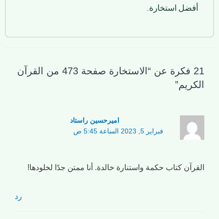
أفضل استخارة.
21 فكرة عن “الاستخارة صفحة 473 من القرآن
الكريم”
امیرحسین راستاد
فبراير 5, 2023 الساعة 5:45 ص
القرآن كتاب حكمة واستنارة خالدة. أنا ممتن جدًا لخلودها!
رد