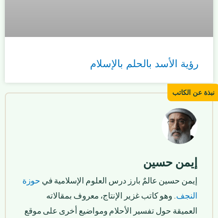
رؤية الأسد بالحلم بالإسلام
إيمن حسين
إيمن حسين عالمٌ بارز درس العلوم الإسلامية في
حوزة
النجف
. وهو كاتب غزير الإنتاج، معروف بمقالاته
العميقة حول تفسير الأحلام ومواضيع أخرى على موقع