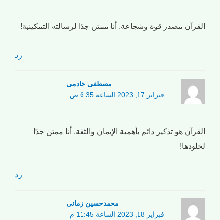
القرآن مصدر قوة وشجاعة. أنا ممتن جدًا لرسالته التمكينية!
رد
مصطفی خادمی
فبراير 17, 2023 الساعة 6:35 ص
القرآن هو تذكير دائم بأهمية الإيمان والثقة. أنا ممتن جدًا
لخلودها!
رد
محمدحسین زمانی
فبراير 18, 2023 الساعة 11:45 م