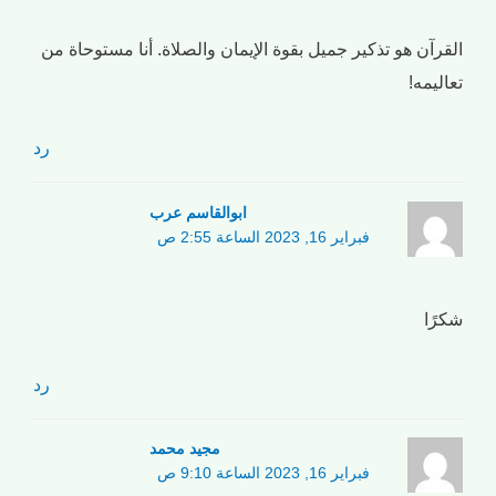
القرآن هو تذكير جميل بقوة الإيمان والصلاة. أنا مستوحاة من
تعاليمه!
رد
ابوالقاسم عرب
فبراير 16, 2023 الساعة 2:55 ص
شكرًا
رد
مجید محمد
فبراير 16, 2023 الساعة 9:10 ص