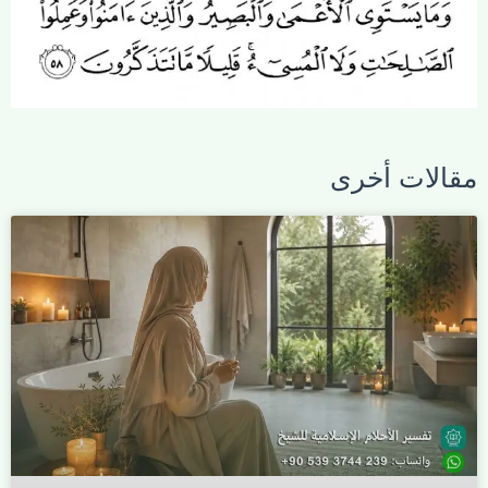
مقالات أخرى