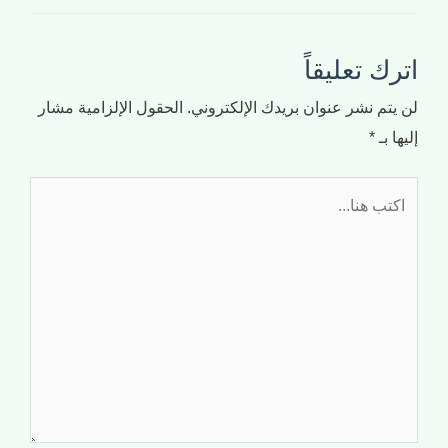
اترك تعليقاً
لن يتم نشر عنوان بريدك الإلكتروني.
الحقول الإلزامية مشار
إليها بـ
*