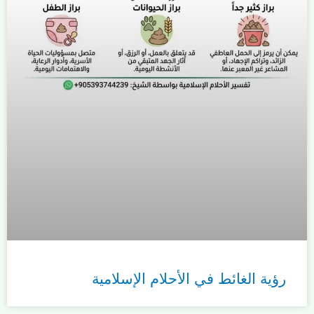
رؤية الغائط في الأحلام الإسلامية