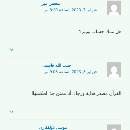
محسن میر
فبراير 7, 2023 الساعة 8:20 ص
هل تملك حساب تويتر؟
رد
حبیب الله قاسمی
فبراير 8, 2023 الساعة 9:05 ص
القرآن مصدر هداية ورجاء. أنا ممتن جدًا لحكمتها!
رد
موسی ذولفقاری