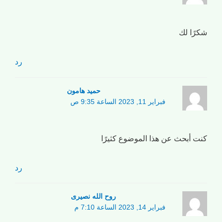
شكرًا لك
رد
حمید هامون
فبراير 11, 2023 الساعة 9:35 ص
كنت أبحث عن هذا الموضوع كثيرًا
رد
روح الله نصیری
فبراير 14, 2023 الساعة 7:10 م