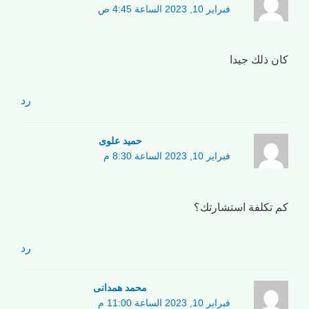
فبراير 10, 2023 الساعة 4:45 ص
كان ذلك جيدا
رد
حمید علوی
فبراير 10, 2023 الساعة 8:30 م
كم تكلفة استشارتك؟
رد
محمد همدانی
فبراير 10, 2023 الساعة 11:00 م