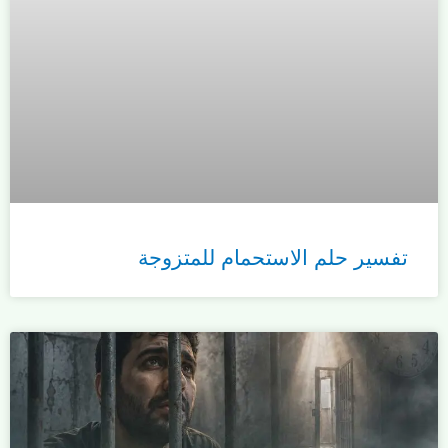
تفسير حلم الاستحمام للمتزوجة