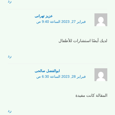
رد
عزیز تهرانی
فبراير 27, 2023 الساعة 9:40 ص
لديك أيضًا استشارات للأطفال
رد
ابوالفضل صالحی
فبراير 28, 2023 الساعة 6:30 ص
المقالة كانت مفيدة
رد