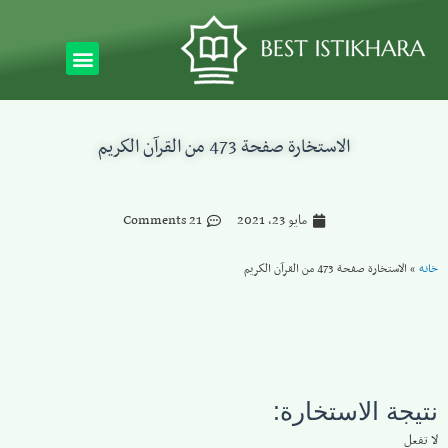
الاستخارة صفحة 473 من القرآن الكريم
مايو 23, 2021
21 Comments
خانه
»
الاستخارة صفحة 473 من القرآن الكريم
نتيجة الاستخارة:
لا تفعل