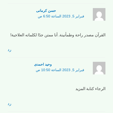
حسن کرمانی
فبراير 5, 2023 الساعة 6:50 ص
القرآن مصدر راحة وطمأنينة. أنا ممتن جدًا لكلماته العلاجية!
رد
وحید احمدی
فبراير 5, 2023 الساعة 10:50 ص
الرجاء كتابة المزيد
رد