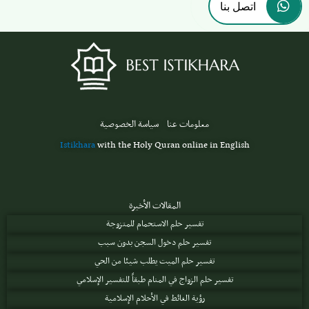
اتصل بنا
معلومات عنا
سياسة الخصوصية
Istikhara
with the Holy Quran online in English
المقالات الأخيرة
تفسير حلم الاستحمام للمتزوجة
تفسير حلم دخول السجن بدون سبب
تفسير حلم الميت يطلب شيئا من الحي
تفسير حلم الزواج في المنام طبقاً للتفسير الإسلامي
رؤية الغائط في الأحلام الإسلامية