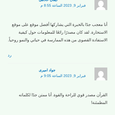
فبراير 9, 2023 الساعة 8:55 م
أنا معجب جدًا بالخبرة التي يشاركها أفضل موقع على موقع
الاستخارة. لقد كان مصدرًا رائعًا للمعلومات حول كيفية
الاستفادة القصوى من هذه الممارسة في حياتي والنمو روحياً.
رد
جواد امیری
فبراير 9, 2023 الساعة 9:05 م
القرآن مصدر قوي للراحة والقوة. أنا ممتن جدًا لكلماته
المطمئنة!