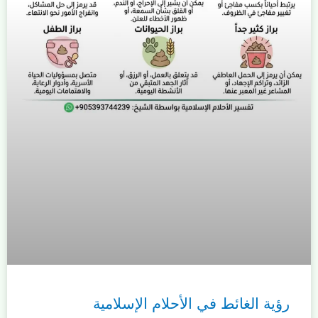
رؤية الغائط في الأحلام الإسلامية