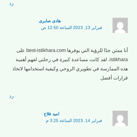
رد
هادی صابری
فبراير 13, 2023 الساعة 12:50 ص
أنا ممتن جدًا للرؤية التي يوفرها best-istikhara.com على
istikhara. لقد كانت مساعدة كبيرة في رحلتي لفهم أهمية
هذه الممارسة في تطويري الروحي وكيفية استخدامها لاتخاذ
قرارات أفضل
رد
امید فلاح
فبراير 14, 2023 الساعة 3:25 م