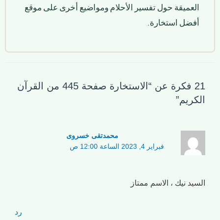
العميقة حول تفسير الأحلام ومواضيع أخرى على موقع
أفضل استخارة.
21 فكرة عن “الاستخارة صفحة 445 من القرآن
الكريم”
محمدتقی خسروی
فبراير 4, 2023 الساعة 12:00 ص
السيد نيك ، الاسم ممتاز
رد