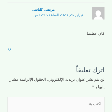
مرتضی کلباسی
فبراير 26, 2023 الساعة 12:15 ص
كان عظيما
رد
اترك تعليقاً
لن يتم نشر عنوان بريدك الإلكتروني.
الحقول الإلزامية مشار
إليها بـ
*