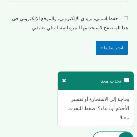
احفظ اسمي، بريدي الإلكتروني، والموقع الإلكتروني في
هذا المتصفح لاستخدامها المرة المقبلة في تعليقي.
تحدث معنا
بحاجة إلى الاستخارة أو تفسير
الأحلام أو دعاء؟ اضغط للتحدث
معنا!