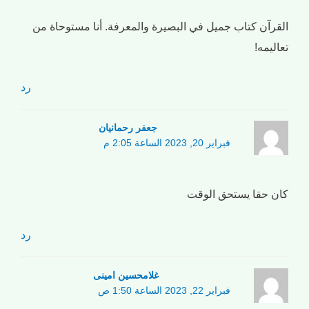
القرآن كتاب جميل في البصيرة والمعرفة. أنا مستوحاة من
تعاليمه!
رد
جعفر رحمانیان
فبراير 20, 2023 الساعة 2:05 م
كان حقا يستحق الوقت
رد
غلامحسین امینی
فبراير 22, 2023 الساعة 1:50 ص