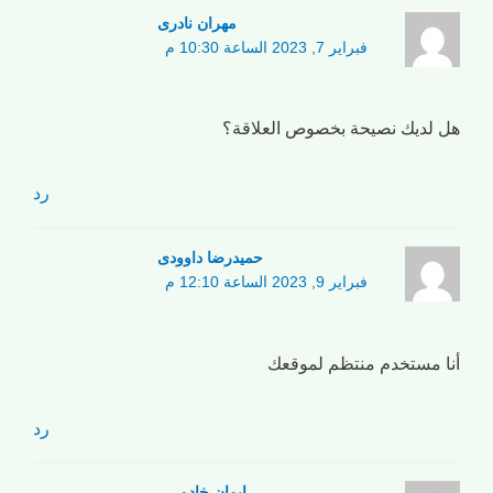
مهران نادری
فبراير 7, 2023 الساعة 10:30 م
هل لديك نصيحة بخصوص العلاقة؟
رد
حمیدرضا داوودی
فبراير 9, 2023 الساعة 12:10 م
أنا مستخدم منتظم لموقعك
رد
ایمان خادمی