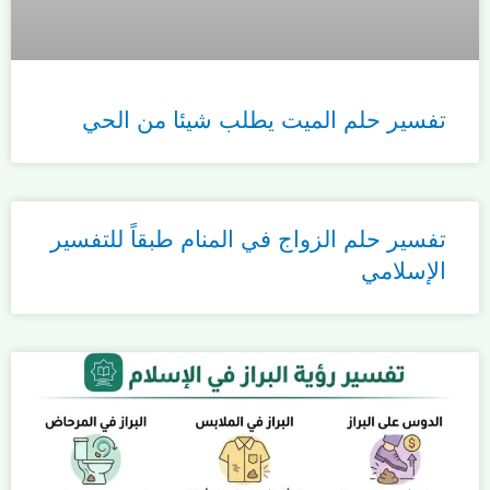
تفسير حلم الميت يطلب شيئا من الحي
تفسير حلم الزواج في المنام طبقاً للتفسير
الإسلامي