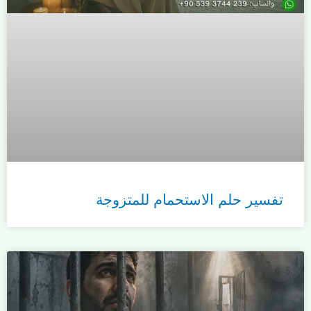
تفسير حلم الاستحمام للمتزوجة