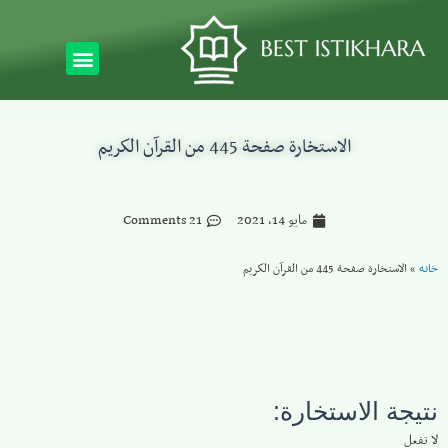
الاستخارة صفحة 445 من القرآن الكريم
مايو 14, 2021
21 Comments
خانه
»
الاستخارة صفحة 445 من القرآن الكريم
نتيجة الاستخارة:
لا تفعل