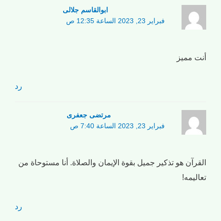
ابوالقاسم جلالی
فبراير 23, 2023 الساعة 12:35 ص
أنت مميز
رد
مرتضی جعفری
فبراير 23, 2023 الساعة 7:40 ص
القرآن هو تذكير جميل بقوة الإيمان والصلاة. أنا مستوحاة من
تعاليمه!
رد