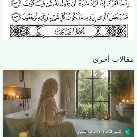
مقالات أخرى