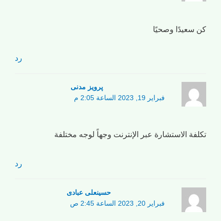
كن سعيدًا وصحيًا
رد
پرویز مدنی
فبراير 19, 2023 الساعة 2:05 م
تكلفة الاستشارة عبر الإنترنت وجهاً لوجه مختلفة
رد
حسینعلی عبادی
فبراير 20, 2023 الساعة 2:45 ص