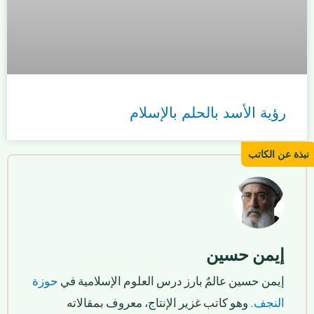
رؤية الأسد بالحلم بالإسلام
إيمن حسين
إيمن حسين عالمٌ بارز درس العلوم الإسلامية في
حوزة
النجف
. وهو كاتب غزير الإنتاج، معروف بمقالاته