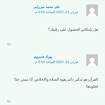
علی محمد میرزایی
فبراير 23, 2023 الساعة 4:25 م
هل بإمكاني الحصول على رقمك؟
رد
بهزاد خسروی
فبراير 23, 2023 الساعة 8:10 م
القرآن هو تذكير دائم بقوة الصلاة والإخلاص. أنا ممتن جدًا
لخلودها!
رد