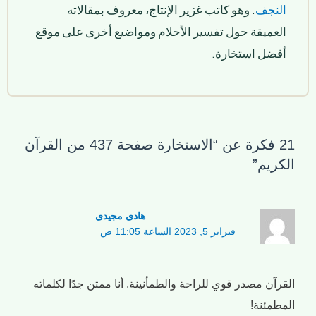
النجف
. وهو كاتب غزير الإنتاج، معروف بمقالاته
العميقة حول تفسير الأحلام ومواضيع أخرى على موقع
أفضل استخارة.
21 فكرة عن “الاستخارة صفحة 437 من القرآن
الكريم”
هادی مجیدی
فبراير 5, 2023 الساعة 11:05 ص
القرآن مصدر قوي للراحة والطمأنينة. أنا ممتن جدًا لكلماته
المطمئنة!