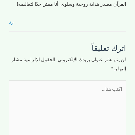
القرآن مصدر هداية روحية وسلوى. أنا ممتن جدًا لتعاليمه!
رد
اترك تعليقاً
لن يتم نشر عنوان بريدك الإلكتروني.
الحقول الإلزامية مشار
إليها بـ
*