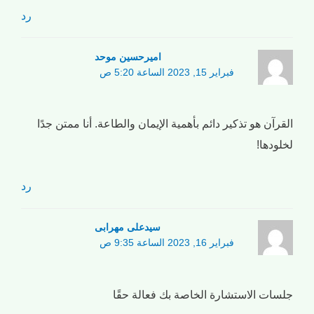
رد
امیرحسین موحد
فبراير 15, 2023 الساعة 5:20 ص
القرآن هو تذكير دائم بأهمية الإيمان والطاعة. أنا ممتن جدًا
لخلودها!
رد
سیدعلی مهرابی
فبراير 16, 2023 الساعة 9:35 ص
جلسات الاستشارة الخاصة بك فعالة حقًا