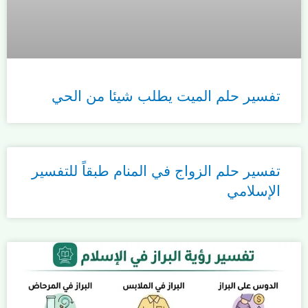
تفسير حلم الميت يطلب شيئا من الحي
تفسير حلم الزواج في المنام طبقاً للتفسير
الإسلامي