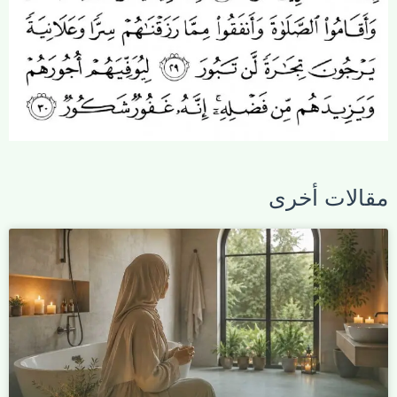
مقالات أخرى