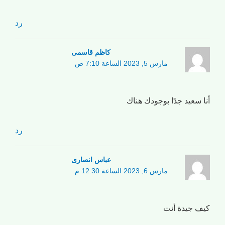
رد
کاظم قاسمی
مارس 5, 2023 الساعة 7:10 ص
أنا سعيد جدًا بوجودك هناك
رد
عباس انصاری
مارس 6, 2023 الساعة 12:30 م
كيف جيدة أنت