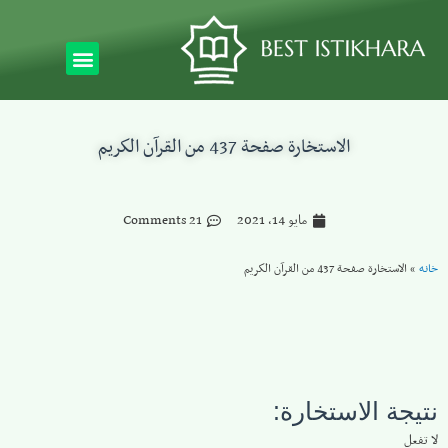
الاستخارة صفحة 437 من القرآن الكريم
مايو 14, 2021
21 Comments
خانه
»
الاستخارة صفحة 437 من القرآن الكريم
نتيجة الاستخارة:
لا تفعل