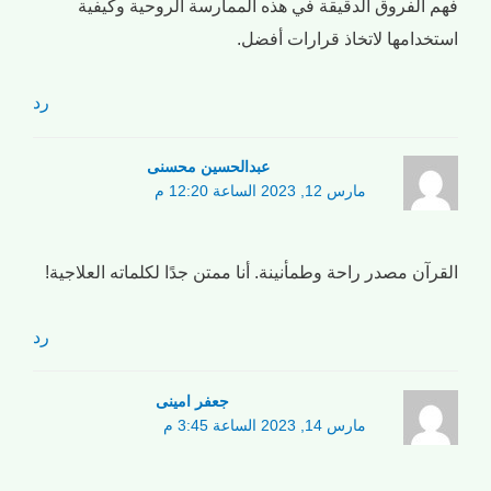
فهم الفروق الدقيقة في هذه الممارسة الروحية وكيفية
استخدامها لاتخاذ قرارات أفضل.
رد
عبدالحسین محسنی
مارس 12, 2023 الساعة 12:20 م
القرآن مصدر راحة وطمأنينة. أنا ممتن جدًا لكلماته العلاجية!
رد
جعفر امینی
مارس 14, 2023 الساعة 3:45 م