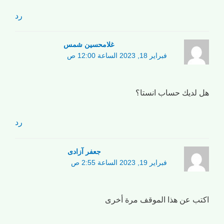
رد
غلامحسین شمس
فبراير 18, 2023 الساعة 12:00 ص
هل لديك حساب انستا؟
رد
جعفر آزادی
فبراير 19, 2023 الساعة 2:55 ص
اكتب عن هذا الموقف مرة أخرى