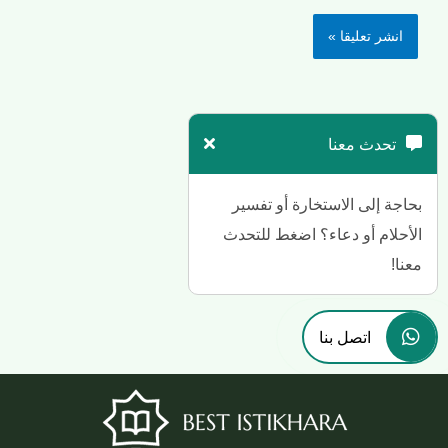
تحدث معنا
بحاجة إلى الاستخارة أو تفسير
الأحلام أو دعاء؟ اضغط للتحدث
معنا!
اتصل بنا