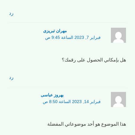
رد
مهران تبریزی
فبراير 7, 2023 الساعة 9:45 ص
هل بإمكاني الحصول على رقمك؟
رد
بهروز عباسی
فبراير 14, 2023 الساعة 8:50 ص
هذا الموضوع هو أحد موضوعاتي المفضلة