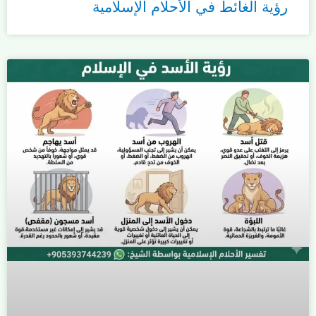
رؤية الغائط في الأحلام الإسلامية