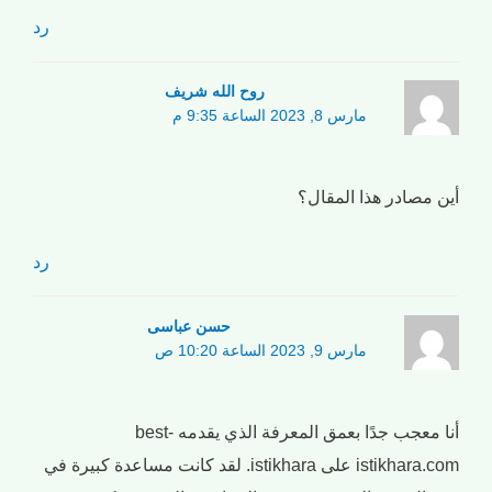
رد
روح الله شریف
مارس 8, 2023 الساعة 9:35 م
أين مصادر هذا المقال؟
رد
حسن عباسی
مارس 9, 2023 الساعة 10:20 ص
أنا معجب جدًا بعمق المعرفة الذي يقدمه best-
istikhara.com على istikhara. لقد كانت مساعدة كبيرة في