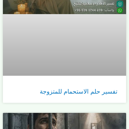
تفسير حلم الاستحمام للمتزوجة