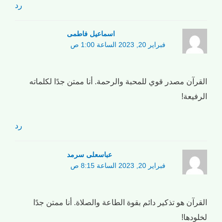
رد
اسماعیل فاطمی
فبراير 20, 2023 الساعة 1:00 ص
القرآن مصدر قوي للمحبة والرحمة. أنا ممتن جدًا لكلماته
الرفيعة!
رد
عباسعلی سرمد
فبراير 20, 2023 الساعة 8:15 ص
القرآن هو تذكير دائم بقوة الطاعة والصلاة. أنا ممتن جدًا
لخلودها!