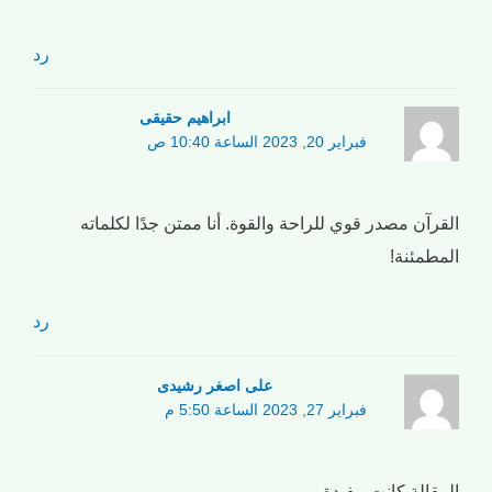
رد
ابراهیم حقیقی
فبراير 20, 2023 الساعة 10:40 ص
القرآن مصدر قوي للراحة والقوة. أنا ممتن جدًا لكلماته
المطمئنة!
رد
علی اصغر رشیدی
فبراير 27, 2023 الساعة 5:50 م
المقالة كانت مفيدة