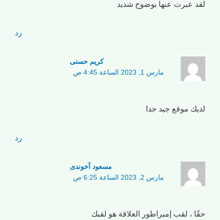
لقد عبرت عنها بوضوح شديد
رد
کریم حسنی
مارس 1, 2023 الساعة 4:45 ص
لديك موقع جيد جدا
رد
مسعود آخوندی
مارس 2, 2023 الساعة 6:25 ص
حقًا ، لقب إمبراطور العلاقة هو لقبك