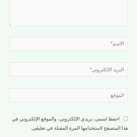
احفظ اسمي، بريدي الإلكتروني، والموقع الإلكتروني في
هذا المتصفح لاستخدامها المرة المقبلة في تعليقي.