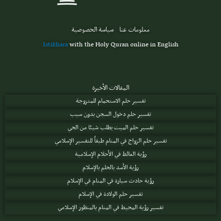
معلومات عنا
سياسة الخصوصية
Istikhara
with the Holy Quran online in English
المقالات الأخيرة
تفسير حلم الاستحمام للمتزوجة
تفسير حلم دخول السجن بدون سبب
تفسير حلم الميت يطلب شيئا من الحي
تفسير حلم الزواج في المنام طبقاً للتفسير الإسلامي
رؤية الغائط في الأحلام الإسلامية
رؤية الأسد بالحلم بالإسلام
رؤية حادث سيارة في المنام في الإسلام
تفسير حلم الولادة في الإسلام
تفسير رؤية المحيط في المنام بالمنظور الإسلامي