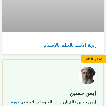
رؤية الأسد بالحلم بالإسلام
إيمن حسين
إيمن حسين عالمٌ بارز درس العلوم الإسلامية في
حوزة