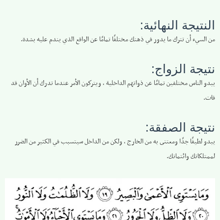
النتيجة النهائية:
من السيء أن تترك ما يدور في ذهنك مختلفًا تمامًا عن الواقع الذي يندم عليه بشدة.
نتيجة الزواج:
يبدو الناس مختلفين تمامًا عن ذواتهم الداخلية ، ويتركون الأمر عندما تدرك أن الأوان قد
فات.
نتيجة الصفقة:
يبدو لطيفًا جدًا ومعتنى به من الخارج ، ولكن من الداخل سيتسبب في الكثير من الضرر
لممتلكاتك وائتمانك.