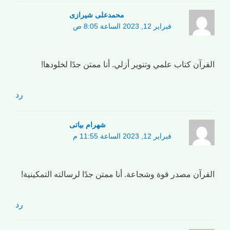
محمدعلی شیرازی
فبراير 12, 2023 الساعة 8:05 ص
القرآن كتاب علمي وتنوير أزلي. أنا ممتن جدًا لخلودها!
رد
شهرام بیاتی
فبراير 12, 2023 الساعة 11:55 م
القرآن مصدر قوة وشجاعة. أنا ممتن جدًا لرسالته التمكينية!
رد