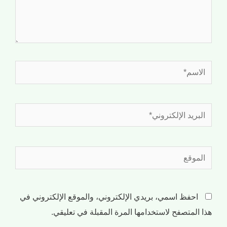
احفظ اسمي، بريدي الإلكتروني، والموقع الإلكتروني في
هذا المتصفح لاستخدامها المرة المقبلة في تعليقي.