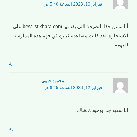
فبراير 10, 2023 الساعة 5:40 ص
أنا ممتن جدًا للنصيحة التي يقدمها best-istikhara.com على
الاستخارة. لقد كانت مساعدة كبيرة في فهم هذه الممارسة
المهمة.
رد
محمود حبیبی
فبراير 12, 2023 الساعة 6:45 ص
أنا سعيد جدًا بوجودك هناك
رد