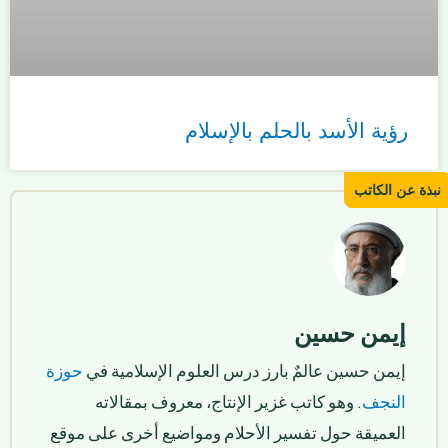
رؤية الأسد بالحلم بالإسلام
إيمن حسين
إيمن حسين عالمٌ بارز درس العلوم الإسلامية في
حوزة
النجف
. وهو كاتب غزير الإنتاج، معروف بمقالاته
العميقة حول تفسير الأحلام ومواضيع أخرى على موقع