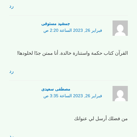
رد
جمشید مستوفی
فبراير 26, 2023 الساعة 2:20 ص
القرآن كتاب حكمة واستنارة خالدة. أنا ممتن جدًا لخلودها!
رد
مصطفی سعیدی
فبراير 26, 2023 الساعة 3:35 ص
من فضلك أرسل لي عنوانك
رد