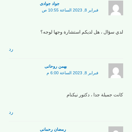
جواد جوادی
فبراير 8, 2023 الساعة 10:55 ص
لدي سؤال ، هل لديكم استشارة وجها لوجه؟
رد
بهمن روحانی
فبراير 8, 2023 الساعة 6:00 م
كانت جميلة جدا ، دكتور نيكنام
رد
رمضان رحمانی