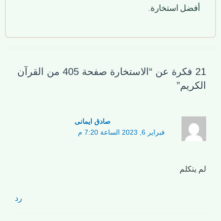
أفضل استخارة.
21 فكرة عن “الاستخارة صفحة 405 من القرآن
الكريم”
صادق ایمانی
فبراير 6, 2023 الساعة 7:20 م
لم يتكلم
رد