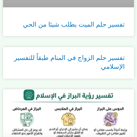
تفسير حلم الميت يطلب شيئا من الحي
تفسير حلم الزواج في المنام طبقاً للتفسير
الإسلامي