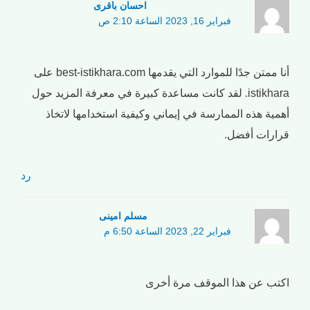
احسان باقری
فبراير 16, 2023 الساعة 2:10 ص
أنا ممتن جدًا للموارد التي يقدمها best-istikhara.com على
istikhara. لقد كانت مساعدة كبيرة في معرفة المزيد حول
أهمية هذه الممارسة في إيماني وكيفية استخدامها لاتخاذ
قرارات أفضل.
رد
مسلم امینی
فبراير 22, 2023 الساعة 6:50 م
اكتب عن هذا الموقف مرة أخرى