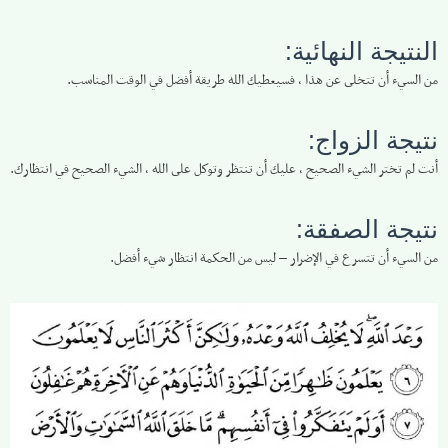
النتيجة النهائية:
من السيء أن تتخلى عن هذا ، فسيعطيك الله طريقة أفضل في الوقت المناسب.
نتيجة الزواج:
أنت لم تختر الشيء الصحيح ، عليك أن تنتظر وتوكل على الله ، الشيء الصحيح في انتظارك.
نتيجة الصفقة:
من السيء أن تتسرع في الإضرار – ليس من الحكمة انتظار شيء أفضل.