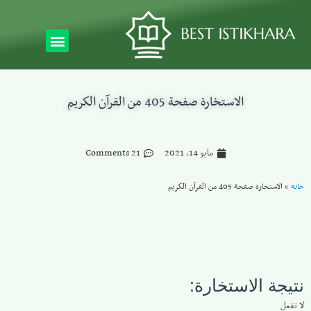
الاستخارة صفحة 405 من القرآن الكريم
مايو 14, 2021
21 Comments
خانه
»
الاستخارة صفحة 405 من القرآن الكريم
نتيجة الاستخارة:
لا تفعل