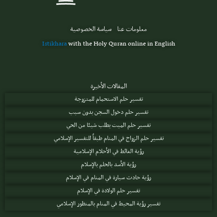
معلومات عنا
سياسة الخصوصية
Istikhara
with the Holy Quran online in English
المقالات الأخيرة
تفسير حلم الاستحمام للمتزوجة
تفسير حلم دخول السجن بدون سبب
تفسير حلم الميت يطلب شيئا من الحي
تفسير حلم الزواج في المنام طبقاً للتفسير الإسلامي
رؤية الغائط في الأحلام الإسلامية
رؤية الأسد بالحلم بالإسلام
رؤية حادث سيارة في المنام في الإسلام
تفسير حلم الولادة في الإسلام
تفسير رؤية المحيط في المنام بالمنظور الإسلامي