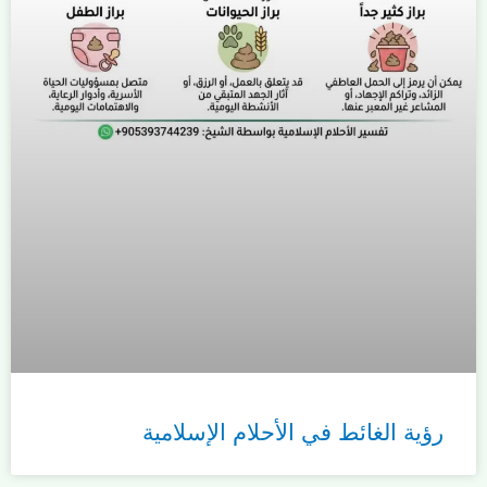
رؤية الغائط في الأحلام الإسلامية