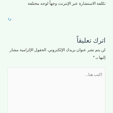
تكلفة الاستشارة عبر الإنترنت وجهاً لوجه مختلفة
رد
اترك تعليقاً
لن يتم نشر عنوان بريدك الإلكتروني.
الحقول الإلزامية مشار
إليها بـ
*