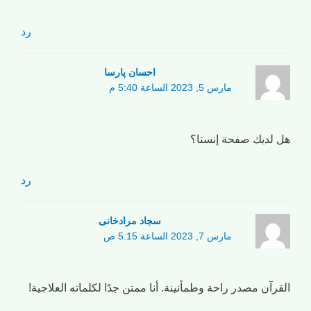
رد
احسان پارسا
مارس 5, 2023 الساعة 5:40 م
هل لديك صفحة إنستا؟
رد
سجاد مرادخانی
مارس 7, 2023 الساعة 5:15 ص
القرآن مصدر راحة وطمأنينة. أنا ممتن جدًا لكلماته العلاجية!