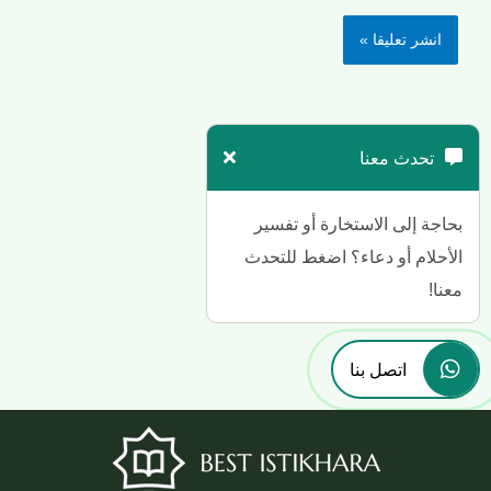
تحدث معنا
بحاجة إلى الاستخارة أو تفسير
الأحلام أو دعاء؟ اضغط للتحدث
معنا!
اتصل بنا