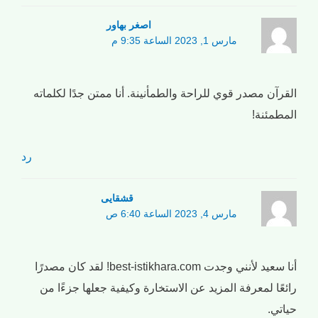
اصغر بهاور
مارس 1, 2023 الساعة 9:35 م
القرآن مصدر قوي للراحة والطمأنينة. أنا ممتن جدًا لكلماته
المطمئنة!
رد
قشقایی
مارس 4, 2023 الساعة 6:40 ص
أنا سعيد لأنني وجدت best-istikhara.com! لقد كان مصدرًا
رائعًا لمعرفة المزيد عن الاستخارة وكيفية جعلها جزءًا من
حياتي.