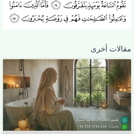
مقالات أخرى