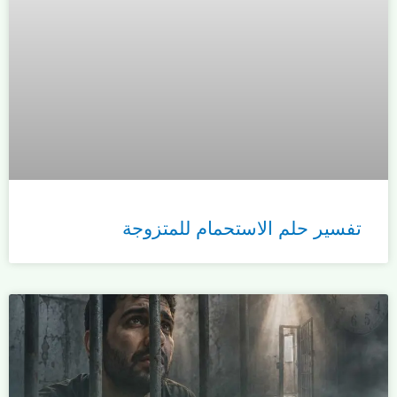
تفسير حلم الاستحمام للمتزوجة