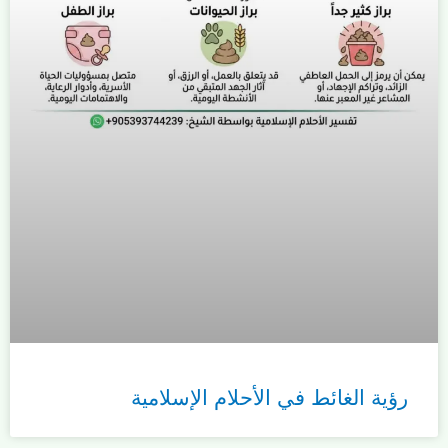
رؤية الغائط في الأحلام الإسلامية