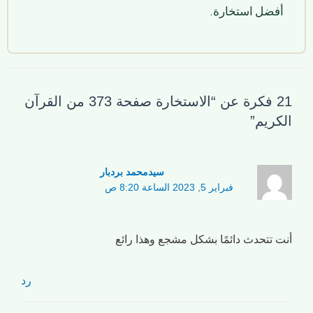
أفضل استخارة.
21 فكرة عن “الاستخارة صفحة 373 من القرآن
الكريم”
سیدمحمد بردبار
فبراير 5, 2023 الساعة 8:20 ص
أنت تتحدث دائمًا بشكل مشجع وهذا رائع
رد