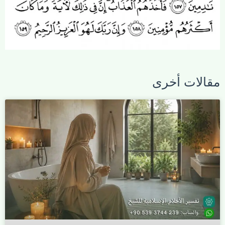
مقالات أخرى