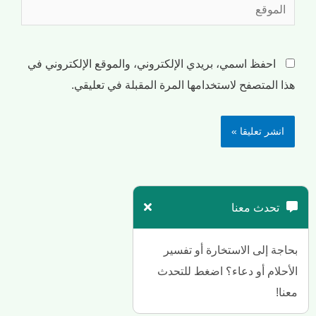
احفظ اسمي، بريدي الإلكتروني، والموقع الإلكتروني في
هذا المتصفح لاستخدامها المرة المقبلة في تعليقي.
تحدث معنا
بحاجة إلى الاستخارة أو تفسير
الأحلام أو دعاء؟ اضغط للتحدث
معنا!