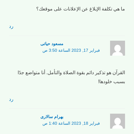
ما هي تكلفة الإبلاغ عن الإعلانات على موقعك؟
رد
مسعود حیاتی
فبراير 17, 2023 الساعة 3:50 ص
القرآن هو تذكير دائم بقوة الصلاة والتأمل. أنا متواضع جدًا
بسبب خلودها!
رد
بهرام سالاری
فبراير 18, 2023 الساعة 1:40 ص