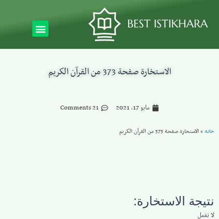
الاستخارة صفحة 373 من القرآن الكريم
مايو 17, 2021
21 Comments
خانه
»
الاستخارة صفحة 373 من القرآن الكريم
نتيجة الاستخارة:
لا تفعل