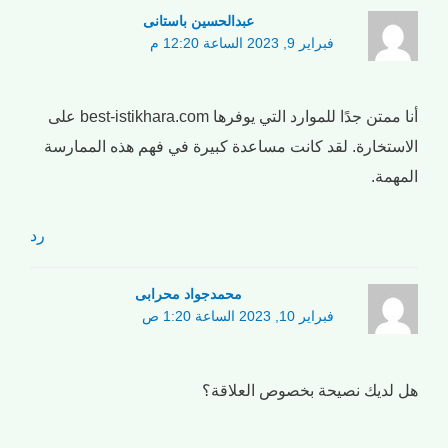
عبدالحسین باستانی
فبراير 9, 2023 الساعة 12:20 م
أنا ممتن جدًا للموارد التي يوفرها best-istikhara.com على
الاستخارة. لقد كانت مساعدة كبيرة في فهم هذه الممارسة
المهمة.
رد
محمدجواد محرابی
فبراير 10, 2023 الساعة 1:20 ص
هل لديك نصيحة بخصوص العلاقة؟