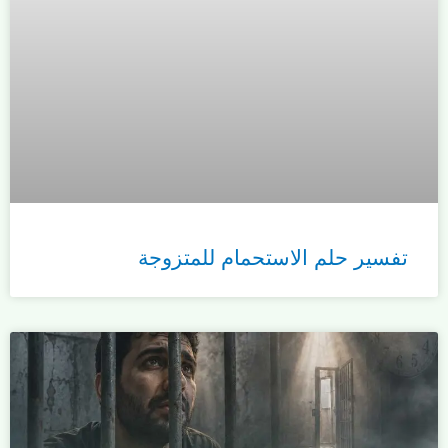
تفسير حلم الاستحمام للمتزوجة