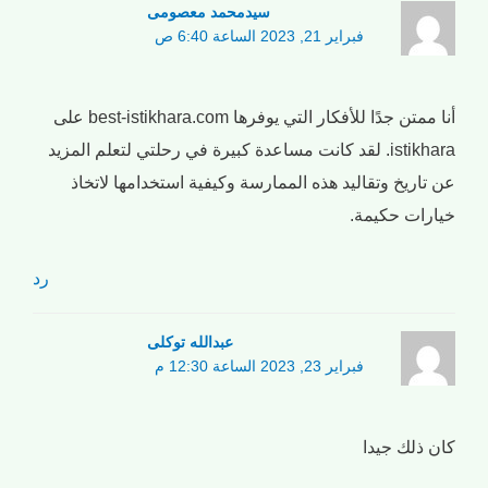
سیدمحمد معصومی
فبراير 21, 2023 الساعة 6:40 ص
أنا ممتن جدًا للأفكار التي يوفرها best-istikhara.com على
istikhara. لقد كانت مساعدة كبيرة في رحلتي لتعلم المزيد
عن تاريخ وتقاليد هذه الممارسة وكيفية استخدامها لاتخاذ
خيارات حكيمة.
رد
عبدالله توکلی
فبراير 23, 2023 الساعة 12:30 م
كان ذلك جيدا