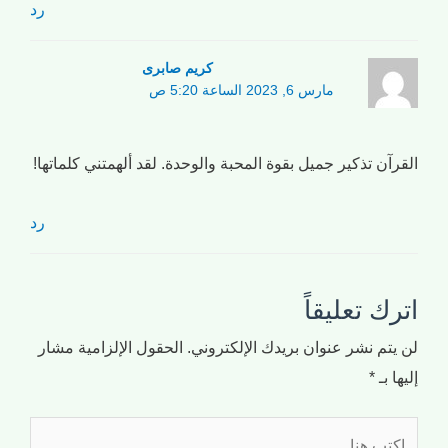
رد
کریم صابری
مارس 6, 2023 الساعة 5:20 ص
القرآن تذكير جميل بقوة المحبة والوحدة. لقد ألهمتني كلماتها!
رد
اترك تعليقاً
لن يتم نشر عنوان بريدك الإلكتروني.
الحقول الإلزامية مشار
إليها بـ
*