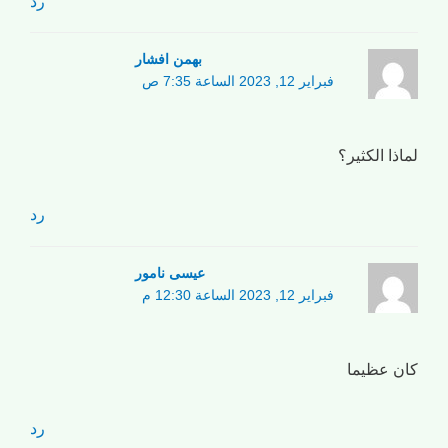
رد
بهمن افشار
فبراير 12, 2023 الساعة 7:35 ص
لماذا الكثير؟
رد
عیسی نامور
فبراير 12, 2023 الساعة 12:30 م
كان عظيما
رد