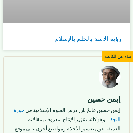
رؤية الأسد بالحلم بالإسلام
إيمن حسين
إيمن حسين عالمٌ بارز درس العلوم الإسلامية في
حوزة
النجف
. وهو كاتب غزير الإنتاج، معروف بمقالاته
العميقة حول تفسير الأحلام ومواضيع أخرى على موقع