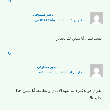
ناصر مستوفی
فبراير 27, 2023 الساعة 8:30 ص
السيد نيك ، أنا مدين لك بحياتي
رد
منصور مستوفی
مارس 4, 2023 الساعة 1:30 م
القرآن هو تذكير دائم بقوة الإيمان والطاعة. أنا ممتن جدًا
لخلودها!