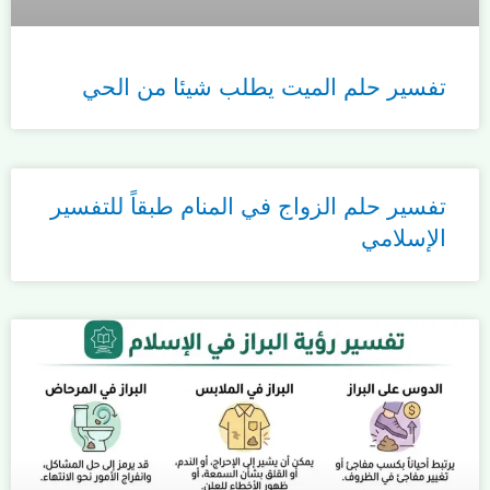
تفسير حلم الميت يطلب شيئا من الحي
تفسير حلم الزواج في المنام طبقاً للتفسير
الإسلامي