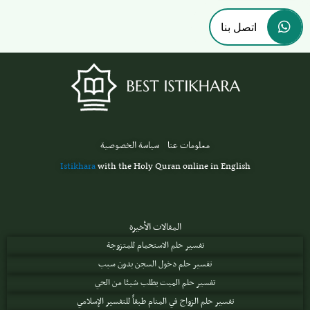
اتصل بنا
معلومات عنا
سياسة الخصوصية
Istikhara
with the Holy Quran online in English
المقالات الأخيرة
تفسير حلم الاستحمام للمتزوجة
تفسير حلم دخول السجن بدون سبب
تفسير حلم الميت يطلب شيئا من الحي
تفسير حلم الزواج في المنام طبقاً للتفسير الإسلامي