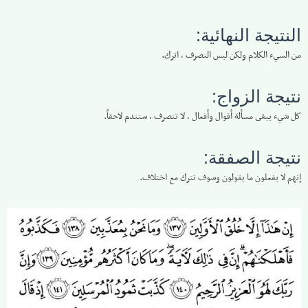
النتيجة النهائية:
من السيء الكلام ولكن ليس التصرف ، اترك.
نتيجة الزواج:
كل شيء يبقى مسألة أقوال وأفعال ، لا تتصرف ، ستندم لاحقاً.
نتيجة الصفقة:
إنهم لا يفعلون ما يقولون وسوف تترك مع اختلاف.