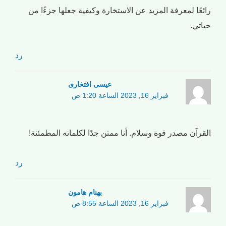
رائعًا لمعرفة المزيد عن الاستخارة وكيفية جعلها جزءًا من
حياتي.
رد
عیسی افتخاری
فبراير 16, 2023 الساعة 1:20 ص
القرآن مصدر قوة وسلام. أنا ممتن جدًا لكلماته المطمئنة!
رد
بهنام هامون
فبراير 16, 2023 الساعة 8:55 ص