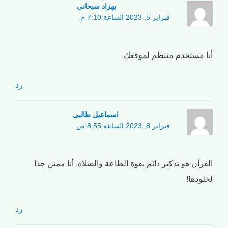
بهزاد سبحانی
فبراير 5, 2023 الساعة 7:10 م
أنا مستخدم منتظم لموقعك
رد
اسماعیل طالبی
فبراير 8, 2023 الساعة 8:55 ص
القرآن هو تذكير دائم بقوة الطاعة والصلاة. أنا ممتن جدًا
لخلودها!
رد