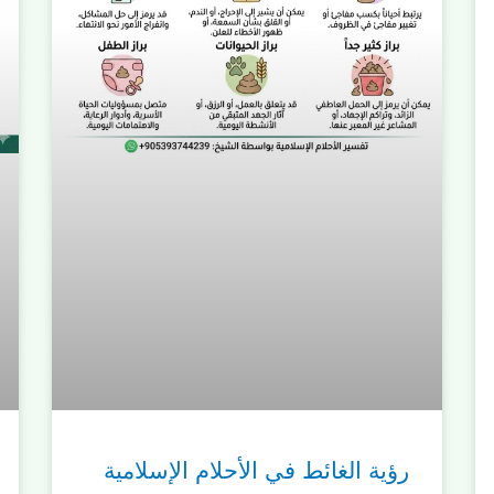
رؤية الغائط في الأحلام الإسلامية