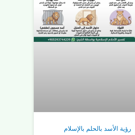
رؤية الأسد بالحلم بالإسلام