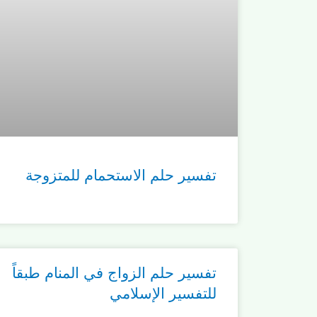
تفسير حلم الاستحمام للمتزوجة
تفسير حلم الزواج في المنام طبقاً
للتفسير الإسلامي