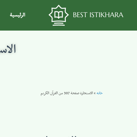
الرئيسية
الاستخار
خانه
»
الاستخارة صفحة 307 من القرآن الكريم