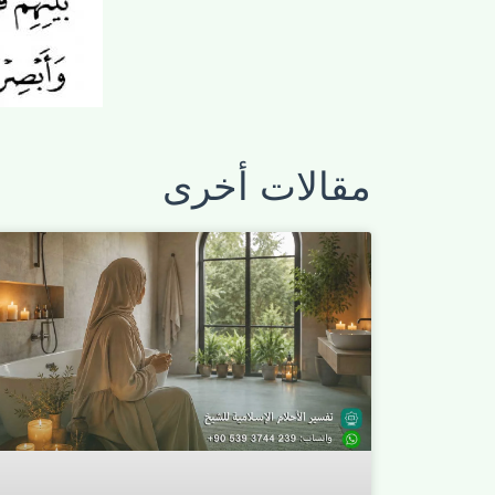
مقالات أخرى