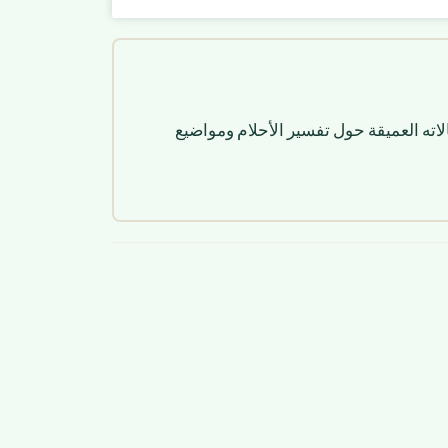
لاته العميقة حول تفسير الأحلام ومواضيع