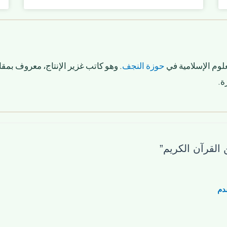
لوم الإسلامية في
حوزة النجف
. وهو كاتب غزير الإنتاج، معروف بمقا
ة.
دم