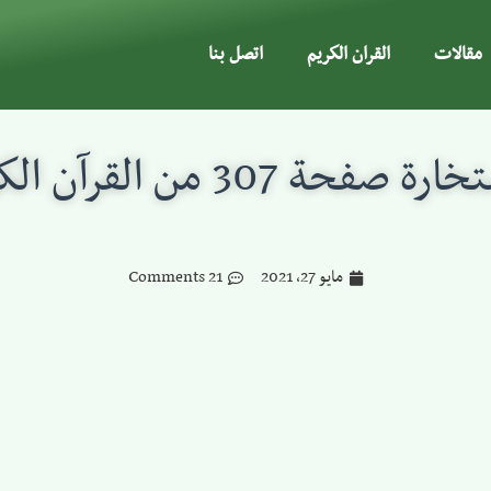
مقالات
القران الكريم
اتصل بنا
ة صفحة 307 من القرآن الكريم
مايو 27, 2021
21 Comments