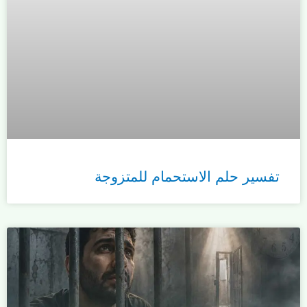
تفسير حلم الاستحمام للمتزوجة