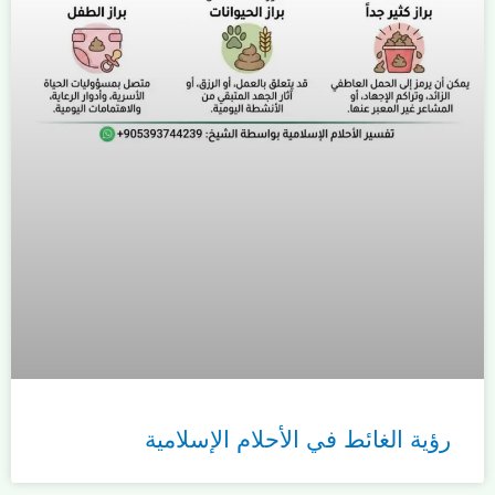
رؤية الغائط في الأحلام الإسلامية