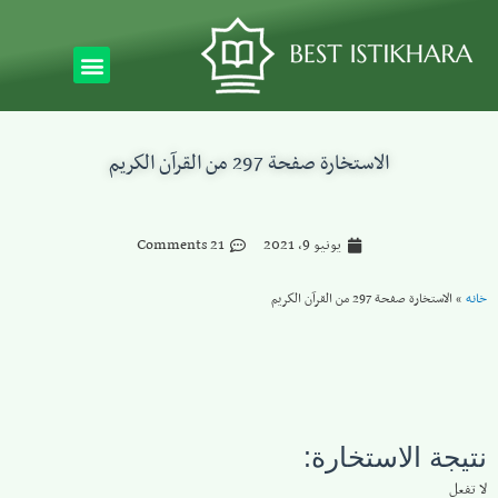
الاستخارة صفحة 297 من القرآن الكريم
يونيو 9, 2021
21 Comments
خانه
»
الاستخارة صفحة 297 من القرآن الكريم
نتيجة الاستخارة:
لا تفعل