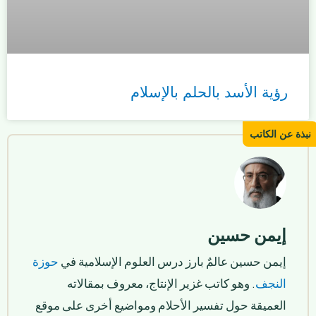
رؤية الأسد بالحلم بالإسلام
إيمن حسين
إيمن حسين عالمٌ بارز درس العلوم الإسلامية في
حوزة
النجف
. وهو كاتب غزير الإنتاج، معروف بمقالاته
العميقة حول تفسير الأحلام ومواضيع أخرى على موقع