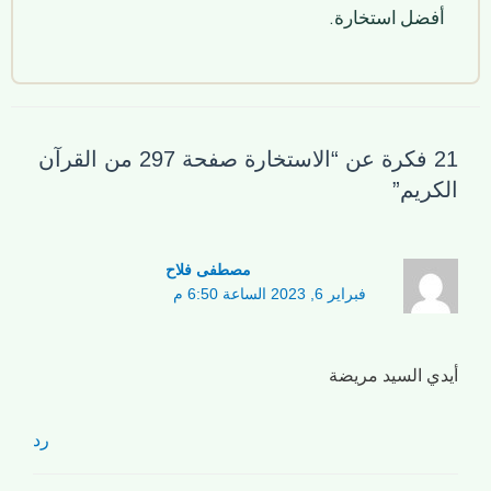
أفضل استخارة.
21 فكرة عن “الاستخارة صفحة 297 من القرآن
الكريم”
مصطفی فلاح
فبراير 6, 2023 الساعة 6:50 م
أيدي السيد مريضة
رد