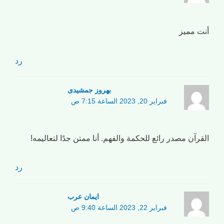
أنت مميز
رد
بهروز جمشیدی
فبراير 20, 2023 الساعة 7:15 ص
القرآن مصدر رائع للحكمة والفهم. أنا ممتن جدًا لتعاليمه!
رد
ایمان عرب
فبراير 22, 2023 الساعة 9:40 ص