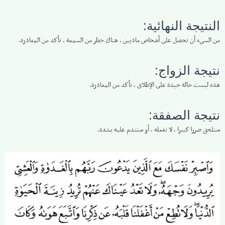
النتيجة النهائية:
من السيء أن تحصل على أشخاص ماديين ، هناك خطر من السمعة ، تأكد من المغادرة.
نتيجة الزواج:
هذه ليست حالة جيدة على الإطلاق ، تأكد من المغادرة.
نتيجة الصفقة:
ستلحق ضررا كبيرا ، لا تفعله ، أو ستندم عليه بشدة.