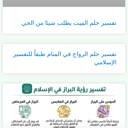
تفسير حلم الميت يطلب شيئا من الحي
تفسير حلم الزواج في المنام طبقاً للتفسير
الإسلامي