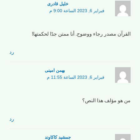
خلیل قادری
فبراير 6, 2023 الساعة 9:00 م
القرآن مصدر رجاء ووضوح. أنا ممتن جدًا لحكمتها!
رد
بهمن امینی
فبراير 6, 2023 الساعة 11:55 م
من هو مؤلف هذا النص؟
رد
جمشید کاکاوند