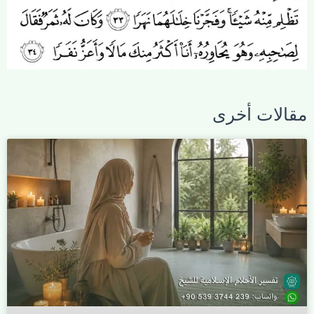
مقالات أخرى