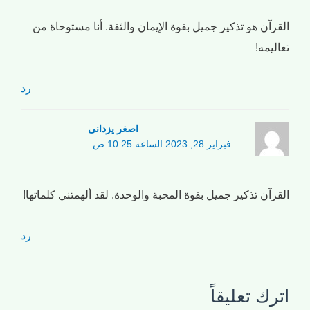
القرآن هو تذكير جميل بقوة الإيمان والثقة. أنا مستوحاة من
تعاليمه!
رد
اصغر یزدانی
فبراير 28, 2023 الساعة 10:25 ص
القرآن تذكير جميل بقوة المحبة والوحدة. لقد ألهمتني كلماتها!
رد
اترك تعليقاً