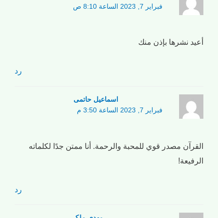
فبراير 7, 2023 الساعة 8:10 ص
أعيد نشرها بإذن منك
رد
اسماعیل حاتمی
فبراير 7, 2023 الساعة 3:50 م
القرآن مصدر قوي للمحبة والرحمة. أنا ممتن جدًا لكلماته
الرفيعة!
رد
مهدی ملکی