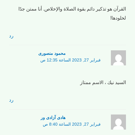
القرآن هو تذكير دائم بقوة الصلاة والإخلاص. أنا ممتن جدًا
لخلودها!
رد
محمود منصوری
فبراير 27, 2023 الساعة 12:35 ص
السيد نيك ، الاسم ممتاز
رد
هادی آزادی ور
فبراير 27, 2023 الساعة 8:40 ص