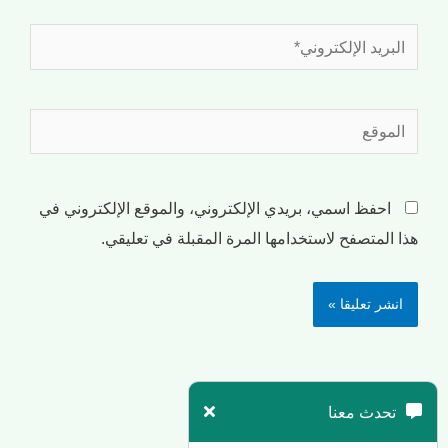
احفظ اسمي، بريدي الإلكتروني، والموقع الإلكتروني في
هذا المتصفح لاستخدامها المرة المقبلة في تعليقي.
تحدث معنا