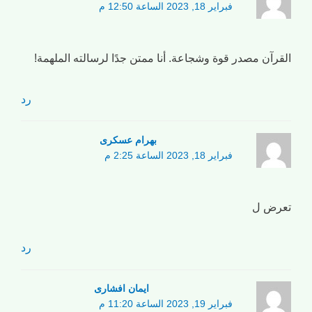
فبراير 18, 2023 الساعة 12:50 م
القرآن مصدر قوة وشجاعة. أنا ممتن جدًا لرسالته الملهمة!
رد
بهرام عسکری
فبراير 18, 2023 الساعة 2:25 م
تعرض ل
رد
ایمان افشاری
فبراير 19, 2023 الساعة 11:20 م