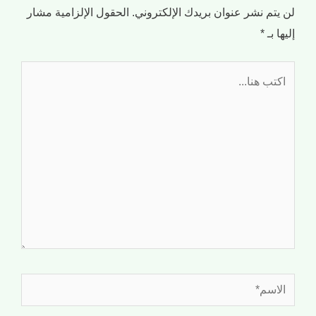
لن يتم نشر عنوان بريدك الإلكتروني.
الحقول الإلزامية مشار
إليها بـ
*