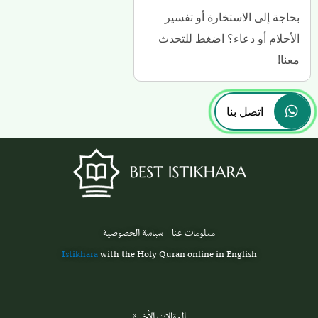
بحاجة إلى الاستخارة أو تفسير
الأحلام أو دعاء؟ اضغط للتحدث
معنا!
اتصل بنا
معلومات عنا
سياسة الخصوصية
Istikhara
with the Holy Quran online in English
المقالات الأخيرة