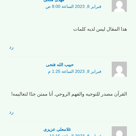
فبراير 8, 2023 الساعة 8:00 ص
هذا المقال ليس لديه كلمات
رد
حبیب الله فتحی
فبراير 8, 2023 الساعة 1:25 م
القرآن مصدر للتوجيه والفهم الروحي. أنا ممتن جدًا لتعاليمه!
رد
غلامعلی عزیزی