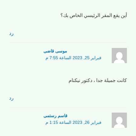
أين يقع المقر الرئيسي الخاص بك؟
رد
موسی قاضی
فبراير 25, 2023 الساعة 7:55 م
كانت جميلة جدا ، دكتور نيكنام
رد
قاسم رستمی
فبراير 26, 2023 الساعة 1:15 م