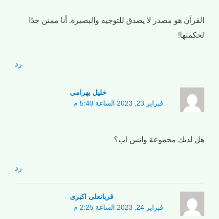
القرآن هو مصدر لا يصدق للتوجيه والبصيرة. أنا ممتن جدًا
لحكمتها!
رد
خلیل بهرامی
فبراير 23, 2023 الساعة 5:40 م
هل لديك مجموعة واتس اب؟
رد
قربانعلی اکبری
فبراير 24, 2023 الساعة 2:25 م