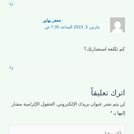
رد
جعفر بهاور
مارس 5, 2023 الساعة 7:35 ص
كم تكلفة استشارتك؟
رد
اترك تعليقاً
لن يتم نشر عنوان بريدك الإلكتروني.
الحقول الإلزامية مشار
إليها بـ
*