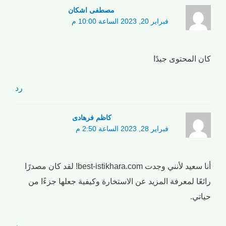
مصطفی اشکان
فبراير 20, 2023 الساعة 10:00 م
كان المحتوى جيدًا
رد
کاظم فرهادی
فبراير 28, 2023 الساعة 2:50 م
أنا سعيد لأنني وجدت best-istikhara.com! لقد كان مصدرًا
رائعًا لمعرفة المزيد عن الاستخارة وكيفية جعلها جزءًا من
حياتي.
رد