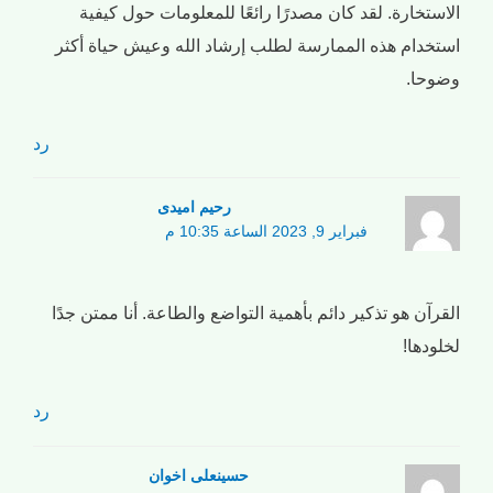
الاستخارة. لقد كان مصدرًا رائعًا للمعلومات حول كيفية
استخدام هذه الممارسة لطلب إرشاد الله وعيش حياة أكثر
وضوحا.
رد
رحیم امیدی
فبراير 9, 2023 الساعة 10:35 م
القرآن هو تذكير دائم بأهمية التواضع والطاعة. أنا ممتن جدًا
لخلودها!
رد
حسینعلی اخوان