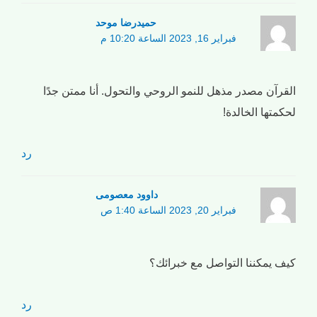
حمیدرضا موحد
فبراير 16, 2023 الساعة 10:20 م
القرآن مصدر مذهل للنمو الروحي والتحول. أنا ممتن جدًا
لحكمتها الخالدة!
رد
داوود معصومی
فبراير 20, 2023 الساعة 1:40 ص
كيف يمكننا التواصل مع خبرائك؟
رد