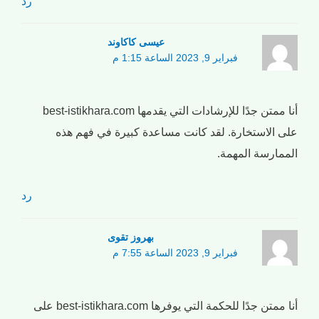
رد
عیسی کاکاوند
فبراير 9, 2023 الساعة 1:15 م
أنا ممتن جدًا للإرشادات التي يقدمها best-istikhara.com
على الاستخارة. لقد كانت مساعدة كبيرة في فهم هذه
الممارسة المهمة.
رد
بهروز تقوی
فبراير 9, 2023 الساعة 7:55 م
أنا ممتن جدًا للحكمة التي يوفرها best-istikhara.com على