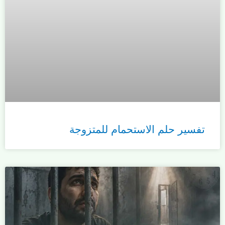
تفسير حلم الاستحمام للمتزوجة