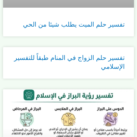
تفسير حلم الميت يطلب شيئا من الحي
تفسير حلم الزواج في المنام طبقاً للتفسير
الإسلامي