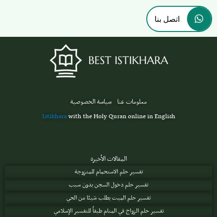
اتصل بنا
معلومات عنا
سياسة الخصوصية
Istikhara
with the Holy Quran online in English
المقالات الأخيرة
تفسير حلم الاستحمام للمتزوجة
تفسير حلم دخول السجن بدون سبب
تفسير حلم الميت يطلب شيئا من الحي
تفسير حلم الزواج في المنام طبقاً للتفسير الإسلامي