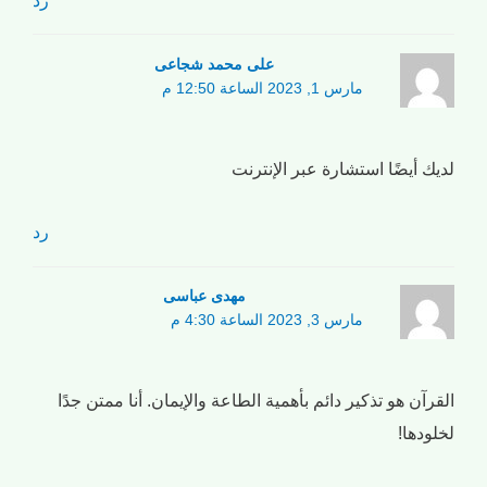
علی محمد شجاعی
مارس 1, 2023 الساعة 12:50 م
لديك أيضًا استشارة عبر الإنترنت
رد
مهدی عباسی
مارس 3, 2023 الساعة 4:30 م
القرآن هو تذكير دائم بأهمية الطاعة والإيمان. أنا ممتن جدًا
لخلودها!