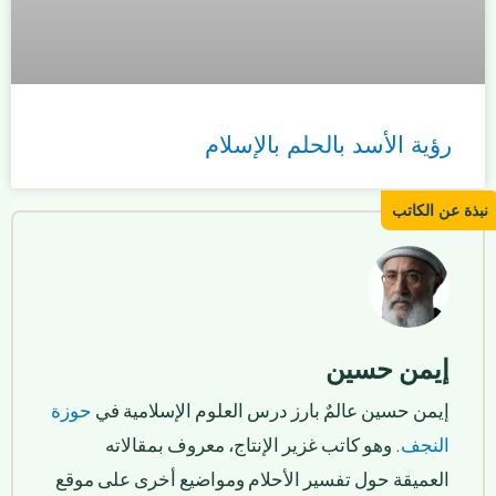
رؤية الأسد بالحلم بالإسلام
إيمن حسين
إيمن حسين عالمٌ بارز درس العلوم الإسلامية في
حوزة
النجف
. وهو كاتب غزير الإنتاج، معروف بمقالاته
العميقة حول تفسير الأحلام ومواضيع أخرى على موقع