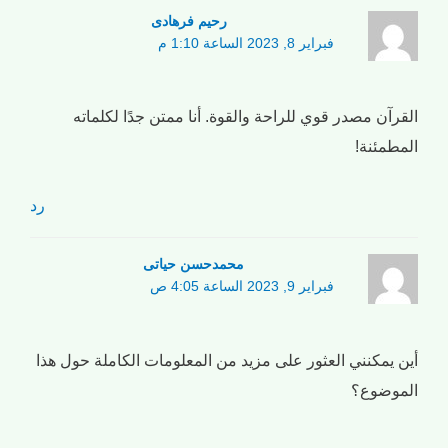
رحیم فرهادی
فبراير 8, 2023 الساعة 1:10 م
القرآن مصدر قوي للراحة والقوة. أنا ممتن جدًا لكلماته
المطمئنة!
رد
محمدحسن حیاتی
فبراير 9, 2023 الساعة 4:05 ص
أين يمكنني العثور على مزيد من المعلومات الكاملة حول هذا
الموضوع؟