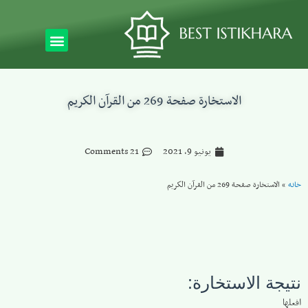
الاستخارة صفحة 269 من القرآن الكريم
يونيو 9, 2021
21 Comments
خانه
»
الاستخارة صفحة 269 من القرآن الكريم
نتيجة الاستخارة:
افعلها