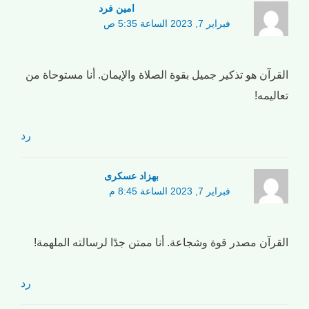
امین فرد
فبراير 7, 2023 الساعة 5:35 ص
القرآن هو تذكير جميل بقوة الصلاة والإيمان. أنا مستوحاة من
تعاليمه!
رد
بهزاد عسکری
فبراير 7, 2023 الساعة 8:45 م
القرآن مصدر قوة وشجاعة. أنا ممتن جدًا لرسالته الملهمة!
رد