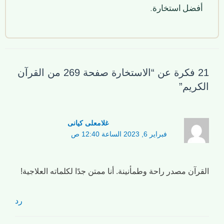
أفضل استخارة.
21 فكرة عن “الاستخارة صفحة 269 من القرآن
الكريم”
غلامعلی کیانی
فبراير 6, 2023 الساعة 12:40 ص
القرآن مصدر راحة وطمأنينة. أنا ممتن جدًا لكلماته العلاجية!
رد