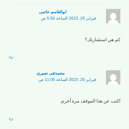
ابوالقاسم حاتمی
فبراير 20, 2023 الساعة 5:50 ص
كم هي استشارتك؟
رد
محمدتقی نصیری
فبراير 20, 2023 الساعة 11:05 ص
اكتب عن هذا الموقف مرة أخرى
رد