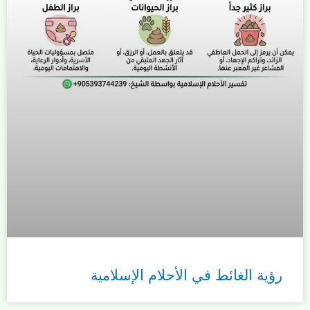
رؤية الغائط في الأحلام الإسلامية