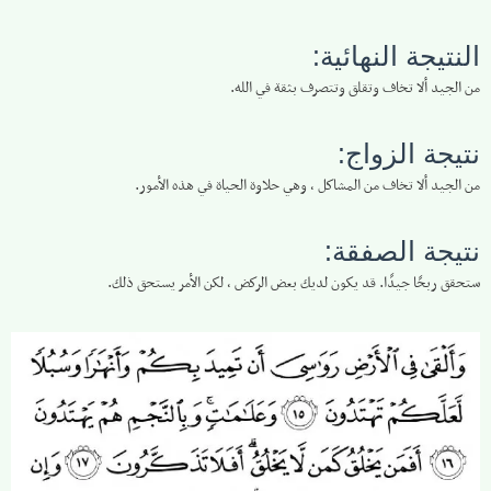
النتيجة النهائية:
من الجيد ألا تخاف وتقلق وتتصرف بثقة في الله.
نتيجة الزواج:
من الجيد ألا تخاف من المشاكل ، وهي حلاوة الحياة في هذه الأمور.
نتيجة الصفقة:
ستحقق ربحًا جيدًا. قد يكون لديك بعض الركض ، لكن الأمر يستحق ذلك.