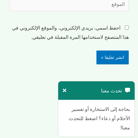
احفظ اسمي، بريدي الإلكتروني، والموقع الإلكتروني في
هذا المتصفح لاستخدامها المرة المقبلة في تعليقي.
تحدث معنا
بحاجة إلى الاستخارة أو تفسير
الأحلام أو دعاء؟ اضغط للتحدث
معنا!