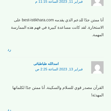
فبراير 11, 2023 الساعة 11:15 م
أنا ممتن جدًا للدعم الذي يقدمه best-istikhara.com على
الاستخارة. لقد كانت مساعدة كبيرة في فهم هذه الممارسة
المهمة.
رد
اسدالله طباطبائی
فبراير 13, 2023 الساعة 2:25 ص
القرآن مصدر قوي للسلام والسكينة. أنا ممتن جدًا لكلماتها
المهدئة!
رد