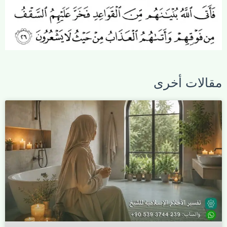
مقالات أخرى