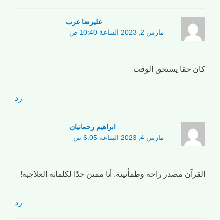
علیرضا عرب
مارس 2, 2023 الساعة 10:40 ص
كان حقا يستحق الوقت
رد
ابراهیم رحمانیان
مارس 4, 2023 الساعة 6:05 ص
القرآن مصدر راحة وطمأنينة. أنا ممتن جدًا لكلماته العلاجية!
رد