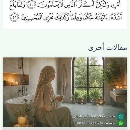
مقالات أخرى