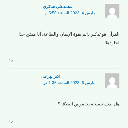
محمدعلی شاکری
مارس 4, 2023 الساعة 5:50 م
القرآن هو تذكير دائم بقوة الإيمان والطاعة. أنا ممتن جدًا
لخلودها!
رد
اکبر بهرامی
مارس 6, 2023 الساعة 1:35 ص
هل لديك نصيحة بخصوص العلاقة؟
رد