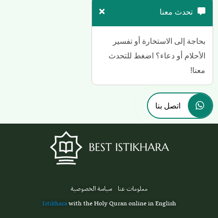
تحدث معنا
بحاجة إلى الاستخارة أو تفسير
الأحلام أو دعاء؟ اضغط للتحدث
معنا!
اتصل بنا
معلومات عنا
سياسة الخصوصية
Istikhara
with the Holy Quran online in English