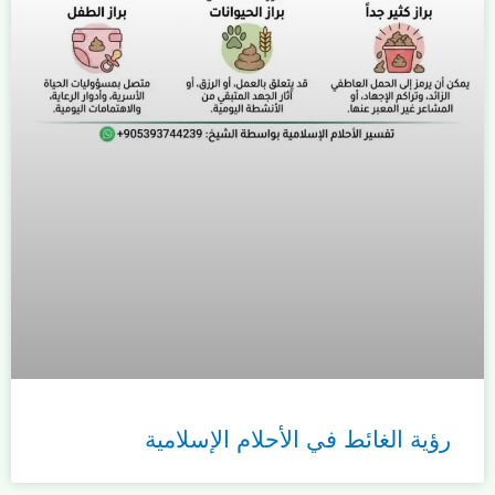
رؤية الغائط في الأحلام الإسلامية