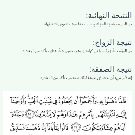
النتيجة النهائية:
من السيء مواجهة الجهلة وبسبب هذا سوف تتعرض للاضطهاد.
نتيجة الزواج:
من المؤسف أنهم ليسوا في كرامتك وهم يخفون شيئًا عنك ، تأكد من المغادرة.
نتيجة الصفقة:
إنه لأمر سيء أن تنخدع ونتيجة لذلك ستخسر ، تأكد من المغادرة.