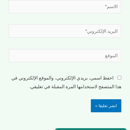
احفظ اسمي، بريدي الإلكتروني، والموقع الإلكتروني في
هذا المتصفح لاستخدامها المرة المقبلة في تعليقي.