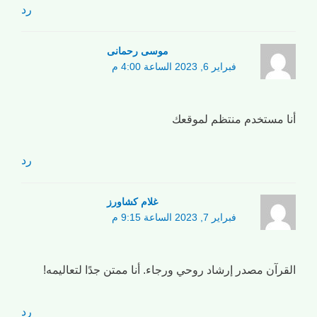
رد
موسی رحمانی
فبراير 6, 2023 الساعة 4:00 م
أنا مستخدم منتظم لموقعك
رد
غلام کشاورز
فبراير 7, 2023 الساعة 9:15 م
القرآن مصدر إرشاد روحي ورجاء. أنا ممتن جدًا لتعاليمه!
رد