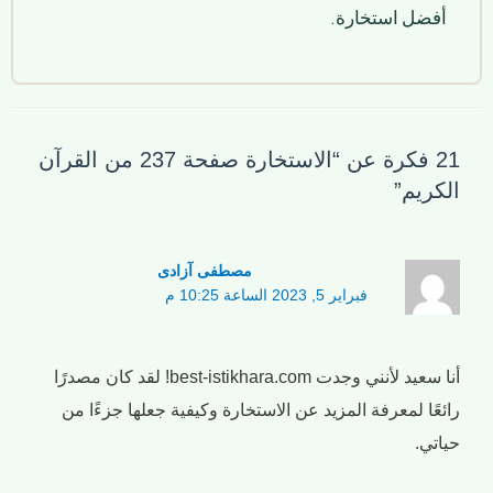
أفضل استخارة.
21 فكرة عن “الاستخارة صفحة 237 من القرآن
الكريم”
مصطفی آزادی
فبراير 5, 2023 الساعة 10:25 م
أنا سعيد لأنني وجدت best-istikhara.com! لقد كان مصدرًا
رائعًا لمعرفة المزيد عن الاستخارة وكيفية جعلها جزءًا من
حياتي.