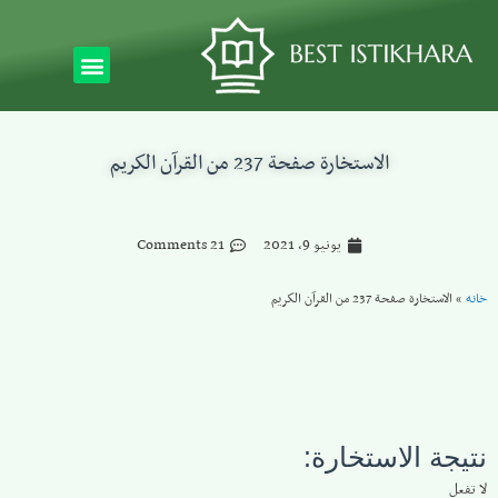
الاستخارة صفحة 237 من القرآن الكريم
يونيو 9, 2021
21 Comments
خانه
»
الاستخارة صفحة 237 من القرآن الكريم
نتيجة الاستخارة:
لا تفعل