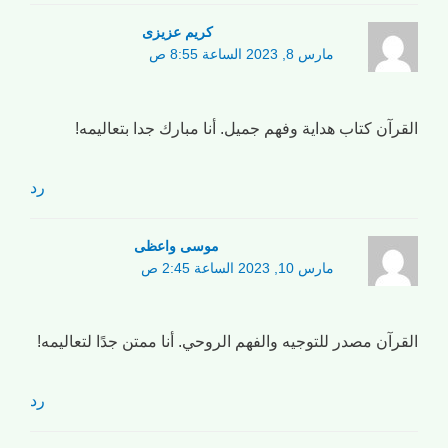
کریم عزیزی
مارس 8, 2023 الساعة 8:55 ص
القرآن كتاب هداية وفهم جميل. أنا مبارك جدا بتعاليمه!
رد
موسی واعظی
مارس 10, 2023 الساعة 2:45 ص
القرآن مصدر للتوجيه والفهم الروحي. أنا ممتن جدًا لتعاليمه!
رد