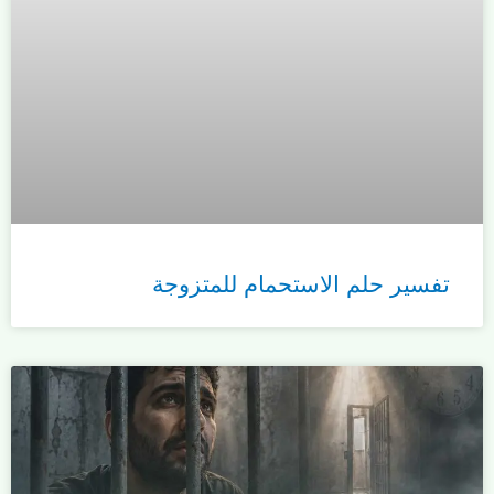
تفسير حلم الاستحمام للمتزوجة