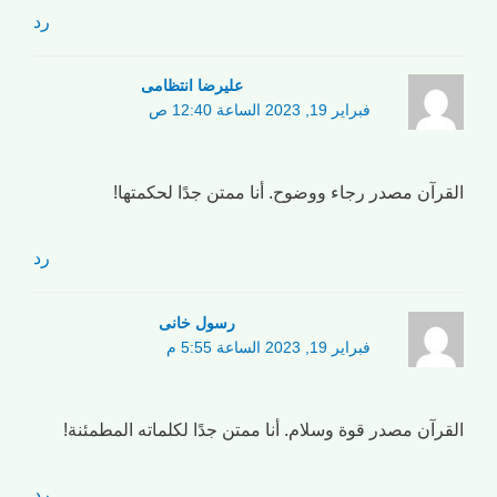
رد
علیرضا انتظامی
فبراير 19, 2023 الساعة 12:40 ص
القرآن مصدر رجاء ووضوح. أنا ممتن جدًا لحكمتها!
رد
رسول خانی
فبراير 19, 2023 الساعة 5:55 م
القرآن مصدر قوة وسلام. أنا ممتن جدًا لكلماته المطمئنة!
رد