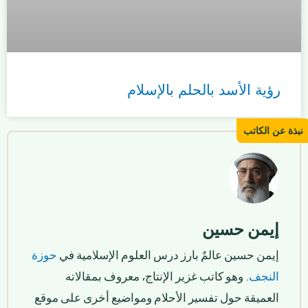
رؤية الأسد بالحلم بالإسلام
إيمن حسين
إيمن حسين عالمٌ بارز درس العلوم الإسلامية في
حوزة
النجف
. وهو كاتب غزير الإنتاج، معروف بمقالاته
العميقة حول تفسير الأحلام ومواضيع أخرى على موقع