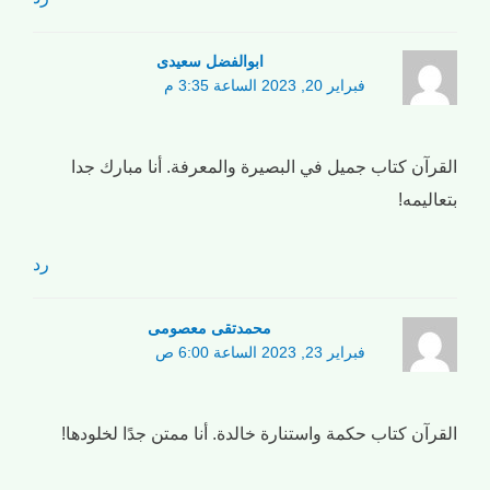
ابوالفضل سعیدی
فبراير 20, 2023 الساعة 3:35 م
القرآن كتاب جميل في البصيرة والمعرفة. أنا مبارك جدا
بتعاليمه!
رد
محمدتقی معصومی
فبراير 23, 2023 الساعة 6:00 ص
القرآن كتاب حكمة واستنارة خالدة. أنا ممتن جدًا لخلودها!