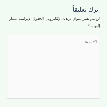
اترك تعليقاً
لن يتم نشر عنوان بريدك الإلكتروني.
الحقول الإلزامية مشار
إليها بـ
*