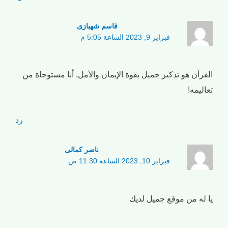
قاسم شهبازی
فبراير 9, 2023 الساعة 5:05 م
القرآن هو تذكير جميل بقوة الإيمان والأمل. أنا مستوحاة من
تعاليمه!
رد
ناصر کمالی
فبراير 10, 2023 الساعة 11:30 ص
يا له من موقع جميل لديك