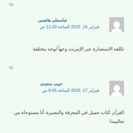
رد
عباسعلی هاشمی
فبراير 16, 2023 الساعة 11:20 ص
تكلفة الاستشارة عبر الإنترنت وجهاً لوجه مختلفة
رد
حبیب سعیدی
فبراير 17, 2023 الساعة 8:05 ص
القرآن كتاب جميل في المعرفة والبصيرة. أنا مستوحاة من
تعاليمه!