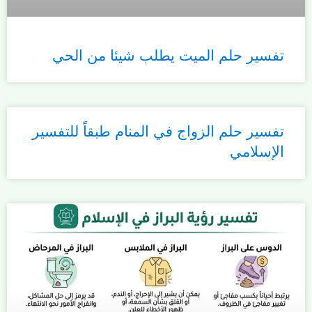
تفسير حلم الميت يطلب شيئا من الحي
تفسير حلم الزواج في المنام طبقاً للتفسير
الإسلامي