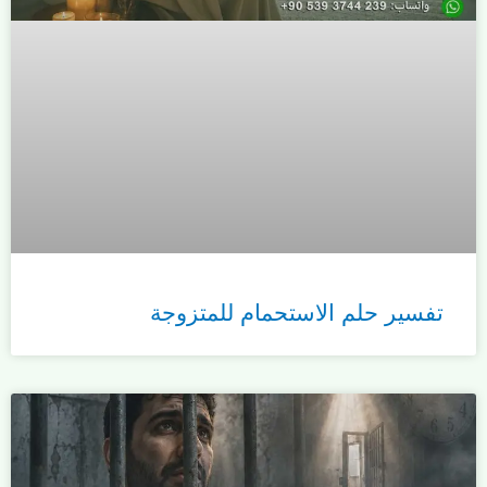
تفسير حلم الاستحمام للمتزوجة