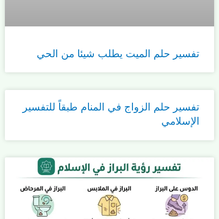
تفسير حلم الميت يطلب شيئا من الحي
تفسير حلم الزواج في المنام طبقاً للتفسير
الإسلامي