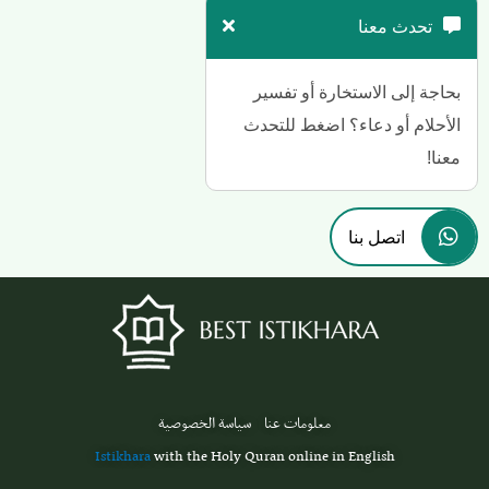
تحدث معنا
بحاجة إلى الاستخارة أو تفسير
الأحلام أو دعاء؟ اضغط للتحدث
معنا!
اتصل بنا
معلومات عنا
سياسة الخصوصية
Istikhara
with the Holy Quran online in English