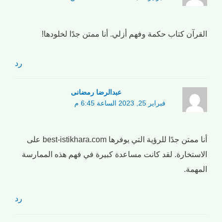
القرآن كتاب حكمة وفهم أزلي. أنا ممتن جدًا لخلودها!
رد
عبدالرضا رمضانی
فبراير 25, 2023 الساعة 6:45 م
أنا ممتن جدًا للرؤية التي يوفرها best-istikhara.com على
الاستخارة. لقد كانت مساعدة كبيرة في فهم هذه الممارسة
المهمة.
رد