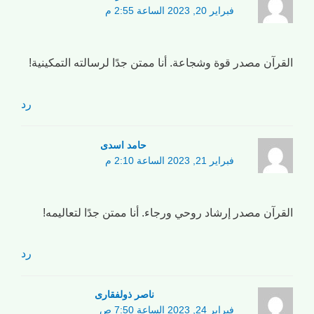
فبراير 20, 2023 الساعة 2:55 م
القرآن مصدر قوة وشجاعة. أنا ممتن جدًا لرسالته التمكينية!
رد
حامد اسدی
فبراير 21, 2023 الساعة 2:10 م
القرآن مصدر إرشاد روحي ورجاء. أنا ممتن جدًا لتعاليمه!
رد
ناصر ذولفقاری
فبراير 24, 2023 الساعة 7:50 ص