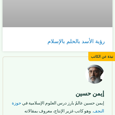
رؤية الأسد بالحلم بالإسلام
إيمن حسين
إيمن حسين عالمٌ بارز درس العلوم الإسلامية في
حوزة
النجف
. وهو كاتب غزير الإنتاج، معروف بمقالاته