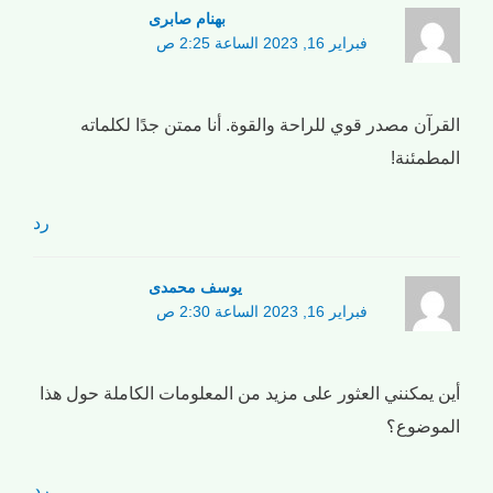
بهنام صابری
فبراير 16, 2023 الساعة 2:25 ص
القرآن مصدر قوي للراحة والقوة. أنا ممتن جدًا لكلماته
المطمئنة!
رد
یوسف محمدی
فبراير 16, 2023 الساعة 2:30 ص
أين يمكنني العثور على مزيد من المعلومات الكاملة حول هذا
الموضوع؟
رد