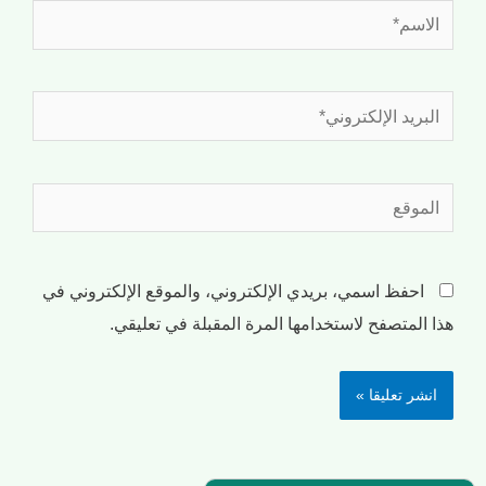
احفظ اسمي، بريدي الإلكتروني، والموقع الإلكتروني في
هذا المتصفح لاستخدامها المرة المقبلة في تعليقي.