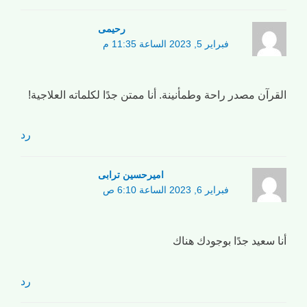
رحیمی
فبراير 5, 2023 الساعة 11:35 م
القرآن مصدر راحة وطمأنينة. أنا ممتن جدًا لكلماته العلاجية!
رد
امیرحسین ترابی
فبراير 6, 2023 الساعة 6:10 ص
أنا سعيد جدًا بوجودك هناك
رد