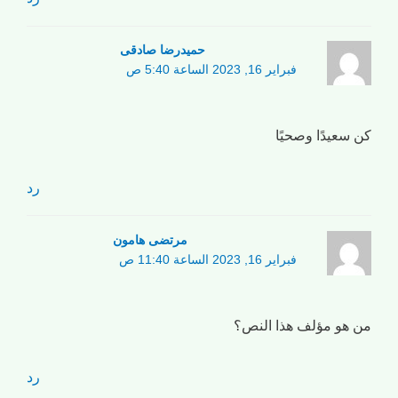
حمیدرضا صادقی
فبراير 16, 2023 الساعة 5:40 ص
كن سعيدًا وصحيًا
رد
مرتضی هامون
فبراير 16, 2023 الساعة 11:40 ص
من هو مؤلف هذا النص؟
رد