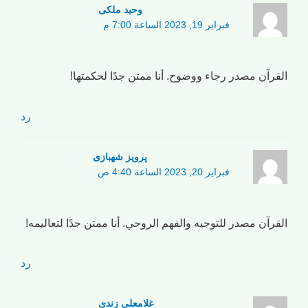
وحید ملکی
فبراير 19, 2023 الساعة 7:00 م
القرآن مصدر رجاء ووضوح. أنا ممتن جدًا لحكمتها!
رد
پرویز شهبازی
فبراير 20, 2023 الساعة 4:40 ص
القرآن مصدر للتوجيه والفهم الروحي. أنا ممتن جدًا لتعاليمه!
رد
غلامعلی زندی