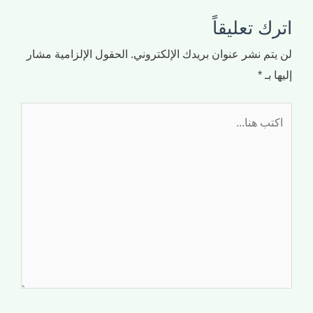
اترك تعليقاً
لن يتم نشر عنوان بريدك الإلكتروني.
الحقول الإلزامية مشار
إليها بـ
*