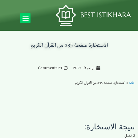
الاستخارة صفحة 235 من القرآن الكريم
يونيو 9, 2021
21 Comments
خانه
»
الاستخارة صفحة 235 من القرآن الكريم
نتيجة الاستخارة:
لا تفعل