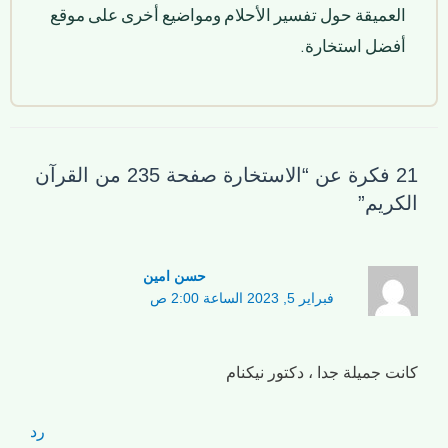
العميقة حول تفسير الأحلام ومواضيع أخرى على موقع
أفضل استخارة.
21 فكرة عن “الاستخارة صفحة 235 من القرآن
الكريم”
حسن امین
فبراير 5, 2023 الساعة 2:00 ص
كانت جميلة جدا ، دكتور نيكنام
رد