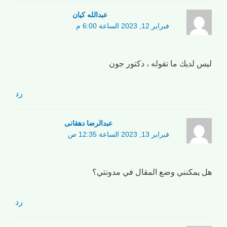
عبدالله کیان
فبراير 12, 2023 الساعة 6:00 م
ليس لديك ما تقوله ، دكتور جون
رد
عبدالرضا دهقانی
فبراير 13, 2023 الساعة 12:35 ص
هل يمكنني وضع المقال في مدونتي؟
رد