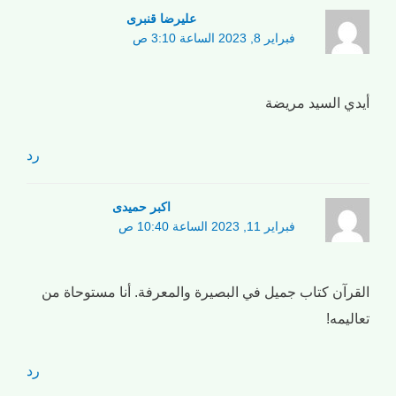
علیرضا قنبری
فبراير 8, 2023 الساعة 3:10 ص
أيدي السيد مريضة
رد
اکبر حمیدی
فبراير 11, 2023 الساعة 10:40 ص
القرآن كتاب جميل في البصيرة والمعرفة. أنا مستوحاة من
تعاليمه!
رد