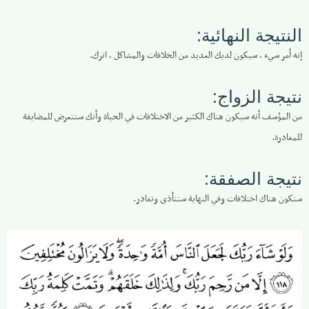
النتيجة النهائية:
إنه أمر سيء ، سيكون لديك العديد من الخلافات والمشاكل ، اترك.
نتيجة الزواج:
من المؤسف أنه سيكون هناك الكثير من الاختلافات في الحياة وأنك ستتعرض للمضايقة
للمغادرة.
نتيجة الصفقة:
ستكون هناك اختلافات وفي النهاية ستتأذى وتغادر.