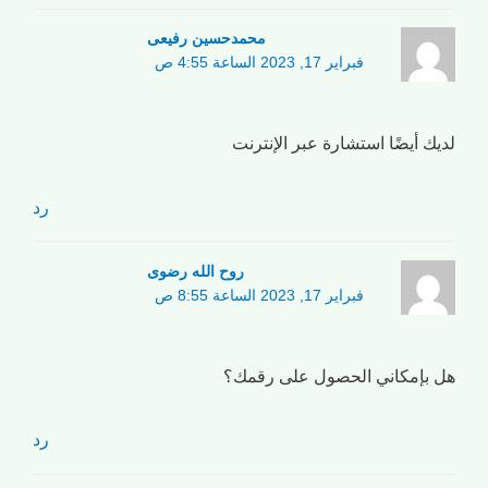
محمدحسین رفیعی
فبراير 17, 2023 الساعة 4:55 ص
لديك أيضًا استشارة عبر الإنترنت
رد
روح الله رضوی
فبراير 17, 2023 الساعة 8:55 ص
هل بإمكاني الحصول على رقمك؟
رد