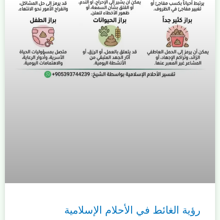
رؤية الغائط في الأحلام الإسلامية