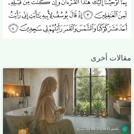
مقالات أخرى