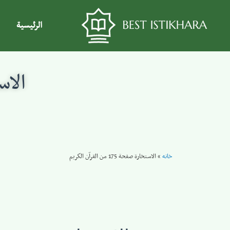
الرئيسية
الاستخار
خانه
»
الاستخارة صفحة 175 من القرآن الكريم