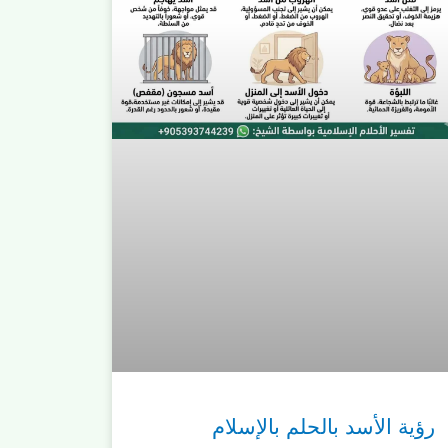
رؤية الأسد بالحلم بالإسلام