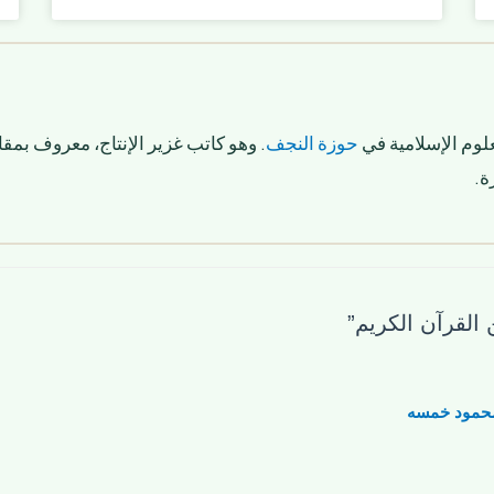
لوم الإسلامية في
حوزة النجف
. وهو كاتب غزير الإنتاج، معروف بمقا
ة.
حمود خمسه