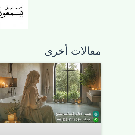
مقالات أخرى