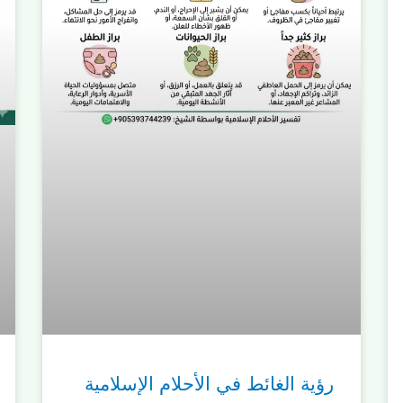
رؤية الغائط في الأحلام الإسلامية