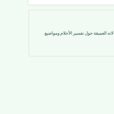
لاته العميقة حول تفسير الأحلام ومواضيع