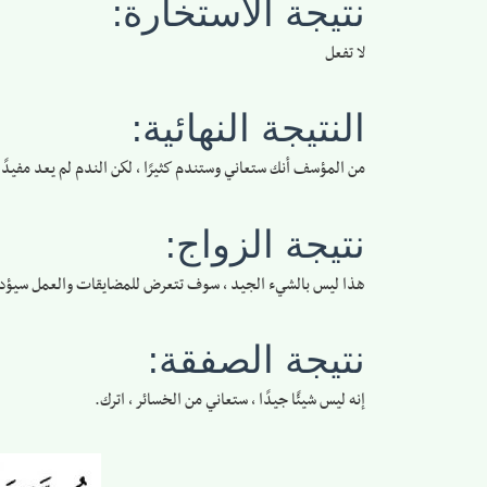
نتيجة الاستخارة:
لا تفعل
النتيجة النهائية:
من المؤسف أنك ستعاني وستندم كثيرًا ، لكن الندم لم يعد مفيدًا
نتيجة الزواج:
هذا ليس بالشيء الجيد ، سوف تتعرض للمضايقات والعمل سيؤدي إ
نتيجة الصفقة:
إنه ليس شيئًا جيدًا ، ستعاني من الخسائر ، اترك.