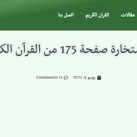
مقالات
القران الكريم
اتصل بنا
ة صفحة 175 من القرآن الكريم
يونيو 9, 2021
21 Comments