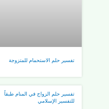
تفسير حلم الاستحمام للمتزوجة
تفسير حلم الزواج في المنام طبقاً
للتفسير الإسلامي