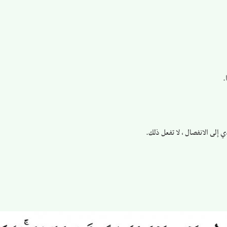
.
لى الانفصال ، لا تفعل ذلك.