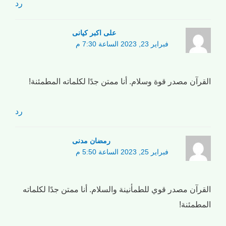
رد
علی اکبر کیانی
فبراير 23, 2023 الساعة 7:30 م
القرآن مصدر قوة وسلام. أنا ممتن جدًا لكلماته المطمئنة!
رد
رمضان مدنی
فبراير 25, 2023 الساعة 5:50 م
القرآن مصدر قوي للطمأنينة والسلام. أنا ممتن جدًا لكلماته
المطمئنة!