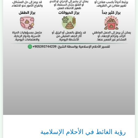
رؤية الغائط في الأحلام الإسلامية