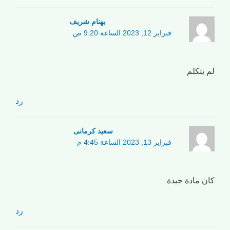
بهنام شریف
فبراير 12, 2023 الساعة 9:20 ص
لم يتكلم
رد
سعید کرمانی
فبراير 13, 2023 الساعة 4:45 م
كان مادة جيدة
رد