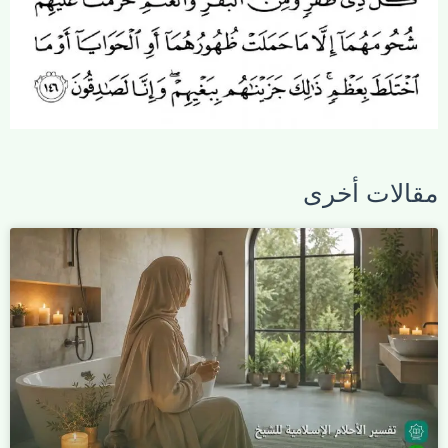
مقالات أخرى