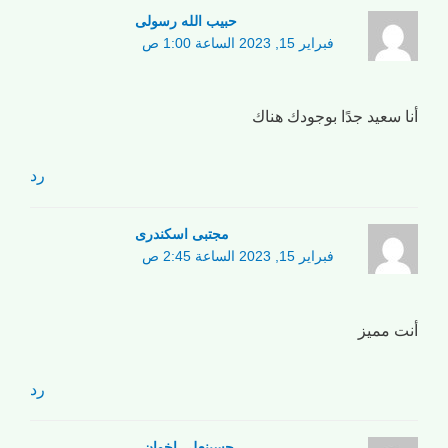
حبیب الله رسولی
فبراير 15, 2023 الساعة 1:00 ص
أنا سعيد جدًا بوجودك هناك
رد
مجتبی اسکندری
فبراير 15, 2023 الساعة 2:45 ص
أنت مميز
رد
حسینعلی اخوان