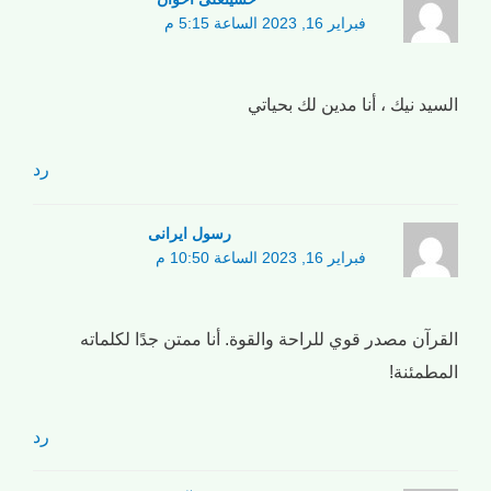
فبراير 16, 2023 الساعة 5:15 م
السيد نيك ، أنا مدين لك بحياتي
رد
رسول ایرانی
فبراير 16, 2023 الساعة 10:50 م
القرآن مصدر قوي للراحة والقوة. أنا ممتن جدًا لكلماته
المطمئنة!
رد