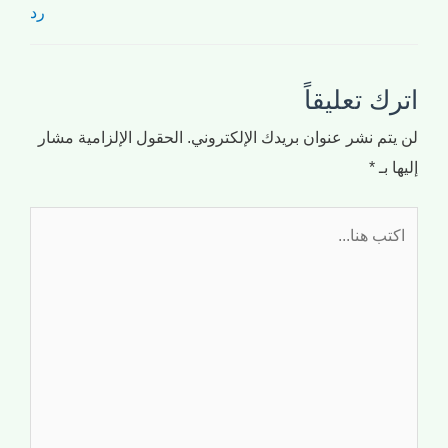
رد
اترك تعليقاً
لن يتم نشر عنوان بريدك الإلكتروني.
الحقول الإلزامية مشار
إليها بـ
*