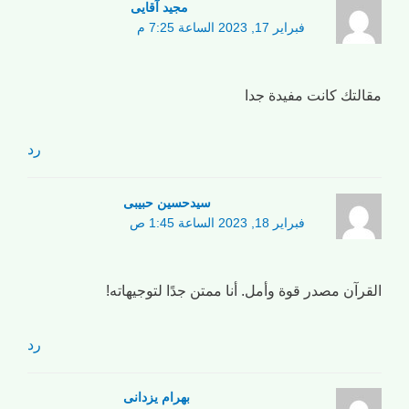
مجید آقایی
فبراير 17, 2023 الساعة 7:25 م
مقالتك كانت مفيدة جدا
رد
سیدحسین حبیبی
فبراير 18, 2023 الساعة 1:45 ص
القرآن مصدر قوة وأمل. أنا ممتن جدًا لتوجيهاته!
رد
بهرام یزدانی