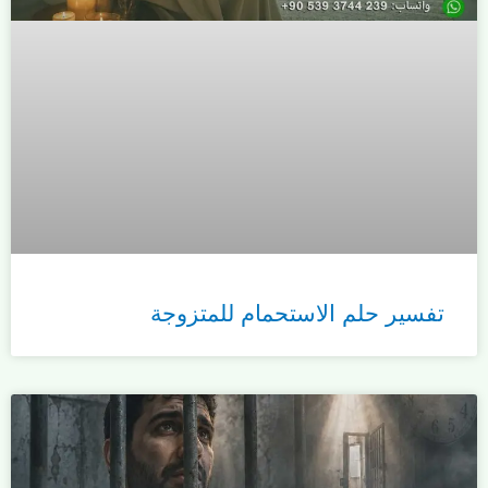
تفسير حلم الاستحمام للمتزوجة