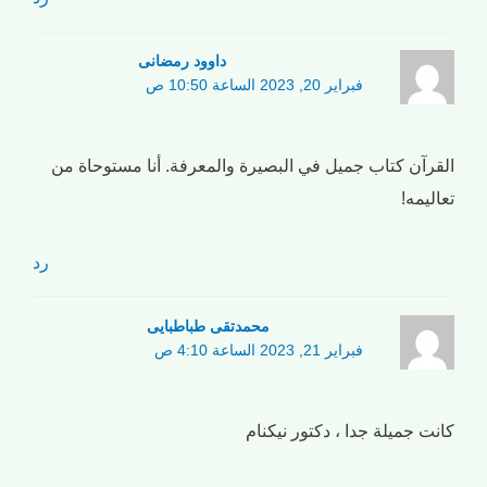
داوود رمضانی
فبراير 20, 2023 الساعة 10:50 ص
القرآن كتاب جميل في البصيرة والمعرفة. أنا مستوحاة من
تعاليمه!
رد
محمدتقی طباطبایی
فبراير 21, 2023 الساعة 4:10 ص
كانت جميلة جدا ، دكتور نيكنام