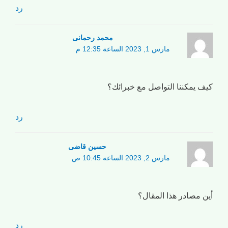
رد
محمد رحمانی
مارس 1, 2023 الساعة 12:35 م
كيف يمكننا التواصل مع خبرائك؟
رد
حسین قاضی
مارس 2, 2023 الساعة 10:45 ص
أين مصادر هذا المقال؟
رد