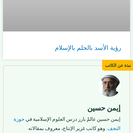
رؤية الأسد بالحلم بالإسلام
إيمن حسين
إيمن حسين عالمٌ بارز درس العلوم الإسلامية في
حوزة
النجف
. وهو كاتب غزير الإنتاج، معروف بمقالاته