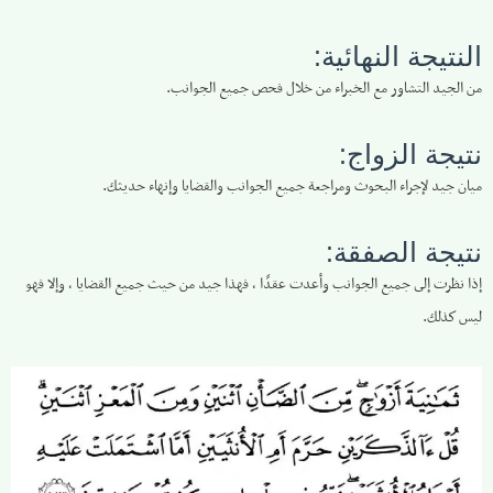
النتيجة النهائية:
من الجيد التشاور مع الخبراء من خلال فحص جميع الجوانب.
نتيجة الزواج:
ميان جيد لإجراء البحوث ومراجعة جميع الجوانب والقضايا وإنهاء حديثك.
نتيجة الصفقة:
إذا نظرت إلى جميع الجوانب وأعدت عقدًا ، فهذا جيد من حيث جميع القضايا ، وإلا فهو
ليس كذلك.