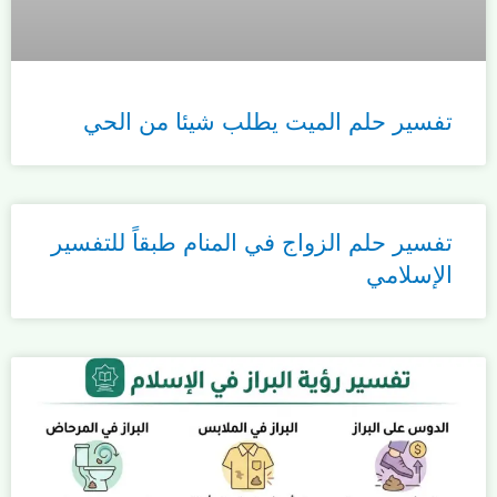
تفسير حلم الميت يطلب شيئا من الحي
تفسير حلم الزواج في المنام طبقاً للتفسير
الإسلامي