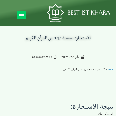
الاستخارة صفحة 147 من القرآن الكريم
مايو 27, 2021
21 Comments
خانه
»
الاستخارة صفحة 147 من القرآن الكريم
نتيجة الاستخارة:
السلطة معك