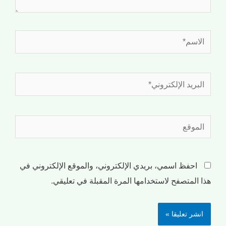
احفظ اسمي، بريدي الإلكتروني، والموقع الإلكتروني في
هذا المتصفح لاستخدامها المرة المقبلة في تعليقي.