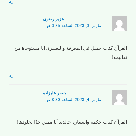
رد
عزیز رضوی
مارس 3, 2023 الساعة 3:25 ص
القرآن كتاب جميل في المعرفة والبصيرة. أنا مستوحاة من
تعاليمه!
رد
جعفر علیزاده
مارس 4, 2023 الساعة 8:30 ص
القرآن كتاب حكمة واستنارة خالدة. أنا ممتن جدًا لخلودها!