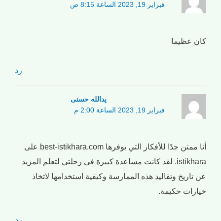
فبراير 19, 2023 الساعة 8:15 ص
كان عظيما
رد
یدالله حسنی
فبراير 19, 2023 الساعة 2:00 م
أنا ممتن جدًا للأفكار التي يوفرها best-istikhara.com على
istikhara. لقد كانت مساعدة كبيرة في رحلتي لتعلم المزيد
عن تاريخ وتقاليد هذه الممارسة وكيفية استخدامها لاتخاذ
خيارات حكيمة.
رد