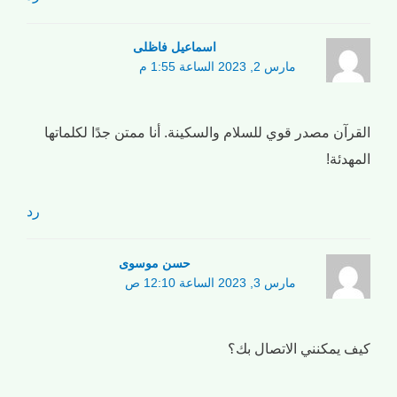
اسماعیل فاظلی
مارس 2, 2023 الساعة 1:55 م
القرآن مصدر قوي للسلام والسكينة. أنا ممتن جدًا لكلماتها
المهدئة!
رد
حسن موسوی
مارس 3, 2023 الساعة 12:10 ص
كيف يمكنني الاتصال بك؟