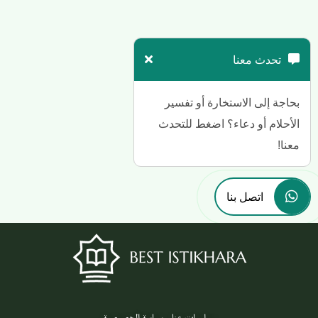
تحدث معنا
بحاجة إلى الاستخارة أو تفسير
الأحلام أو دعاء؟ اضغط للتحدث
معنا!
اتصل بنا