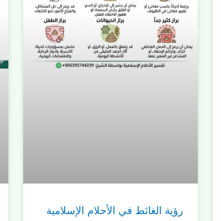
رؤية الغائط في الأحلام الإسلامية