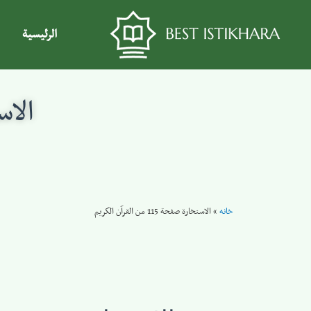
الرئيسية
الاستخا
خانه
»
الاستخارة صفحة 115 من القرآن الكريم