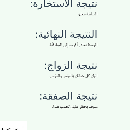
نتيجة الاستخارة:
السلطة معك
النتيجة النهائية:
الوسط يغادر أقرب إلى المكافأة.
نتيجة الزواج:
اترك كل حياتك بالبؤس والبؤس.
نتيجة الصفقة:
سوف يحظر عليك تجنب هذا.