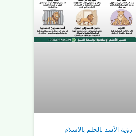
رؤية الأسد بالحلم بالإسلام