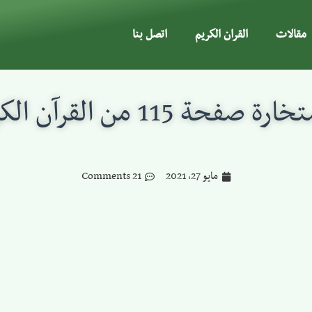
مقالات
القران الكريم
اتصل بنا
رة صفحة 115 من القرآن الكريم
مايو 27, 2021
21 Comments