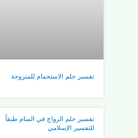
تفسير حلم الاستحمام للمتزوجة
تفسير حلم الزواج في المنام طبقاً
للتفسير الإسلامي