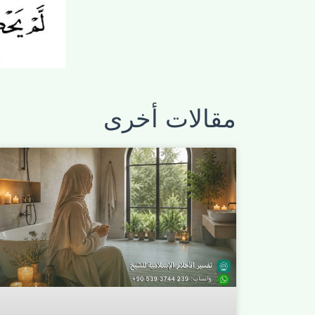
مقالات أخرى