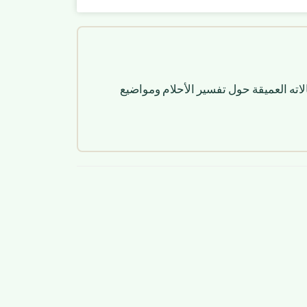
لاته العميقة حول تفسير الأحلام ومواضيع