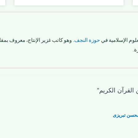
لوم الإسلامية في
حوزة النجف
. وهو كاتب غزير الإنتاج، معروف بمقا
ة.
حسن تبریزی