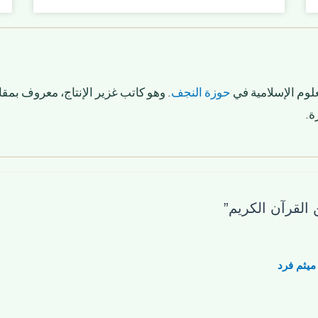
لوم الإسلامية في
حوزة النجف
. وهو كاتب غزير الإنتاج، معروف بمقا
ة.
میثم فرد