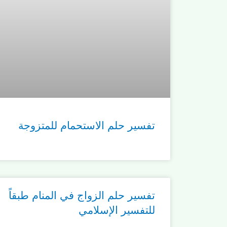
تفسير حلم الاستحمام للمتزوجة
تفسير حلم الزواج في المنام طبقاً
للتفسير الإسلامي