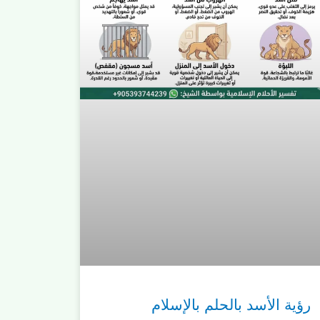
رؤية الأسد بالحلم بالإسلام