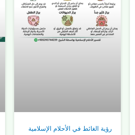
رؤية الغائط في الأحلام الإسلامية