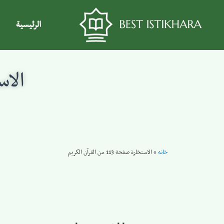
الرئيسية
الاستخا
خانه
»
الاستخارة صفحة 113 من القرآن الكريم