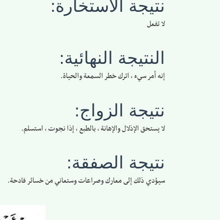
نتيجة الاستخارة:
لا تفعل
النتيجة النهائية:
إنه أمر سيء ، اترك خطر السمعة والحياة.
نتيجة الزواج:
لا يستحق الإذلال والإهانة ، بالطبع ، إذا نجوت ، استسلم.
نتيجة الصفقة:
سيؤدي ذلك إلى معارك وصراعات وستعاني من خسائر فادحة.