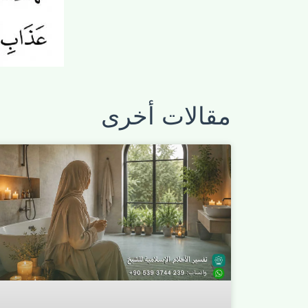
مقالات أخرى