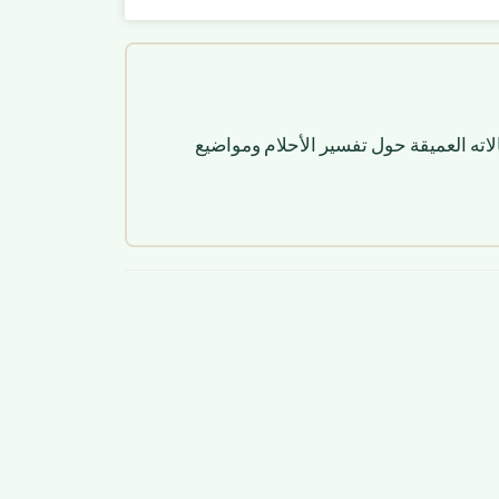
لاته العميقة حول تفسير الأحلام ومواضيع