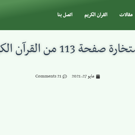
مقالات
القران الكريم
اتصل بنا
رة صفحة 113 من القرآن الكريم
مايو 27, 2021
21 Comments