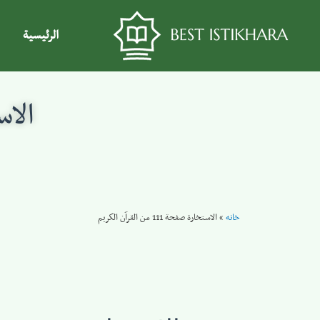
الرئيسية
الاستخا
خانه
»
الاستخارة صفحة 111 من القرآن الكريم