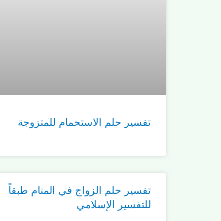
تفسير حلم الاستحمام للمتزوجة
تفسير حلم الزواج في المنام طبقاً
للتفسير الإسلامي