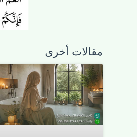
مقالات أخرى