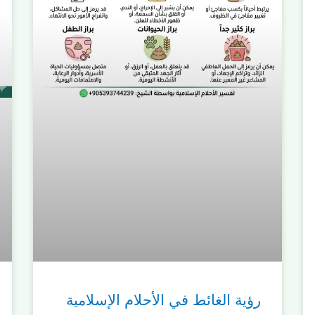
رؤية الغائط في الأحلام الإسلامية