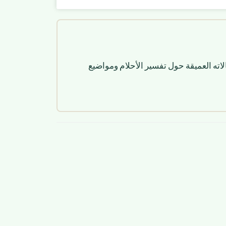
لاته العميقة حول تفسير الأحلام ومواضيع