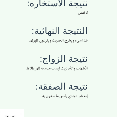
نتيجة الاستخارة:
لا تفعل
النتيجة النهائية:
هذا سيء ويخرج الحديث ويفرغون ظهرك.
نتيجة الزواج:
الكلمات والأحاديث ليست مناسبة لك إطلاقا.
نتيجة الصفقة:
إنه غير مجدي وليس ما يعدون به.