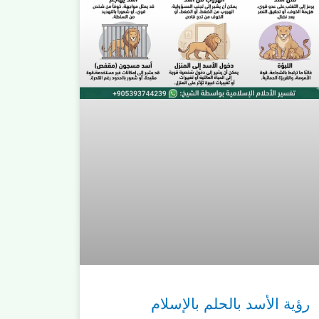
رؤية الأسد بالحلم بالإسلام