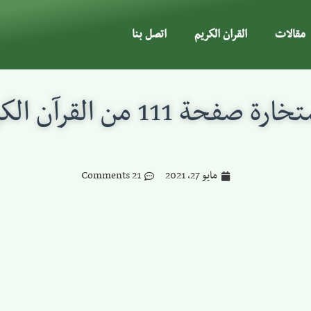
مقالات
القران الكريم
اتصل بنا
رة صفحة 111 من القرآن الكريم
مايو 27, 2021
21 Comments