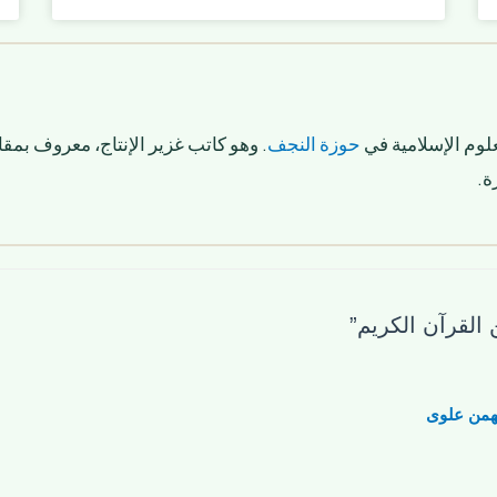
لوم الإسلامية في
حوزة النجف
. وهو كاتب غزير الإنتاج، معروف بمقا
ة.
همن علوی