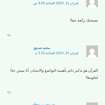
فبراير 11, 2023 الساعة 9:20 ص
نصيحتك رائعة حقا!
رد
محمد صدیق
فبراير 13, 2023 الساعة 3:15 م
القرآن هو تذكير دائم بأهمية التواضع والامتنان. أنا ممتن جدًا
لخلودها!
رد
محمدحسین دهقان