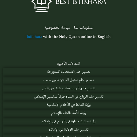
معلومات عنا
سياسة الخصوصية
Istikhara
with the Holy Quran online in English
المقالات الأخيرة
تفسير حلم الاستحمام للمتزوجة
تفسير حلم دخول السجن بدون سبب
تفسير حلم الميت يطلب شيئا من الحي
تفسير حلم الزواج في المنام طبقاً للتفسير الإسلامي
رؤية الغائط في الأحلام الإسلامية
رؤية الأسد بالحلم بالإسلام
رؤية حادث سيارة في المنام في الإسلام
تفسير حلم الولادة في الإسلام