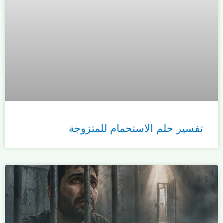
تفسير حلم الاستحمام للمتزوجة