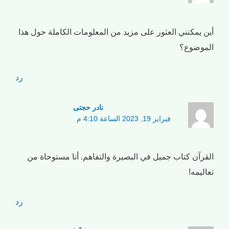
أين يمكنني العثور على مزيد من المعلومات الكاملة حول هذا
الموضوع؟
رد
نادر حجتی
فبراير 19, 2023 الساعة 4:10 م
القرآن كتاب جميل في البصيرة والتفاهم. أنا مستوحاة من
تعاليمه!
رد