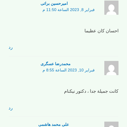
امیرحسین براتی
فبراير 8, 2023 الساعة 11:50 م
احسان كان عظيما
رد
محمدرضا عسگری
فبراير 10, 2023 الساعة 8:55 م
كانت جميلة جدا ، دكتور نيكنام
رد
علی محمد هاشمی