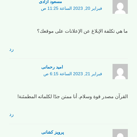
مسعود آزادی
فبراير 20, 2023 الساعة 11:25 ص
ما هي تكلفة الإبلاغ عن الإعلانات على موقعك؟
رد
امید رحمانی
فبراير 21, 2023 الساعة 6:15 ص
القرآن مصدر قوة وسلام. أنا ممتن جدًا لكلماته المطمئنة!
رد
پرویز کشانی