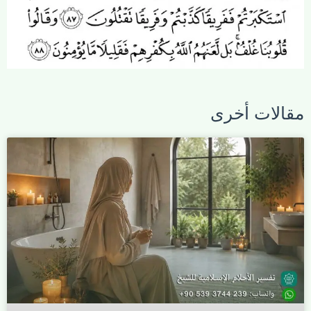
مقالات أخرى