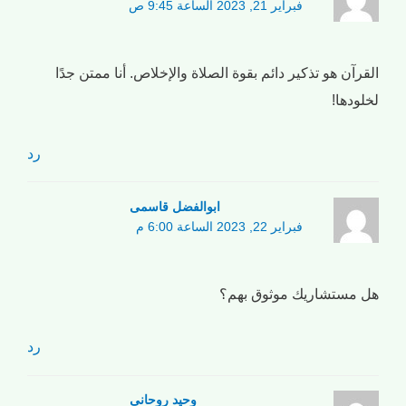
فبراير 21, 2023 الساعة 9:45 ص
القرآن هو تذكير دائم بقوة الصلاة والإخلاص. أنا ممتن جدًا
لخلودها!
رد
ابوالفضل قاسمی
فبراير 22, 2023 الساعة 6:00 م
هل مستشاريك موثوق بهم؟
رد
وحید روحانی