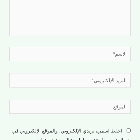
احفظ اسمي، بريدي الإلكتروني، والموقع الإلكتروني في
هذا المتصفح لاستخدامها المرة المقبلة في تعليقي.