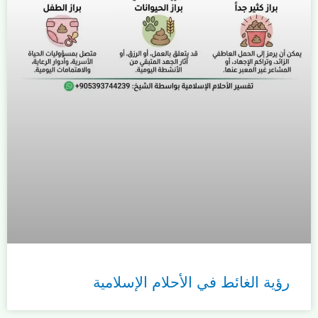
رؤية الغائط في الأحلام الإسلامية