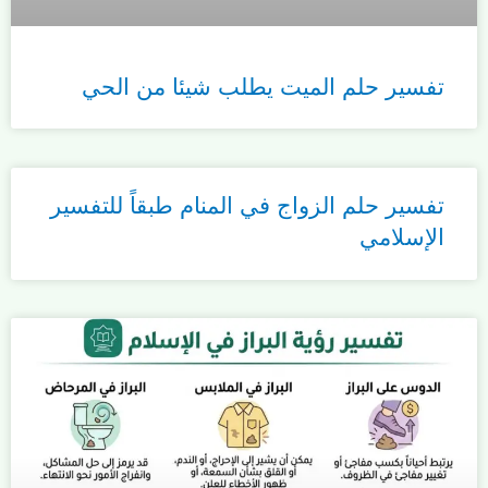
تفسير حلم الميت يطلب شيئا من الحي
تفسير حلم الزواج في المنام طبقاً للتفسير
الإسلامي