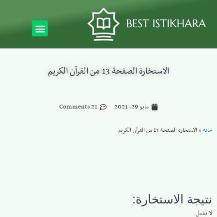
الاستخارة الصفحة 13 من القرآن الكريم
مايو 29, 2021
21 Comments
خانه
»
الاستخارة الصفحة 13 من القرآن الكريم
نتيجة الاستخارة:
لا تفعل