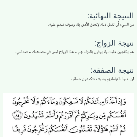
النتيجة النهائية:
من السيء أن تفعل ذلك لإلحاق الأذى بك وسوف تندم عليه.
نتيجة الزواج:
هم يكذبون عليك ولا يوفون بالتزاماتهم .. هذا الزواج ليس في مصلحتك .. صدقني.
نتيجة الصفقة:
لن يفيوا بالتزاماتهم وسوف تتكبدون خسائر.