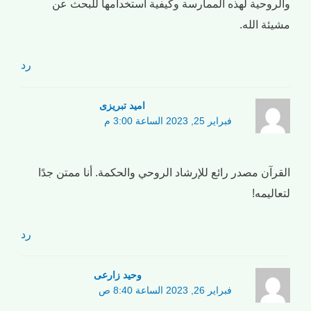
والروحية لهذه الممارسة وكيفية استخدامها للبحث عن
مشيئة الله.
رد
امید تبریزی
فبراير 25, 2023 الساعة 3:00 م
القرآن مصدر رائع للإرشاد الروحي والحكمة. أنا ممتن جدًا
لتعاليمه!
رد
وحید زارعی
فبراير 26, 2023 الساعة 8:40 ص