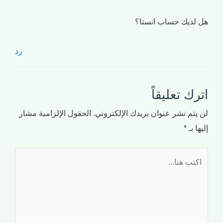
هل لديك حساب انستا؟
رد
اترك تعليقاً
لن يتم نشر عنوان بريدك الإلكتروني.
الحقول الإلزامية مشار
إليها بـ
*