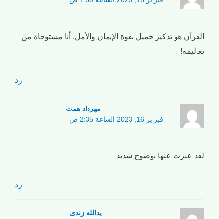
فبراير 16, 2023 الساعة 1:30 ص
القرآن هو تذكير جميل بقوة الإيمان والأمل. أنا مستوحاة من
تعاليمه!
رد
مهرداد همت
فبراير 16, 2023 الساعة 2:35 ص
لقد عبرت عنها بوضوح شديد
رد
یدالله زندی