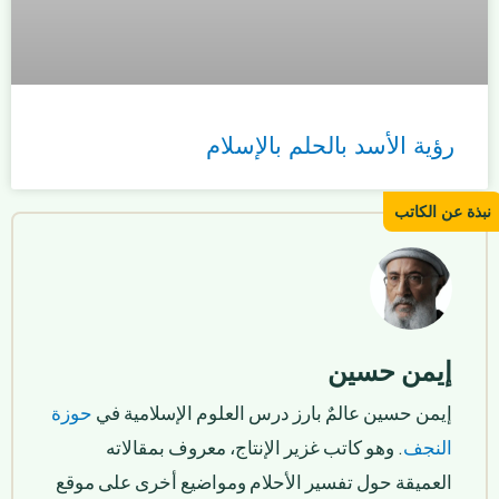
رؤية الأسد بالحلم بالإسلام
إيمن حسين
إيمن حسين عالمٌ بارز درس العلوم الإسلامية في
حوزة
النجف
. وهو كاتب غزير الإنتاج، معروف بمقالاته
العميقة حول تفسير الأحلام ومواضيع أخرى على موقع