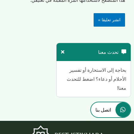
تحدث معنا
بحاجة إلى الاستخارة أو تفسير
الأحلام أو دعاء؟ اضغط للتحدث
معنا!
اتصل بنا