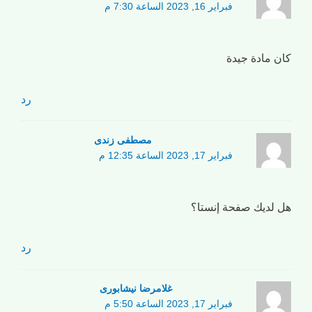
فبراير 16, 2023 الساعة 7:30 م
كان مادة جيدة
رد
مصطفی زندی
فبراير 17, 2023 الساعة 12:35 م
هل لديك صفحة إنستا؟
رد
غلامرضا نیشابوری
فبراير 17, 2023 الساعة 5:50 م