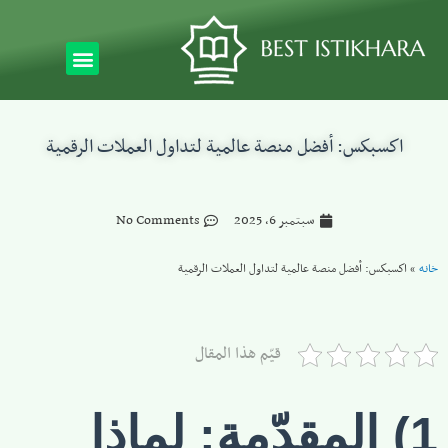
اكسبكس: أفضل منصة عالمية لتداول العملات الرقمية
سبتمبر 6, 2025
No Comments
خانه
»
اكسبكس: أفضل منصة عالمية لتداول العملات الرقمية
قيّم هذا المقال
1) المقدّمة: لماذا