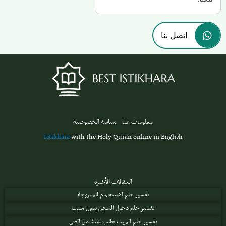
اتصل بنا
معلومات عنا
سياسة الخصوصية
Istikhara
with the Holy Quran online in English
المقالات الأخيرة
تفسير حلم الاستحمام للمتزوجة
تفسير حلم دخول السجن بدون سبب
تفسير حلم الميت يطلب شيئا من الحي