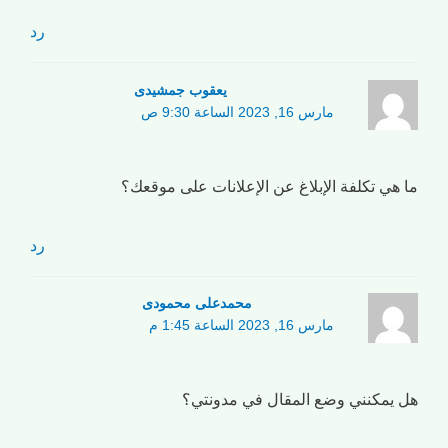
رد
یعقوب جمشیدی
مارس 16, 2023 الساعة 9:30 ص
ما هي تكلفة الإبلاغ عن الإعلانات على موقعك؟
رد
محمدعلی محمودی
مارس 16, 2023 الساعة 1:45 م
هل يمكنني وضع المقال في مدونتي؟