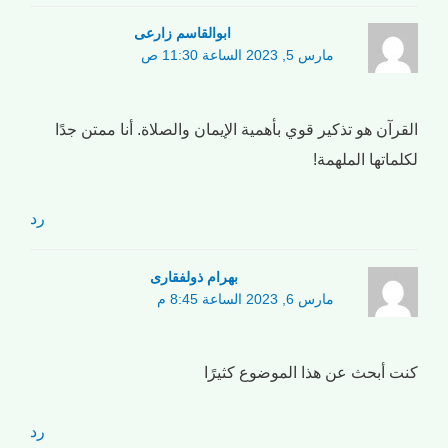
ابوالقاسم زارعی
مارس 5, 2023 الساعة 11:30 ص
القرآن هو تذكير قوي بأهمية الإيمان والصلاة. أنا ممتن جدًا
لكلماتها الملهمة!
رد
بهرام ذولفقاری
مارس 6, 2023 الساعة 8:45 م
كنت أبحث عن هذا الموضوع كثيرًا
رد