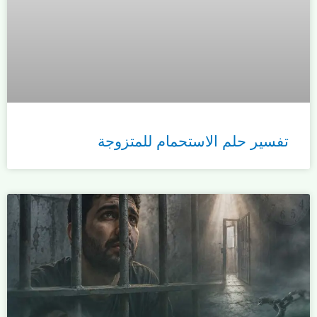
تفسير حلم الاستحمام للمتزوجة