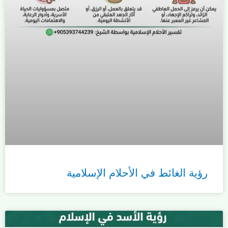
رؤية الغائط في الأحلام الإسلامية