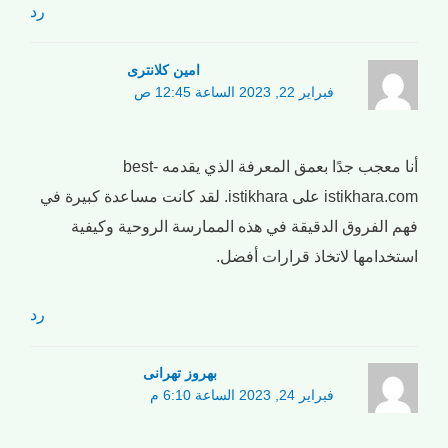
رد
امین کلانتری
فبراير 22, 2023 الساعة 12:45 ص
أنا معجب جدًا بعمق المعرفة الذي يقدمه best-
istikhara.com على istikhara. لقد كانت مساعدة كبيرة في
فهم الفروق الدقيقة في هذه الممارسة الروحية وكيفية
استخدامها لاتخاذ قرارات أفضل.
رد
بهروز تهرانی
فبراير 24, 2023 الساعة 6:10 م