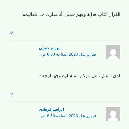
القرآن كتاب هداية وفهم جميل. أنا مبارك جدا بتعاليمه!
رد
بهرام جمالی
فبراير 11, 2023 الساعة 6:50 ص
لدي سؤال ، هل لديكم استشارة وجها لوجه؟
رد
ابراهیم فرهادی
فبراير 14, 2023 الساعة 6:50 ص