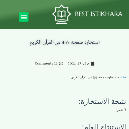
استخاره صفحه 455 من القرآن الكريم
يوليو 17, 2021
21 Comments
خانه
»
استخاره صفحه 455 من القرآن الكريم
نتيجة الاستخارة:
لا تفعل
الاستنتاج العام: