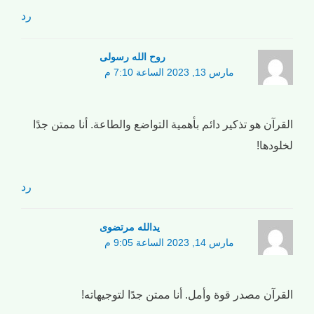
رد
روح الله رسولی
مارس 13, 2023 الساعة 7:10 م
القرآن هو تذكير دائم بأهمية التواضع والطاعة. أنا ممتن جدًا
لخلودها!
رد
یدالله مرتضوی
مارس 14, 2023 الساعة 9:05 م
القرآن مصدر قوة وأمل. أنا ممتن جدًا لتوجيهاته!