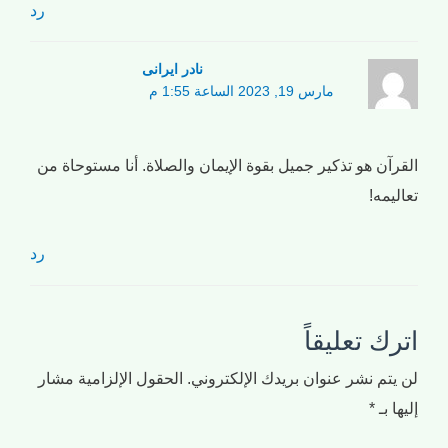
رد
نادر ایرانی
مارس 19, 2023 الساعة 1:55 م
القرآن هو تذكير جميل بقوة الإيمان والصلاة. أنا مستوحاة من
تعاليمه!
رد
اترك تعليقاً
لن يتم نشر عنوان بريدك الإلكتروني.
الحقول الإلزامية مشار
إليها بـ
*