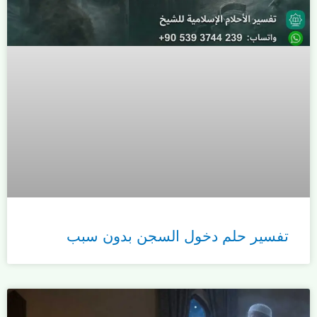
تفسير حلم دخول السجن بدون سبب