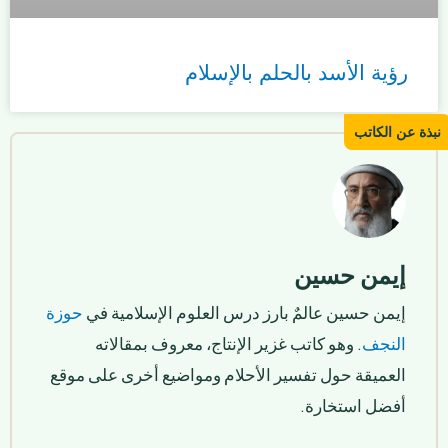
رؤية الأسد بالحلم بالإسلام
إيمن حسين
إيمن حسين عالمٌ بارز درس العلوم الإسلامية في
حوزة
النجف
. وهو كاتب غزير الإنتاج، معروف بمقالاته
العميقة حول تفسير الأحلام ومواضيع أخرى على موقع
أفضل استخارة.