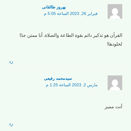
بهروز طالقانی
فبراير 26, 2023 الساعة 5:05 م
القرآن هو تذكير دائم بقوة الطاعة والصلاة. أنا ممتن جدًا
لخلودها!
رد
سیدمحمد رفیعی
مارس 2, 2023 الساعة 1:25 م
أنت مميز
رد