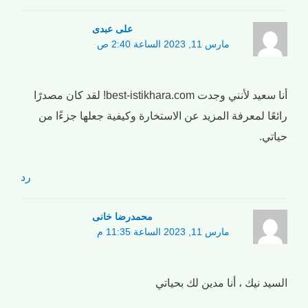
علی عبدی
مارس 11, 2023 الساعة 2:40 ص
أنا سعيد لأنني وجدت best-istikhara.com! لقد كان مصدرًا
رائعًا لمعرفة المزيد عن الاستخارة وكيفية جعلها جزءًا من
حياتي.
رد
محمدرضا خانی
مارس 11, 2023 الساعة 11:35 م
السيد نيك ، أنا مدين لك بحياتي