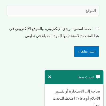
احفظ اسمي، بريدي الإلكتروني، والموقع الإلكتروني في
هذا المتصفح لاستخدامها المرة المقبلة في تعليقي.
تحدث معنا
بحاجة إلى الاستخارة أو تفسير
الأحلام أو دعاء؟ اضغط للتحدث
معنا!