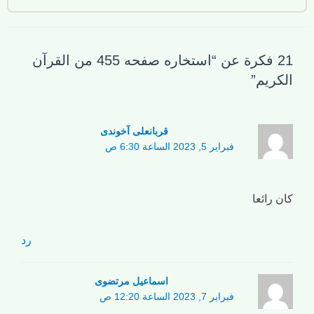
21 فكرة عن “استخاره صفحه 455 من القرآن
الكريم”
قربانعلی آخوندی
فبراير 5, 2023 الساعة 6:30 ص
كان رائعا
رد
اسماعیل مرتضوی
فبراير 7, 2023 الساعة 12:20 ص