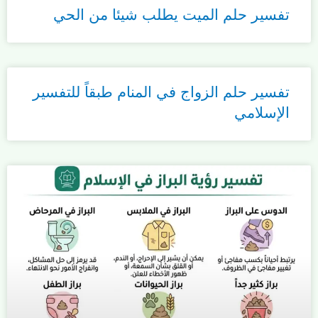
تفسير حلم الميت يطلب شيئا من الحي
تفسير حلم الزواج في المنام طبقاً للتفسير
الإسلامي