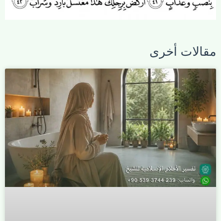
مقالات أخرى