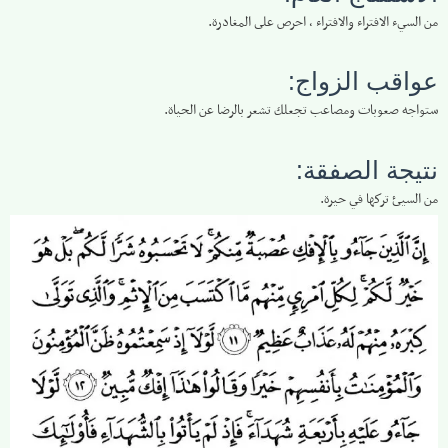
من السيء الافتراء والافتراء ، احرص على المغادرة.
عواقب الزواج:
ستواجه صعوبات ومصاعب تجعلك تشعر بالرضا عن الحياة.
نتيجة الصفقة:
من السيئ تركها في حيرة.