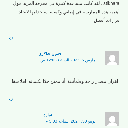
istikhara. لقد كانت مساعدة كبيرة في معرفة المزيد حول
أهمية هذه الممارسة في إيماني وكيفية استخدامها لاتخاذ
قرارات أفضل.
رد
حسین شاکری
مارس 5, 2023 الساعة 12:05 ص
القرآن مصدر راحة وطمأنينة. أنا ممتن جدًا لكلماته العلاجية!
رد
تمارة
يونيو 30, 2024 الساعة 3:03 م