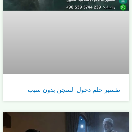
تفسير حلم دخول السجن بدون سبب