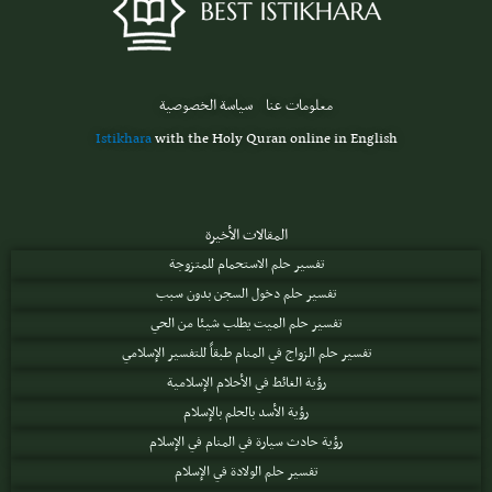
معلومات عنا
سياسة الخصوصية
Istikhara
with the Holy Quran online in English
المقالات الأخيرة
تفسير حلم الاستحمام للمتزوجة
تفسير حلم دخول السجن بدون سبب
تفسير حلم الميت يطلب شيئا من الحي
تفسير حلم الزواج في المنام طبقاً للتفسير الإسلامي
رؤية الغائط في الأحلام الإسلامية
رؤية الأسد بالحلم بالإسلام
رؤية حادث سيارة في المنام في الإسلام
تفسير حلم الولادة في الإسلام