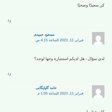
كن سعيدًا وصحيًا
رد
مسعود حمیدی
فبراير 11, 2023 الساعة 4:15 ص
لدي سؤال ، هل لديكم استشارة وجها لوجه؟
رد
حامد گلپایگانی
فبراير 11, 2023 الساعة 1:05 م
كان عظيما