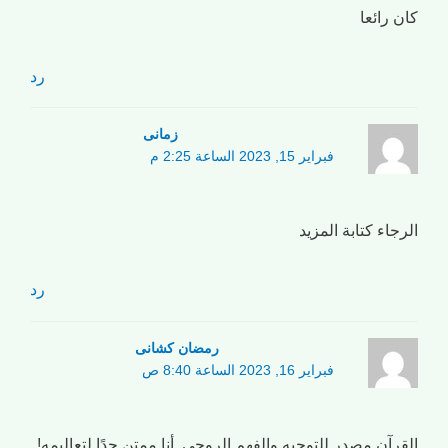
كان رائعا
رد
زمانی
فبراير 15, 2023 الساعة 2:25 م
الرجاء كتابة المزيد
رد
رمضان کشانی
فبراير 16, 2023 الساعة 8:40 ص
القرآن مصدر للتوجيه والفهم الروحي. أنا ممتن جدًا لتعاليمه!