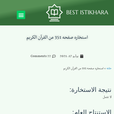
استخاره صفحه 351 من القرآن الكريم
يوليو 17, 2021
22 Comments
خانه
»
استخاره صفحه 351 من القرآن الكريم
نتيجة الاستخارة:
لا تفعل
الاستنتاج العام: