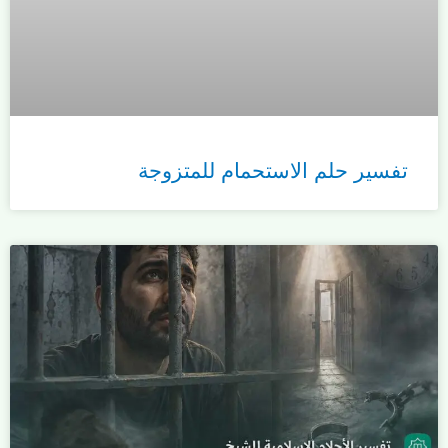
تفسير حلم الاستحمام للمتزوجة