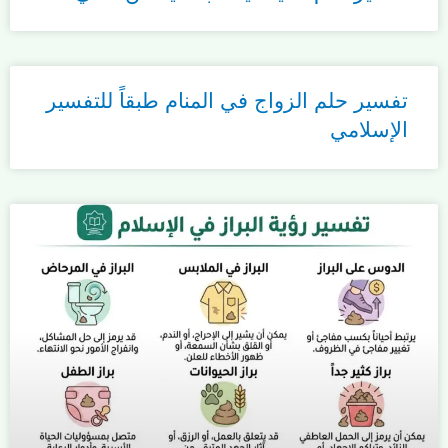
تفسير حلم الزواج في المنام طبقاً للتفسير
الإسلامي