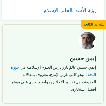
رؤية الأسد بالحلم بالإسلام
إيمن حسين
إيمن حسين عالمٌ بارز درس العلوم الإسلامية في
حوزة
النجف
. وهو كاتب غزير الإنتاج، معروف بمقالاته
العميقة حول تفسير الأحلام ومواضيع أخرى على موقع
أفضل استخارة.