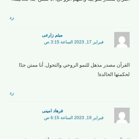
رد
میثم زارعی
فبراير 17, 2023 الساعة 3:15 ص
القرآن مصدر مذهل للنمو الروحي والتحول. أنا ممتن جدًا
لحكمتها الخالدة!
رد
فرهاد امینی
فبراير 19, 2023 الساعة 6:15 ص