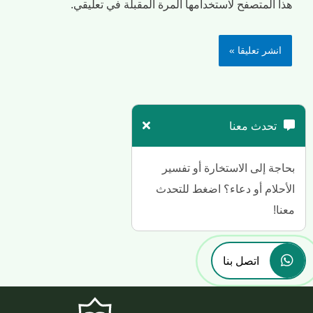
هذا المتصفح لاستخدامها المرة المقبلة في تعليقي.
تحدث معنا
بحاجة إلى الاستخارة أو تفسير
الأحلام أو دعاء؟ اضغط للتحدث
معنا!
اتصل بنا