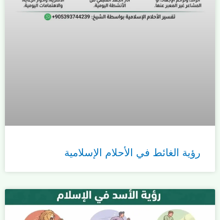
رؤية الغائط في الأحلام الإسلامية