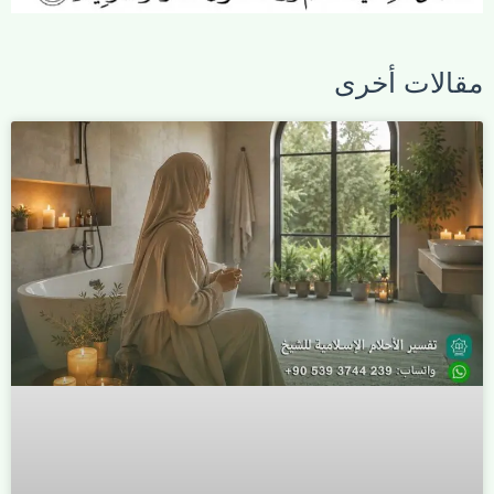
مقالات أخرى