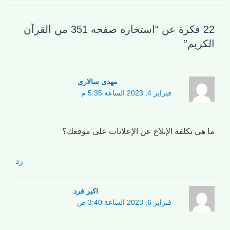
22 فكرة عن “استخاره صفحه 351 من القرآن
الكريم”
مهدی سالاری
فبراير 4, 2023 الساعة 5:35 م
ما هي تكلفة الإبلاغ عن الإعلانات على موقعك؟
رد
اکبر فرد
فبراير 6, 2023 الساعة 3:40 ص