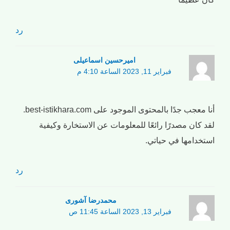
رد
امیرحسین اسماعیلی
فبراير 11, 2023 الساعة 4:10 م
أنا معجب جدًا بالمحتوى الموجود على best-istikhara.com.
لقد كان مصدرًا رائعًا للمعلومات عن الاستخارة وكيفية
استخدامها في حياتي.
رد
محمدرضا آشوری
فبراير 13, 2023 الساعة 11:45 ص