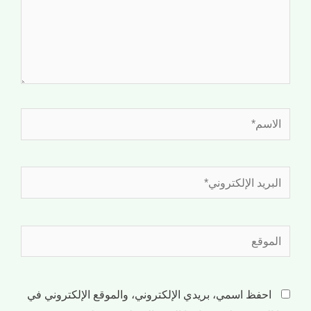
احفظ اسمي، بريدي الإلكتروني، والموقع الإلكتروني في