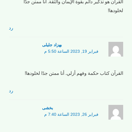
القرآن هو تذكير دائم بقوة الإيمان والثقة. أنا ممتن جدًا
لخلودها!
رد
بهزاد جلیلی
فبراير 19, 2023 الساعة 5:50 م
القرآن كتاب حكمة وفهم أزلي. أنا ممتن جدًا لخلودها!
رد
بخشی
فبراير 26, 2023 الساعة 7:40 م