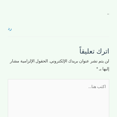
..
رد
اترك تعليقاً
لن يتم نشر عنوان بريدك الإلكتروني.
الحقول الإلزامية مشار
إليها بـ
*