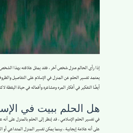
إذا رأى الحالم منزل شخص آخر ، فقد يمثل علاقته بهذا الشخص أو
يعتمد تفسير الحلم عن المنزل في الإسلام على التفاصيل والظرو
أيضًا التفكير في أفكار المرء ومشاعره وأفعاله في حياة اليقظة لاك
هل الحلم ببيت في الإ
في تفسير الحلم الإسلامي ، قد يُنظر إلى الحلم بالمنزل على أنه
على أنه علامة إيجابية ، بينما يمكن تفسير المنزل المتداعي أو ا