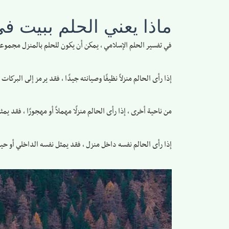
ماذا يعني الحلم ببيت في
في تفسير الحلم الإسلامي ، يمكن أن يكون للحلم بالمنزل مجموعة 
إذا رأى الحالم منزلاً نظيفًا وصيانته جيدًا ، فقد يرمز إلى البركات
من ناحية أخرى ، إذا رأى الحالم منزلًا مهملاً أو مهجورًا ، فقد 
إذا رأى الحالم نفسه داخل منزل ، فقد يمثل نفسه الداخلي أو حيات