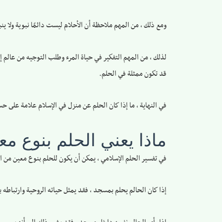
ومع ذلك ، من المهم ملاحظة أن الأحلام ليست دائمًا نبوية ولا ينب
لذلك ، من المهم التفكير في حياة المرء وطلب التوجيه من عالم إ
قد تكون ممثلة في الحلم.
في النهاية ، ما إذا كان الحلم عن منزل في الإسلام علامة على ح
ماذا يعني الحلم بنوع م
في تفسير الحلم الإسلامي ، يمكن أن يكون للحلم بنوع معين من ا
إذا كان الحالم يحلم بمسجد ، فقد يمثل حياته الروحية وارتباطه با