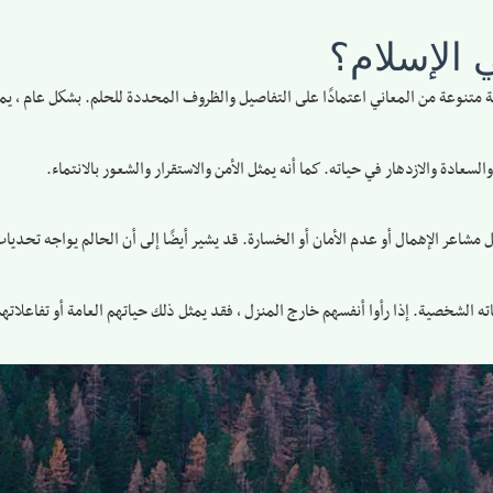
 الإسلام؟
متنوعة من المعاني اعتمادًا على التفاصيل والظروف المحددة للحلم. بشكل عام ، يمكن 
 والسعادة والازدهار في حياته. كما أنه يمثل الأمن والاستقرار والشعور بالانتماء.
يمثل مشاعر الإهمال أو عدم الأمان أو الخسارة. قد يشير أيضًا إلى أن الحالم يواجه تحد
ه الشخصية. إذا رأوا أنفسهم خارج المنزل ، فقد يمثل ذلك حياتهم العامة أو تفاعلاتهم