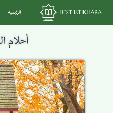
الرئيسية
أحلام ال