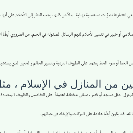
غي اعتبارها تنبؤات مستقبلية نهائية. بدلاً من ذلك ، يجب النظر إلى الأحلام على أنها 
سلامي أو خبير في تفسير الأحلام لفهم الرسائل المنقولة في الحلم. من الضروري أيضً
سن الحظ أو سوء الحظ يعتمد على الظروف الفردية وتفسير الحالم والخبير الذي يستشير
عين من المنازل في الإسلام ، 
لمنزل ، مثل مسجد أو قصر ، معاني مختلفة اعتمادًا على التفاصيل والظروف المحددة 
لله. قد يكون أيضًا علامة على البركات والإرشاد في حياتهم.