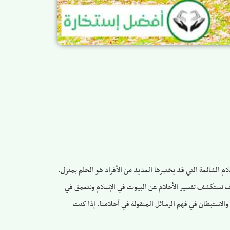
لام الشائعة التي قد يختبرها العديد من الأفراد هو الحلم بمنزل.
 سوف نستكشف تفسير الأحلام عن البيوت في الإسلام ونتعمق في
والاستبطان في فهم الرسائل المنقولة في أحلامنا. إذا كنت