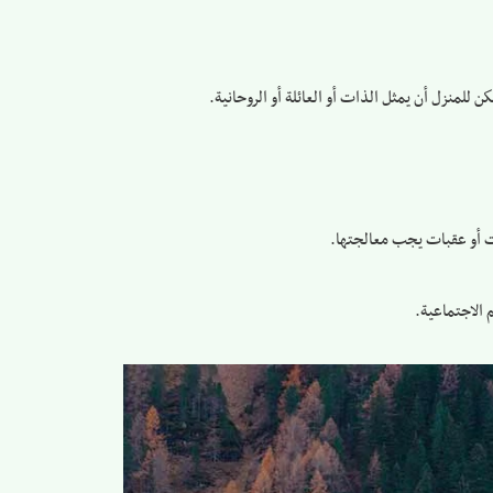
للمنزل أن يمثل الذات أو العائلة أو الروحانية.
يات أو عقبات يجب معالجتها.
 الاجتماعية.