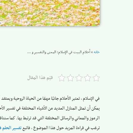
خانه
»
أحلام البيت في الإسلام: المعنى والتفسير و …
قيّم هذا المقال
في الإسلام ، تعتبر الأحلام جانبًا مهمًا من الحياة الروحية ويعت
يمكن أن تمثل المنازل العديد من الأشياء المختلفة في تفسير ال
الرموز والمعاني والرسائل المختلفة التي قد ترتبط بها. كما سننا
ترغب في قراءة المزيد حول هذا الموضوع ، فاتبع
تفسير الحلم ف