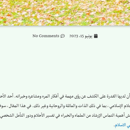
يونيو 15, 2023
No Comments
قد أن لديها القدرة على الكشف عن رؤى مهمة في أفكار المرء ومشاعره وخبراته. أحد الأح
أحلام الإسلامي ، بما في ذلك الذات والعائلة والروحانية وغير ذلك. في هذا المقال ،
قش أهمية التماس الإرشاد من العلماء والخبراء في تفسير الأحلام ودور التأمل الشخصي 
ي الاسلام
.