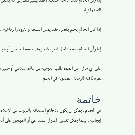
إذا رأى الحالم نفسه داخل مسجد ، فقد يشير ذلك إلى أنه يسعى إل
الاجتماعية.
إذا كان الحالم يحلم بقصر ، فقد يمثل السلطة والثروة والرفاهية. و
إذا رأى الحالم نفسه داخل قصر ، فقد يمثل نفسه الداخلي أو حيات
على أي حال ، من المهم طلب التوجيه من عالم إسلامي أو خبير في
نظرة ثاقبة للرسائل المنقولة في الحلم.
خاتمة
في الختام ، يمكن أن يكون للأحلام المتعلقة بالبيوت في الإسلام
إيجابية ، بينما يمكن تفسير المنزل المتداعي أو المهجور على 