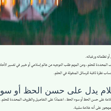
 تطلعاته ورغباته.
ف المحددة للحلم ، ومن المهم طلب التوجيه من عالم إسلامي أو خبير في تفسير الأح
تساب نظرة ثاقبة للرسائل المنقولة في الحلم.
سلام يدل على حسن الحظ أو سو
 علامة على حسن الحظ أو سوء الحظ ، اعتمادًا على التفاصيل والظروف المحددة للحلم. ب
لمهجور على أنه علامة سلبية.