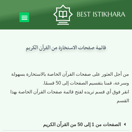
قائمة صفحات الاستخارة من القرآن الكريم
من أجل العثور على صفحات القرآن الخاصة بالاستخارة بسهولة
وسرعة، قمنا بتقسيم الصفحات إلى 50 قسمًا.
انقر فوق أي قسم تريده لفتح قائمة صفحات القرآن الخاصة بهذا
القسم
الصفحات من 1 إلى 50 من القرآن الكريم