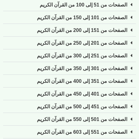
الصفحات من 51 إلى 100 من القرآن الكريم
الصفحات من 101 إلى 150 من القرآن الكريم
الصفحات من 151 إلى 200 من القرآن الكريم
الصفحات من 201 إلى 250 من القرآن الكريم
الصفحات من 251 إلى 300 من القرآن الكريم
الصفحات من 301 إلى 350 من القرآن الكريم
الصفحات من 351 إلى 400 من القرآن الكريم
الصفحات من 401 إلى 450 من القرآن الكريم
الصفحات من 451 إلى 500 من القرآن الكريم
الصفحات من 501 إلى 550 من القرآن الكريم
الصفحات من 551 إلى 603 من القرآن الكريم